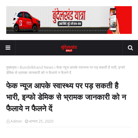
मुख्यपृष्ठ
Bundelkhand News
फेक न्यूज आपके स्वास्थ्य पर पड़ सकती है भारी, इन्फो
डेमिक से भ्रामक जानकारी को न फैलाये न फैलने दें
फेक न्यूज आपके स्वास्थ्य पर पड़ सकती है
भारी, इन्फो डेमिक से भ्रामक जानकारी को न
फैलाये न फैलने दें
Admin
अगस्त 25, 2020