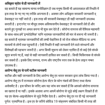
अधिकृत स्रोत से ही जानकारी लें
वह बताते हैं यह सामान्य मानव मनोविज्ञान है जब मनुष्य किसी भी आपातकाल की स्थिति में
इस तरह के नए नए नए तरीके अपनाता है। अक्सर लोग अधिकृत सरकारी जानकारी व्
वेबसाइट पर नहीं जाते हैं। इस तरह की सरकारी वेबसाइट ही सही जानकारी उपलब्ध
कराती है। इन्टरनेट पर मौजूद तमाम अविश्वसनीय वेबसाइट से जानकारी लेते हैं और
बताये हुए नुस्खों पर अमल करना भी शुरू कर देते हैं। कोरोना वायरस की वैश्विक महामारी
के साथ-साथ हमें ‘इन्फोडेमिक’ यानि भ्रामक जानकारियों की मार से बचना भी जरूरी है।
वह बताते हैं भ्रामक जानकारियों की लम्बी फेहरिश्त है जो रोज सोशल मीडिया या अन्य
माध्यमों से लोगों तक पहुचती है। ऐसी स्थिति में सही जानकारी देने वाले संस्थानों और
विशेषज्ञों की पहचान जरूरी है। अगर किसी सूचना को लेकर भ्रमित हैं तो कई ऐसे संपर्क
सूत्र बनाये गए हैं, जहां से सही जानकारी हासिल कर सकते हैं। किसी चिकित्सक से संपर्क
कर सकते हैं। इसके लिए जनपद, राज्य और राष्ट्रीय स्तर तक के हेल्प लाइन नम्बर
उपलब्ध है।
आरोग्य सेतु एप से पायें सटीक जानकरी
सटीक और सही जानकारी के लिए आरोग्य सेतु एप भारत सरकार द्वारा लांच किया गया है।
आरोग्य सेतु एप में राज्यवार कोरोना हेल्प सेंटर के फोन नंबर्स की लिस्ट तथा सेल्फ
असेसमेंट है। इस फीचर के जरिए आप यह जांच कर सकते हैं कि आपको कोरोना वायरस
का खतरा है या नहीं। इसके अलावा अगर आपमें कोरोना से जुड़े कोई लक्षण दिखते हैं तो
यह एप सेल्फ-आइसोलेशन से जुड़े निर्देश देता है। आरोग्य सेतु एप पर दी गई जानकारी
पूर्णत: प्रमाणिक है। इस एप के जरिये कोविड 19 संक्रमण संबंधित किसी भी तरह की