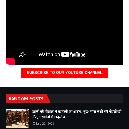
SUBSCRIBE TO OUR YOUTUBE CHANNEL
RANDOM POSTS
झांसी की गौशाला में बदहाली का आरोप: भूख-प्यास से हो रही गोवंशों की
मौत, ग्रामीणों में आक्रोश
July 22, 2026