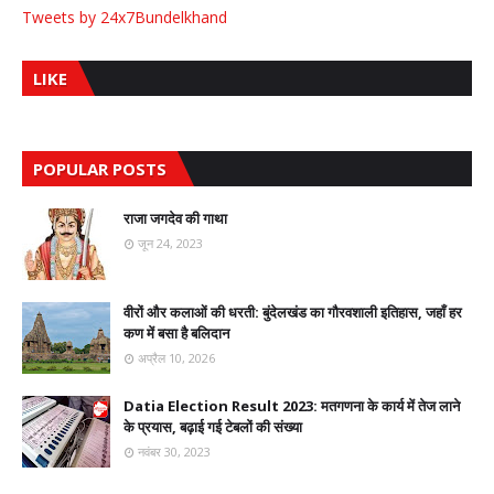
Tweets by 24x7Bundelkhand
LIKE
POPULAR POSTS
राजा जगदेव की गाथा
जून 24, 2023
वीरों और कलाओं की धरती: बुंदेलखंड का गौरवशाली इतिहास, जहाँ हर
कण में बसा है बलिदान
अप्रैल 10, 2026
Datia Election Result 2023: मतगणना के कार्य में तेज लाने
के प्रयास, बढ़ाई गई टेबलों की संख्या
नवंबर 30, 2023