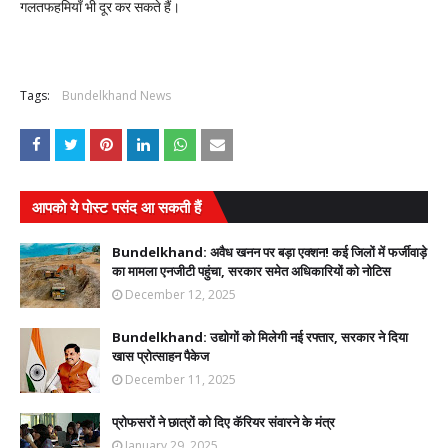
गलतफहमियाँ भी दूर कर सकते हैं।
Tags:
Bundelkhand News
आपको ये पोस्ट पसंद आ सकती हैं
Bundelkhand: अवैध खनन पर बड़ा एक्शन! कई जिलों में फर्जीवाड़े
का मामला एनजीटी पहुंचा, सरकार समेत अधिकारियों को नोटिस
December 12, 2025
Bundelkhand: उद्योगों को मिलेगी नई रफ्तार, सरकार ने दिया
खास प्रोत्साहन पैकेज
December 11, 2025
प्रोफसरों ने छात्रों को दिए कॅरियर संवारने के मंत्र
January 29, 2025