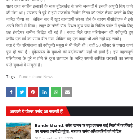
शहर तथा नगरीय इलाकों के साथ बुंदेलखंड के सभी जनपदों में इनकी आपूर्ति किए जाने
की मंशा था। सरकार ने पूर्व में इसे राजकीय निर्माण निगम को प्लांट तैयार करने के लिए
नामित किया था। लेकिन बाद में खुद कार्यदायी संस्था होने के कारण पीसीडीएफ ने इसे
अपने जिम्मे ले लिया। शहर के नरैनी रोड स्थित दुग्ध संघ के चिलिंग प्लांट में इसके लिए
छह हेक्टेयर जमीन चिह्नित की गई है। बजट मिले तथा परियोजना की स्वीकृति हुए
करीब एक वर्ष का समय बीत गया, लेकिन यह एक कदम भी आगे नहीं बढ़ सकी।
बता दें कि परियोजना की स्वीकृति मथुरा में भी मिली थी। वहाँ 50 फीसद से ज्यादा कार्य
पूरा हो गया है। बुंदेलखंड के युवाओं की बदकिस्मती यहाँ भी हावी है। इस महत्वपूर्ण
परियोजना के पूरे न होने से दुग्ध उत्पादन के जरिए अपनी आर्थिक तरक्की का सपना
पाले युवाओं में मायूसी है।
Tags:
Bundelkhand News
आपको ये पोस्ट पसंद आ सकती हैं
Bundelkhand: अवैध खनन पर बड़ा एक्शन! कई जिलों में फर्जीवाड़े
का मामला एनजीटी पहुंचा, सरकार समेत अधिकारियों को नोटिस
December 12, 2025