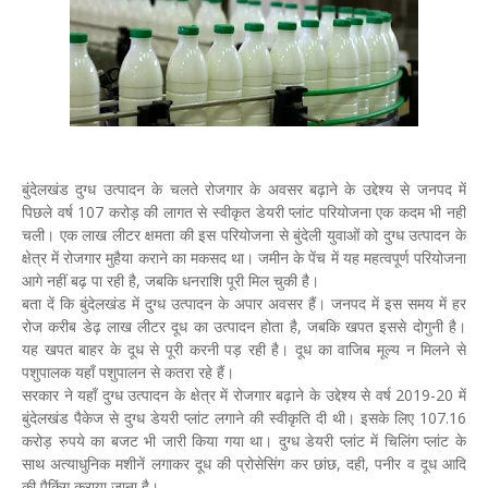
बुंदेलखंड दुग्ध उत्पादन के चलते रोजगार के अवसर बढ़ाने के उद्देश्य से जनपद में
पिछले वर्ष 107 करोड़ की लागत से स्वीकृत डेयरी प्लांट परियोजना एक कदम भी नहीं
चली। एक लाख लीटर क्षमता की इस परियोजना से बुंदेली युवाओं को दुग्ध उत्पादन के
क्षेत्र में रोजगार मुहैया कराने का मकसद था। जमीन के पेंच में यह महत्वपूर्ण परियोजना
आगे नहीं बढ़ पा रही है, जबकि धनराशि पूरी मिल चुकी है।
बता दें कि बुंदेलखंड में दुग्ध उत्पादन के अपार अवसर हैं। जनपद में इस समय में हर
रोज करीब डेढ़ लाख लीटर दूध का उत्पादन होता है, जबकि खपत इससे दोगुनी है।
यह खपत बाहर के दूध से पूरी करनी पड़ रही है। दूध का वाजिब मूल्य न मिलने से
पशुपालक यहाँ पशुपालन से कतरा रहे हैं।
सरकार ने यहाँ दुग्ध उत्पादन के क्षेत्र में रोजगार बढ़ाने के उद्देश्य से वर्ष 2019-20 में
बुंदेलखंड पैकेज से दुग्ध डेयरी प्लांट लगाने की स्वीकृति दी थी। इसके लिए 107.16
करोड़ रुपये का बजट भी जारी किया गया था। दुग्ध डेयरी प्लांट में चिलिंग प्लांट के
साथ अत्याधुनिक मशीनें लगाकर दूध की प्रोसेसिंग कर छांछ, दही, पनीर व दूध आदि
की पैकिंग कराया जाना है।