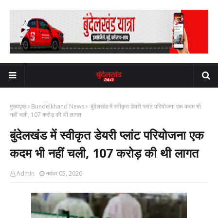
मुख्यपृष्ठ
Bundelkhand News
बुंदेलखंड में स्वीकृत डेयरी प्लांट परियोजना एक कदम भी
नहीं चली, 107 करोड़ की थी लागत
बुंदेलखंड में स्वीकृत डेयरी प्लांट परियोजना एक
कदम भी नहीं चली, 107 करोड़ की थी लागत
Admin
नवंबर 05, 2020