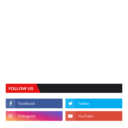
FOLLOW US