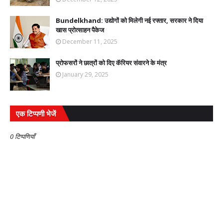
Bundelkhand: उद्योगों को मिलेगी नई रफ्तार, सरकार ने दिया
खास प्रोत्साहन पैकेज
December 11, 2025
प्रोफसरों ने छात्रों को दिए कॅरियर संवारने के मंत्र
January 29, 2025
एक टिप्पणी भेजें
0 टिप्पणियाँ