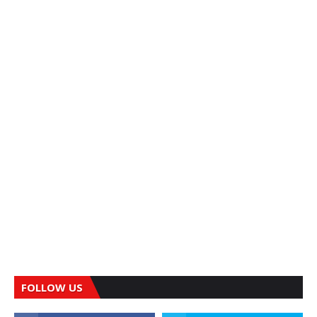
FOLLOW US