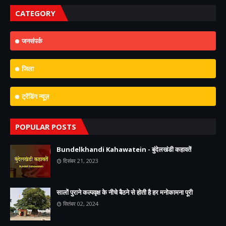
CATEGORY
जनसंपर्क
जिला
ट्रेंडिंग न्यूज़
POPULAR POSTS
Bundelkhandi Kahawatein - बुंदेलखंडी कहावतें
दिसंबर 21, 2023
सालों पुराने कल्पवृक्ष के नीचे बैठने से होती है हर मनोकामना पूरी
सितंबर 02, 2024