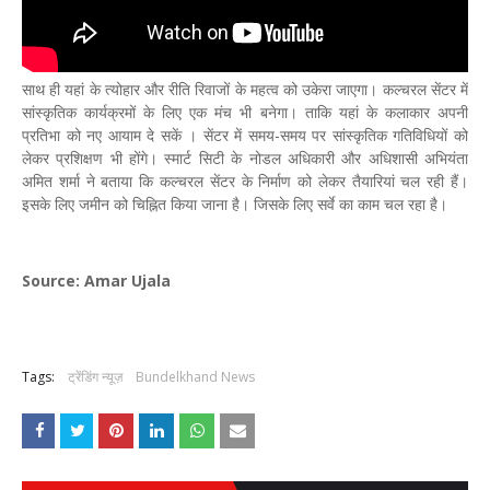
साथ ही यहां के त्योहार और रीति रिवाजों के महत्व को उकेरा जाएगा। कल्चरल सेंटर में
सांस्कृतिक कार्यक्रमों के लिए एक मंच भी बनेगा। ताकि यहां के कलाकार अपनी
प्रतिभा को नए आयाम दे सकें । सेंटर में समय-समय पर सांस्कृतिक गतिविधियों को
लेकर प्रशिक्षण भी होंगे। स्मार्ट सिटी के नोडल अधिकारी और अधिशासी अभियंता
अमित शर्मा ने बताया कि कल्चरल सेंटर के निर्माण को लेकर तैयारियां चल रही हैं।
इसके लिए जमीन को चिह्नित किया जाना है। जिसके लिए सर्वे का काम चल रहा है।
Source: Amar Ujala
Tags:
ट्रेंडिंग न्यूज़
Bundelkhand News