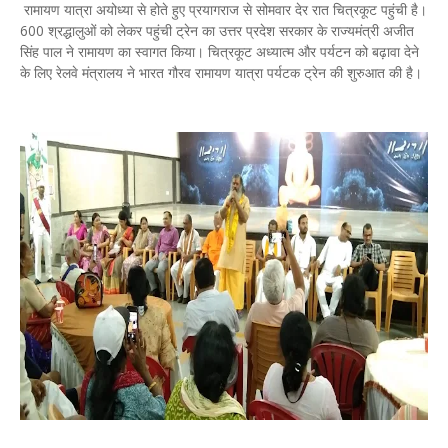
रामायण यात्रा अयोध्या से होते हुए प्रयागराज से सोमवार देर रात चित्रकूट पहुंची है।
600 श्रद्धालुओं को लेकर पहुंची ट्रेन का उत्तर प्रदेश सरकार के राज्यमंत्री अजीत
सिंह पाल ने रामायण का स्वागत किया। चित्रकूट अध्यात्म और पर्यटन को बढ़ावा देने
के लिए रेलवे मंत्रालय ने भारत गौरव रामायण यात्रा पर्यटक ट्रेन की शुरुआत की है।