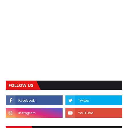
FOLLOW US