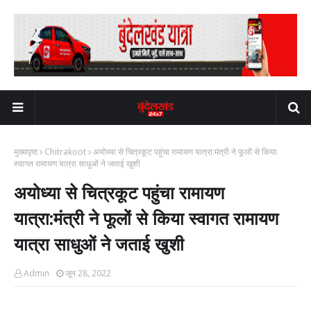
मुख्यपृष्ठ
Chitrakoot
अयोध्या से चित्रकूट पहुंचा रामायण यात्रा:मंत्री ने फूलों से किया
स्वागत रामायण यात्रा साधुओं ने जताई खुशी
अयोध्या से चित्रकूट पहुंचा रामायण
यात्रा:मंत्री ने फूलों से किया स्वागत रामायण
यात्रा साधुओं ने जताई खुशी
Admin
जून 28, 2022