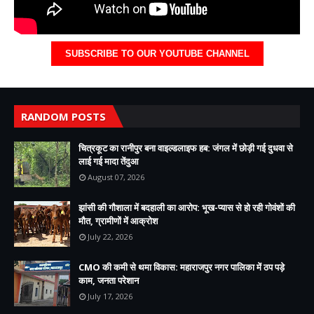
SUBSCRIBE TO OUR YOUTUBE CHANNEL
RANDOM POSTS
चित्रकूट का रानीपुर बना वाइल्डलाइफ हब: जंगल में छोड़ी गई दुधवा से
लाई गई मादा तेंदुआ
August 07, 2026
झांसी की गौशाला में बदहाली का आरोप: भूख-प्यास से हो रही गोवंशों की
मौत, ग्रामीणों में आक्रोश
July 22, 2026
CMO की कमी से थमा विकास: महाराजपुर नगर पालिका में ठप पड़े
काम, जनता परेशान
July 17, 2026