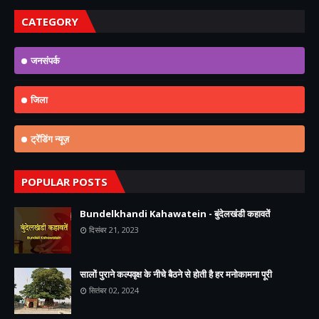
CATEGORY
जनसंपर्क
जिला
ट्रेंडिंग न्यूज़
POPULAR POSTS
Bundelkhandi Kahawatein - बुंदेलखंडी कहावतें
दिसंबर 21, 2023
सालों पुराने कल्पवृक्ष के नीचे बैठने से होती है हर मनोकामना पूरी
सितंबर 02, 2024