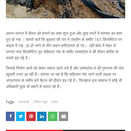
आनन-फानन में दीवार को बनाने का काम शुरू हुआ और कुछ घन्टों में मरम्मत का काम
पूरा हो गया । बताते चलें कि बुधवार की रात में जालौन के समीप 165 किलोमीटर पर
सड़क में गड््ढा हो जाने से तीन वाहन क्षतिग्रस्त हो गए। वहीं बांदा में शहर से
लगभग पांच किलोमीटर दूर चहितारा गांव के समीप एक्सप्रेस-वे की दीवार बारिश के
चलते ढह गई है।
जिससे निर्माण कार्य को लेकर सवाल उठने लगे हैं और एक्सप्रेस-वे की गुणवत्ता की पोल
खुलती नजर आ रही है। बताया जा रहा है कि चहितारा गांव जाने वाली सड़क पर
अण्डरपास के समीप बने ब्रिज की दीवार ढह गई है। फिलहाल इस सम्बन्ध में कोई भी
अधिकारी कुछ भी कहने से कतरा रहे हैं।
Tags:
जनसंपर्क
ट्रेंडिंग न्यूज़
प्रदेश