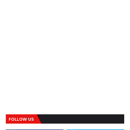
FOLLOW US