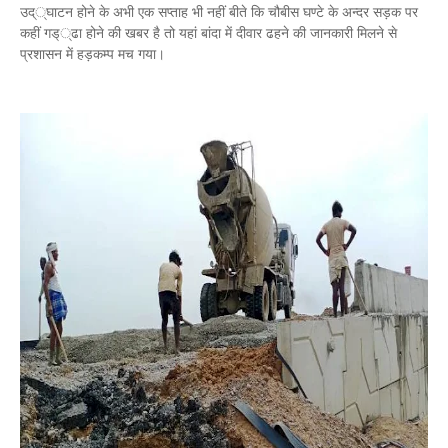
उद््घाटन होने के अभी एक सप्ताह भी नहीं बीते कि चौबीस घण्टे के अन्दर सड़क पर
कहीं गड््ढा होने की खबर है तो यहां बांदा में दीवार ढहने की जानकारी मिलने से
प्रशासन में हड़कम्प मच गया।