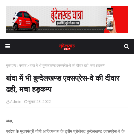
मुख्यपृष्ठ
प्रदेश
बांदा में भी बुन्देलखण्ड एक्सप्रेस-वे की दीवार ढही, मचा हड़कम्प
बांदा में भी बुन्देलखण्ड एक्सप्रेस-वे की दीवार
ढही, मचा हड़कम्प
Admin
जुलाई 23, 2022
बांदा,
प्रदेश के मुख्यमंत्री योगी आदित्यनाथ के ड्रीम प्रोजेक्ट बुन्देलखण्ड एक्सप्रेस-वे के