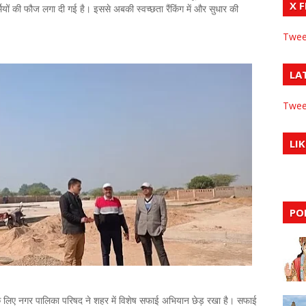
X 
्मियों की फौज लगा दी गई है। इससे अबकी स्वच्छता रैंकिंग में और सुधार की
Twee
LA
Twee
LIK
PO
रने के लिए नगर पालिका परिषद ने शहर में विशेष सफाई अभियान छेड़ रखा है। सफाई