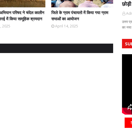
छोड़ी
अभियान परिषद ने चंदेल कालीन
जिले के ग्राम पंचायतो में किया गया ग्राम
Ad
रई में किया सामूहिक श्रमदान
सभाओं का आयोजन
उत्तर प्
5, 2025
April 14, 2025
का नया
SU