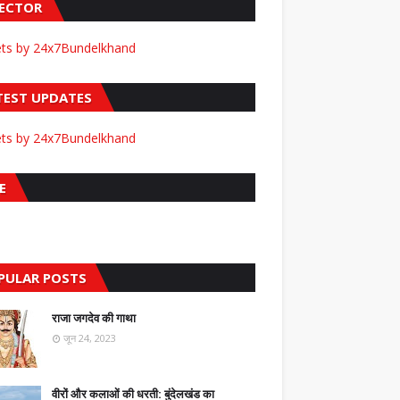
FECTOR
ts by 24x7Bundelkhand
TEST UPDATES
ts by 24x7Bundelkhand
E
PULAR POSTS
राजा जगदेव की गाथा
जून 24, 2023
वीरों और कलाओं की धरती: बुंदेलखंड का