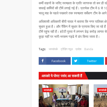
कर्मी वाहनों के जरिए स्वच्छता के प्रति जागरुक तो कर ही रहे ह
सफाई कर्मियों की टीमें लगाई गई हैं। प्रत्येक टीम में 6 से 
चालू माह के पहले पखवारे तक स्वच्छता सर्वेक्षण टीम के आने
अधिशासी अधिकारी बीपी यादव ने बताया कि नगर पालिका क्षेत्
सुधार हुआ है। और रैंकिंग में सुधार के प्रयास किए जा रहे 
टीमें पहुंच रही हैं। हटेटी पुरवा में लगभग डेढ़ करोड़ लाग
कूड़ा यहीं पर भारी-भरकम गड्ढे में डंप किया जाता है।
Tags:
जनसंपर्क
ट्रेंडिंग न्यूज़
प्रदेश
Banda
Facebook
Twitter
आपको ये पोस्ट पसंद आ सकती हैं
जनसंपर्क
जनसंपर्क