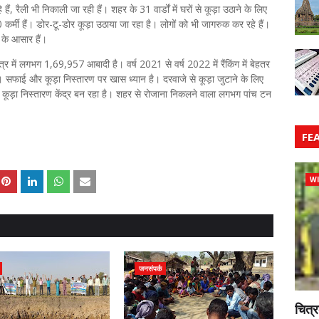
ैं, रैली भी निकाली जा रही हैं। शहर के 31 वार्डों में घरों से कूड़ा उठाने के लिए
10 कर्मी हैं। डोर-टू-डोर कूड़ा उठाया जा रहा है। लोगों को भी जागरुक कर रहे हैं।
 के आसार हैं।
र में लगभग 1,69,957 आबादी है। वर्ष 2021 से वर्ष 2022 में रैंकिंग में बेहतर
हैं। सफाई और कूड़ा निस्तारण पर खास ध्यान है। दरवाजे से कूड़ा जुटाने के लिए
त से कूड़ा निस्तारण केंद्र बन रहा है। शहर से रोजाना निकलने वाला लगभग पांच टन
FE
WI
जनसंपर्क
चित्र