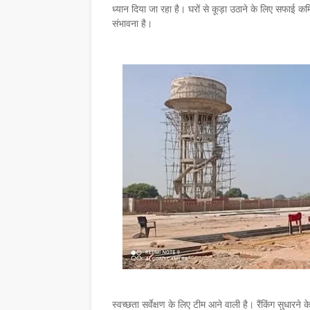
ध्यान दिया जा रहा है। घरों से कूड़ा उठाने के लिए सफाई कर
संभावना है।
स्वच्छता सर्वेक्षण के लिए टीम आने वाली है। रैंकिंग सुधा