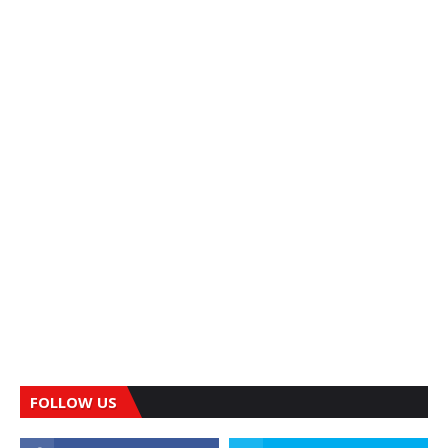
FOLLOW US