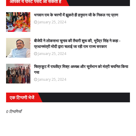
आपको ये पोस्ट पसंद आ सकती हैं
भगवान राम के चरणों में झुकते ही हनुमान जी के निकल गए प्राण
January 25, 2024
बीजेपी ने लोकसभा चुनाव की तैयारी शुरू की, भूपेंद्र सिंह ने कहा -
प्रधानमंत्री मोदी द्वारा चलाई जा रही राम राज्य सरकार
January 25, 2024
चित्रकूट में राघवेंद्र मिश्र अध्यक्ष और सूर्यभान को मंत्री चयनित किया
गया
January 25, 2024
एक टिप्पणी भेजें
0 टिप्पणियाँ