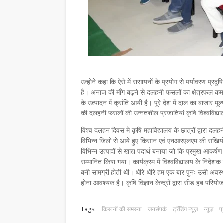
उन्होने कहा कि ऐसे में रासायनों के प्रयोग से पर्यावरण प
है। अनाज की माँग बढ़ने से दलहनी फसलों का क्षेत्रफल कम
के उत्पादन में क्रांति आयी है। पूरे देश में दाल का बाजार 
की दलहनी फसलों की उन्नतशील प्रजातियां कृषि विश्वविद्याल
विश्व दलहन दिवस मे कृषि महाविद्यालय के छात्रों द्वारा दल
विभिन्न जिलो से आये हुए किसान एवं एनआरएलएम की सखियो न
विभिन्न उत्पादों से खाद्य पदार्थ बनाया जो कि प्रमुख आकर्षण
सम्मानित किया गया। कार्यक्रम में विश्वविद्यालय के निदेशक
बनी सामग्री होती थी। धीरे-धीरे हम एक बार पुनः उसी अवस्
होना आवश्यक है। कृषि विज्ञान केन्द्रों द्वारा सीड हब प
Tags:
किसानों की समस्या
जनसंपर्क
ट्रेंडिंग न्यूज़
न्यूज़
प