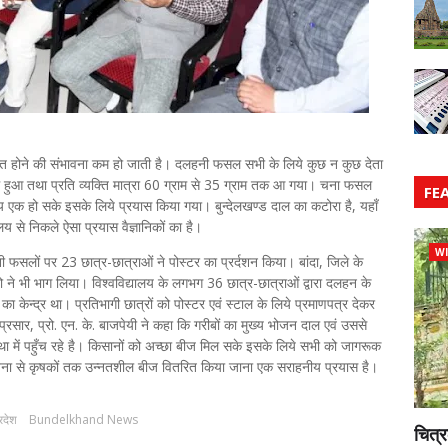
्रदुषित होने की संभावना कम हो जाती है। दलहनी फसल सभी के लिये कुछ न कुछ देता
 हुआ तथा प्रति व्यक्ति मात्रा 60 ग्राम से 35 ग्राम तक आ गया। चना फसल
FE
मूल्य एक हो सके इसके लिये प्रयास किया गया। बुन्देलखण्ड दाल का कटोरा है, यहाँ
य से निकले ऐसा प्रयास वैज्ञानिकों का है।
WI
हनी फसलों पर 23 छात्र-छात्राओं ने पोस्टर का प्रर्दशन किया। बांदा, जिले के
े भी भाग लिया। विश्वविद्यालय के लगभग 36 छात्र-छात्राओं द्वारा दलहन के
 का केन्द्र था। प्रतिभागी छात्रों को पोस्टर एवं स्टाल के लिये प्रमाणपत्र देकर
 प्रसार, प्रो. एन. के. बाजपेयी ने कहा कि गरीबों का मुख्य भोजन दाल एवं उससे
था में पहुँच रहे है। किसानों को अच्छा बीज मिल सके इसके लिये सभी को जागरूक
रियोजना से कृषकों तक उन्नतशील बीज वितरित किया जाना एक सराहनीय प्रयास है।
्रदेश
Bundelkhand News
चित्र