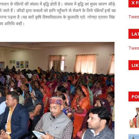
X 
दन से पंक्षियों की संख्या में बृद्धि होती है। संख्या में बृद्धि का मुख्य कारण कीड़े
ाते हैं। कीडों द्वारा फसलों को हानि पहुँचाने से रोकने के लिये पंक्षियाँ इन्हें खा
Twee
ना पड़ता है।यह बातें कृषि विश्वविद्यालय के कुलपति प्रो. नरेन्द्र प्रताप सिंह
मुख्य अतिथि कही।
LA
Twee
LIK
PO