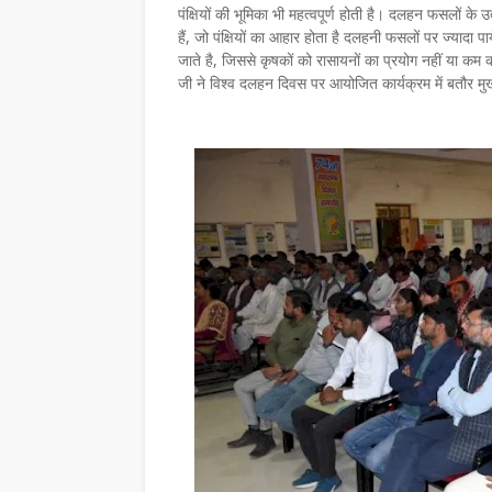
पंक्षियों की भूमिका भी महत्वपूर्ण होती है। दलहन फसलों के उत्पा
हैं, जो पंक्षियों का आहार होता है दलहनी फसलों पर ज्यादा पाये ज
जाते है, जिससे कृषकों को रासायनों का प्रयोग नहीं या कम कर
जी ने विश्व दलहन दिवस पर आयोजित कार्यक्रम में बतौर 