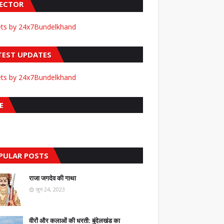
FECTOR
ts by 24x7Bundelkhand
TEST UPDATES
ts by 24x7Bundelkhand
E
PULAR POSTS
राजा जगदेव की गाथा
जून 24, 2023
वीरों और कलाओं की धरती: बुंदेलखंड का