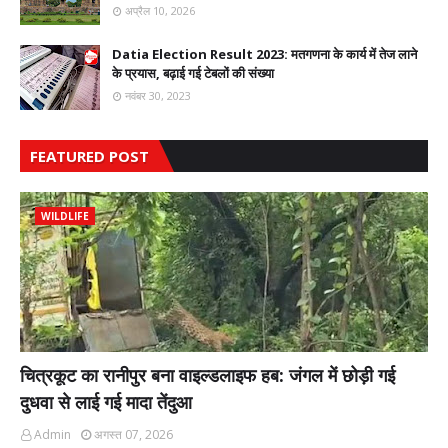
अप्रैल 10, 2026
Datia Election Result 2023: मतगणना के कार्य में तेज लाने
के प्रयास, बढ़ाई गई टेबलों की संख्या
नवंबर 30, 2023
FEATURED POST
WILDLIFE
चित्रकूट का रानीपुर बना वाइल्डलाइफ हब: जंगल में छोड़ी गई
दुधवा से लाई गई मादा तेंदुआ
Admin
अगस्त 07, 2026