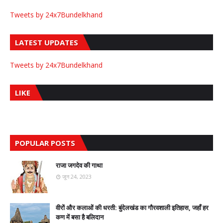
Tweets by 24x7Bundelkhand
LATEST UPDATES
Tweets by 24x7Bundelkhand
LIKE
POPULAR POSTS
राजा जगदेव की गाथा
जून 24, 2023
वीरों और कलाओं की धरती: बुंदेलखंड का गौरवशाली इतिहास, जहाँ हर
कण में बसा है बलिदान