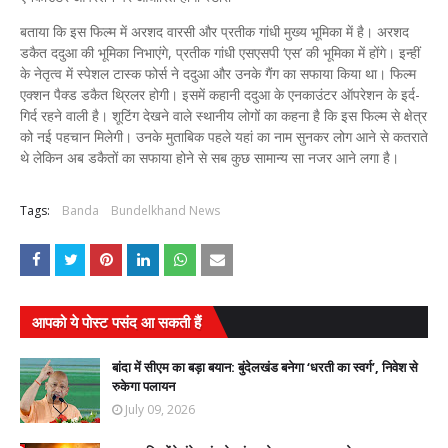
बताया कि इस फिल्म में अरशद वारसी और प्रतीक गांधी मुख्य भूमिका में है। अरशद
डकैत ददुआ की भूमिका निभाएंगे, प्रतीक गांधी एसएसपी ‘एस’ की भूमिका में होंगे। इन्हीं
के नेतृत्व में स्पेशल टास्क फोर्स ने ददुआ और उनके गैंग का सफाया किया था। फिल्म
एक्शन पैक्ड डकैत थ्रिलर होगी। इसमें कहानी ददुआ के एनकाउंटर ऑपरेशन के इर्द-
गिर्द रहने वाली है। शूटिंग देखने वाले स्थानीय लोगों का कहना है कि इस फिल्म से क्षेत्र
को नई पहचान मिलेगी। उनके मुताबिक पहले यहां का नाम सुनकर लोग आने से कतराते
थे लेकिन अब डकैतों का सफाया होने से सब कुछ सामान्य सा नजर आने लगा है।
Tags:
Banda
Bundelkhand News
आपको ये पोस्ट पसंद आ सकती हैं
बांदा में सीएम का बड़ा बयान: बुंदेलखंड बनेगा ‘धरती का स्वर्ग’, निवेश से
रुकेगा पलायन
July 09, 2026