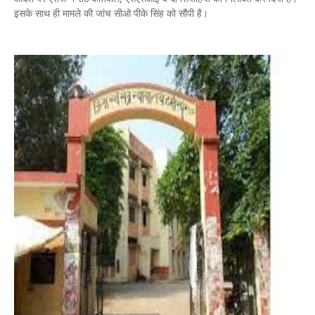
इसके साथ ही मामले की जांच सीओ पीके सिंह को सौंपी है।