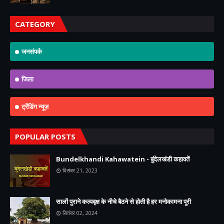
CATEGORY
जनसंपर्क
जिला
ट्रेंडिंग न्यूज़
POPULAR POSTS
Bundelkhandi Kahawatein - बुंदेलखंडी कहावतें
दिसंबर 21, 2023
सालों पुराने कल्पवृक्ष के नीचे बैठने से होती है हर मनोकामना पूरी
सितंबर 02, 2024