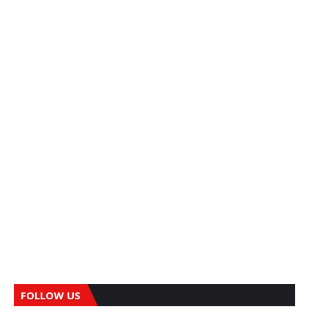
FOLLOW US