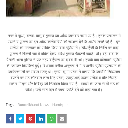
नगर में जुआ, शराब, बालू व गुटखा का अवैध कारोबार चरम पर है। इनके संचालन में
स्थानीय पुलिस पर इन अवैध कारोबारियों को संरक्षण देने के आरोप लगते रहे हैं। इन
आरोपों को मंगलवार को साबित किया बांदा पुलिस ने। डीआईजी के निर्देश पर बांदा
पुलिस ने चिल्ली गांव में दबिश देकर अवैध गुटखा फैक्टरी पकड़ी थी। वहीं बांदा के
पैनाली थाना पुलिस ने राठ नहर बाईपास पर दबिश दी थी। इसके बाद कोतवाली पुलिस
की जमकर किरकिरी हुई। विधायक मनीषा अनुरागी ने भी स्थानीय पुलिस प्रशासन की
कार्यप्रणाली पर सवाल उठाए थे। एसपी शुभम पटेल ने बताया कि कार्यों में शिथिलता
बरतने पर राठ कोतवाल तारा सिंह पटेल, एसएसआई पंधारी सरोज व बीट सिपाही
आशीष मिश्रा और शिवेंद्र को निलंबित किया गया है। मामले की जांच सीओ राठ को
सौंपी। उन्हें सात दिन में जांच रिपोर्ट देने को कहा गया है।
Tags:
Bundelkhand News
Hamirpur