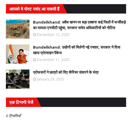
आपको ये पोस्ट पसंद आ सकती हैं
Bundelkhand: अवैध खनन पर बड़ा एक्शन! कई जिलों में फर्जीवाड़े
का मामला एनजीटी पहुंचा, सरकार समेत अधिकारियों को नोटिस
December 12, 2025
Bundelkhand: उद्योगों को मिलेगी नई रफ्तार, सरकार ने दिया
खास प्रोत्साहन पैकेज
December 11, 2025
प्रोफसरों ने छात्रों को दिए कॅरियर संवारने के मंत्र
January 29, 2025
एक टिप्पणी भेजें
0 टिप्पणियाँ