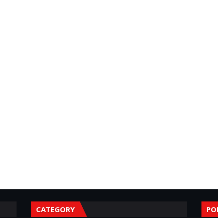
CATEGORY
PO