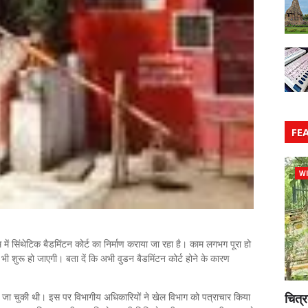
FE
WI
में सिंथेटिक बैडमिंटन कोर्ट का निर्माण कराया जा रहा है। काम लगभग पूरा हो
ं भी शुरू हो जाएगी। बता दें कि अभी वुडन बैडमिंटन कोर्ट होने के कारण
ग की जा चुकी थी। इस पर विभागीय अधिकारियों ने खेल विभाग को पत्राचार किया
चित्र