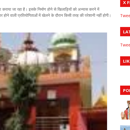
X 
माण कराया जा रहा है। इसके निर्माण होने से खिलाड़ियों को अभ्यास करने में
र होने वाली प्रतियोगिताओं में खेलने के दौरान किसी तरह की परेशानी नहीं होगी।
Twee
LA
Twee
LIK
PO