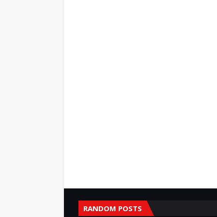
RANDOM POSTS