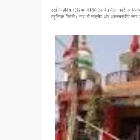
उरई के इंदिरा स्टेडियम में सिंथेटिक बैडमिंटन कोर्ट का निर्
सहूलियत मिलेगी। साथ ही राष्ट्रीय और अंतरराष्ट्रीय स्तर प