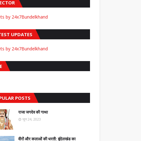
FECTOR
ts by 24x7Bundelkhand
TEST UPDATES
ts by 24x7Bundelkhand
E
PULAR POSTS
राजा जगदेव की गाथा
जून 24, 2023
वीरों और कलाओं की धरती: बुंदेलखंड का