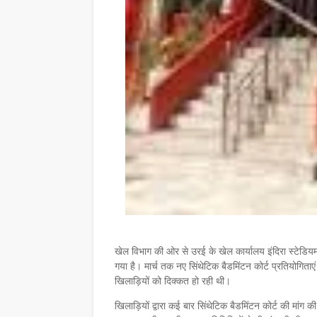
खेल विभाग की ओर से उरई के खेल कार्यालय इंदिरा स्टेडियम 
गया है। मार्च तक नए सिंथेटिक बैडमिंटन कोर्ट प्रतियोगिताए
खिलाड़ियों को दिक्कत हो रही थी।
खिलाड़ियों द्वारा कई बार सिंथेटिक बैडमिंटन कोर्ट की मां