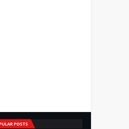
PULAR POSTS