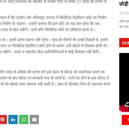
। इस पर सदर विधायक की सहमति से उनकी निधि से करीब 21 लाख की लागत से
छोड़ी
Ad
हना है कि जालौन और ललितपुर जनपद में सिंथेटिक बैडमिंटन कोर्ट का निर्माण
उत्तर प्
ा निर्माण हो जाएगा। उन्होंने बताया कि इस कोर्ट का यह लाभ होगा कि अब
का नया
्छी तरह से खेल सकेंगे। अभी बगैर सिंथेटिक कोर्ट के प्रैक्टिस करते थे।
ा था। इसमें उतना खतरा नहीं रहेगा। साथ ही रोशनी भी अच्छी दिखती है, इससे
SU
स्तर पर सिंथेटिक बैडमिंटन कोर्ट होने के कारण उन्हें खेलने में दिक्कत होती थी।
 सकेंगे। राज्य व राष्ट्रीय खेल प्रतियोगिताओं में कोई दिक्कत नहीं होगी।
ढ़े तीन साल से अधिक की लागत बने इस रोलर से फील्ड को व्यवस्थित करने का
ने के बाद फील्ड पर बरसाती लगा दी जाती है। पानी बंद होने के बाद फील्ड में
यों को खेलते वक्त समस्या नहीं आती है। साथ ही क्रिकेट पिच भी व्यवस्था करने