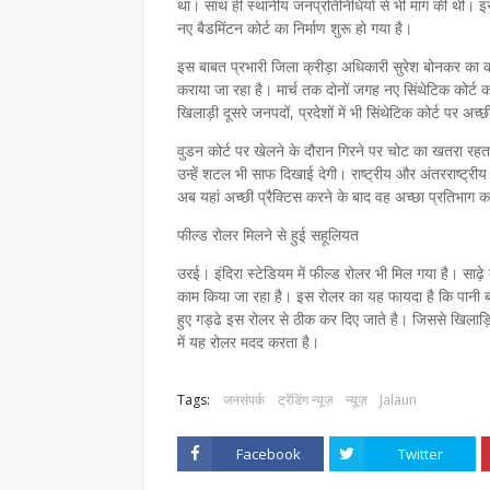
था। साथ ही स्थानीय जनप्रतिनिधियों से भी मांग की थी
नए बैडमिंटन कोर्ट का निर्माण शुरू हो गया है।
इस बाबत प्रभारी जिला क्रीड़ा अधिकारी सुरेश बोनकर का क
कराया जा रहा है। मार्च तक दोनों जगह नए सिंथेटिक कोर्ट क
खिलाड़ी दूसरे जनपदों, प्रदेशों में भी सिंथेटिक कोर्ट पर अच
वुडन कोर्ट पर खेलने के दौरान गिरने पर चोट का खतरा रहत
उन्हें शटल भी साफ दिखाई देगी। राष्ट्रीय और अंतरराष्ट्रीय 
अब यहां अच्छी प्रैक्टिस करने के बाद वह अच्छा प्रतिभाग कर
फील्ड रोलर मिलने से हुई सहूलियत
उरई। इंदिरा स्टेडियम में फील्ड रोलर भी मिल गया है। सा
काम किया जा रहा है। इस रोलर का यह फायदा है कि पानी बरस
हुए गड्ढे इस रोलर से ठीक कर दिए जाते है। जिससे खिलाड़ि
में यह रोलर मदद करता है।
Tags:
जनसंपर्क
ट्रेंडिंग न्यूज़
न्यूज़
Jalaun
Facebook
Twitter