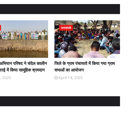
जनसंपर्क
अभियान परिषद ने चंदेल कालीन
जिले के ग्राम पंचायतो में किया गया ग्राम
रई में किया सामूहिक श्रमदान
सभाओं का आयोजन
5, 2025
April 14, 2025