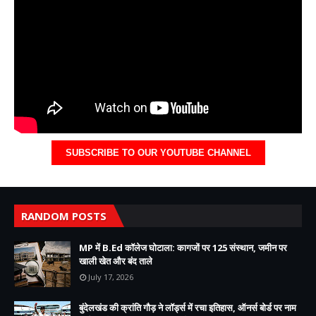
SUBSCRIBE TO OUR YOUTUBE CHANNEL
RANDOM POSTS
MP में B.Ed कॉलेज घोटाला: कागजों पर 125 संस्थान, जमीन पर
खाली खेत और बंद ताले
July 17, 2026
बुंदेलखंड की क्रांति गौड़ ने लॉर्ड्स में रचा इतिहास, ऑनर्स बोर्ड पर नाम