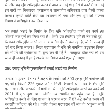
थे, और यह भूमि अधिगृहीत करने में बाधा बन रहे थे। ऐसे में कोर्ट में चल रहे
इन वादों का निस्तारण प्रशासन व शासकीय अधिवक्ता द्वारा पैरवी करके
किया। इससे कोर्ट केस का निपटारा हो गया और इस भूमि को राजस्व
विभाग ने अधिगृहीत कर लिया गया।
अब हवाई अड्डे के निर्माण के लिए भूमि अधिगृहीत करने का कार्य 99
फीसदी तक पूर्ण कर लिया गया है। सिर्फ एक हेक्टेयर भूमि ही शेष बची हुई।
जिसको अधिगृहीत करने का कार्य अंतिम दौर में चल रहा है, जोकि जल्द ही
पूर्ण कर लिया जाएगा। जिला प्रशासन ने भूमि को नागरिक उड्डयन विभाग
को सौंपने की प्रक्रिया भी शुरू कर दी गई है। सबकुछ ठीक रहा तो अब
जल्द ही जनपद में हवाई अड्डे का निर्माण कार्य शुरू हो जाएगा।
390 एकड़ भूमि में प्रस्तावित है हवाई अड्डे का निर्माण
जनपद में प्रस्तावित हवाई अड्डे के निर्माण को 390 एकड़ भूमि चयनित की
गई थी। जिसमें 226 एकड़ जमीन निजी किसानों थी। जबकि शेष भूमि
ग्राम सभा और सरकारी विभागों की थी। भूमि अधिगृहीत करने का कार्य वर्ष
2021 में शुरू हुआ था। जोकि अब समाप्ति पर पहुंच गया है। भूमि
अधिगृहीत करने के लिए शासन ने प्रथम चरण में 87.42 करोड़ रुपये की
धनराशि स्वीकृत की थी। जोकि जिला प्रशासन की मांग के अनुरूप जारी