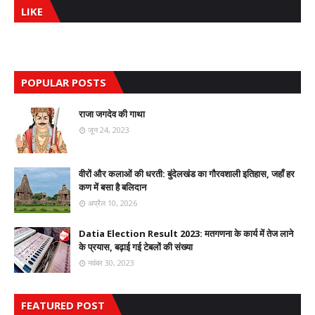
LIKE
POPULAR POSTS
राजा जगदेव की गाथा
जून 24, 2023
वीरों और कलाओं की धरती: बुंदेलखंड का गौरवशाली इतिहास, जहाँ हर
कण में बसा है बलिदान
अप्रैल 10, 2026
Datia Election Result 2023: मतगणना के कार्य में तेज लाने
के प्रयास, बढ़ाई गई टेबलों की संख्या
नवंबर 30, 2023
FEATURED POST