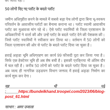
की जाती रही।
50 लोगों दिए गए प्लॉट के बदले प्लॉट
जमीन अधिगृहीत करने के मामले में सबसे बड़ा पेच लोगों द्वारा बिना भू-स्वरूप
परिवर्तन के आवासीय प्लॉटों का बैनामा कराना था। प्लॉट स्वामी आवासीय
प्लॉट का मुआवजा मांग रहे थे। ऐसे प्लॉट स्वामियों से जिला प्रशासन के
अधिकारियों ने वार्ता की और उन्हें प्लॉट के बदले प्लॉट देने की पेशकश की।
जिसे प्लॉट स्वामियों ने स्वीकार कर लिया था। वर्तमान में 50 लोगों को
जिला प्रशासन की ओर से प्लॉट के बदले प्लॉट दिया जा चुका है।
हवाई अड्डा भूमि अधिग्रहण का कार्य 99 फीसदी पूरा कर लिया गया है।
सिर्फ एक हेक्टेयर भूमि ही अब शेष बची है। इसकी प्रक्रिया भी अंतिम दौर
में चल रही है। करीब 50 लोगों को प्लॉट के बदले प्लॉट दिया जा चुका है।
अब जल्द ही नागरिक उड्डयन विभाग जनपद में हवाई अड्डा निर्माण का
कार्य शुरू कर देगा।
यह भी पढ़े
:
https://bundelkhand.troopel.com/2023/06/blog-
post_61.html
साभार : अमर उजाला