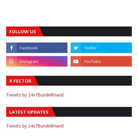
FOLLOW US
X FECTOR
Tweets by 24x7Bundelkhand
LATEST UPDATES
Tweets by 24x7Bundelkhand