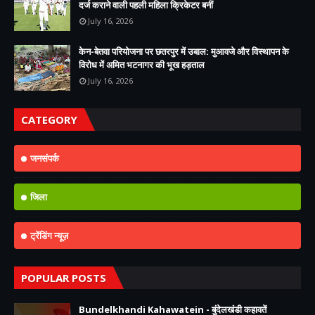
दर्ज कराने वाली पहली महिला क्रिकेटर बनीं
July 16, 2026
केन-बेतवा परियोजना पर छतरपुर में उबाल: मुआवजे और विस्थापन के
विरोध में अमित भटनागर की भूख हड़ताल
July 16, 2026
CATEGORY
जनसंपर्क
जिला
ट्रेंडिंग न्यूज़
POPULAR POSTS
Bundelkhandi Kahawatein - बुंदेलखंडी कहावतें