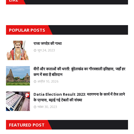
POPULAR POSTS
राजा जगदेव की गाथा
जून 24, 2023
वीरों और कलाओं की धरती: बुंदेलखंड का गौरवशाली इतिहास, जहाँ हर
कण में बसा है बलिदान
अप्रैल 10, 2026
Datia Election Result 2023: मतगणना के कार्य में तेज लाने
के प्रयास, बढ़ाई गई टेबलों की संख्या
नवंबर 30, 2023
FEATURED POST