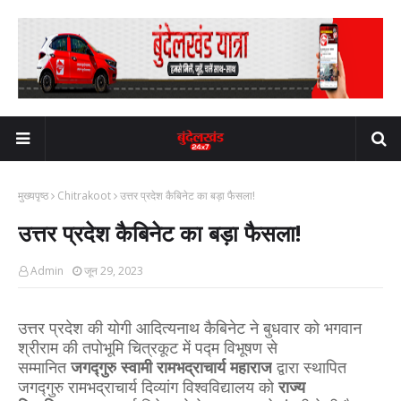
मुख्यपृष्ठ
Chitrakoot
उत्तर प्रदेश कैबिनेट का बड़ा फैसला!
उत्तर प्रदेश कैबिनेट का बड़ा फैसला!
Admin
जून 29, 2023
उत्तर प्रदेश की योगी आदित्यनाथ कैबिनेट ने बुधवार को भगवान
श्रीराम की तपोभूमि चित्रकूट में पद्म विभूषण से
सम्मानित
जगद्गुरु
स्वामी रामभद्राचार्य महाराज
द्वारा स्थापित
जगद्गुरु रामभद्राचार्य दिव्यांग विश्वविद्यालय को
राज्य