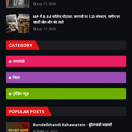
July 17, 2026
MP में B.Ed कॉलेज घोटाला: कागजों पर 125 संस्थान, जमीन पर
खाली खेत और बंद ताले
July 17, 2026
CATEGORY
जनसंपर्क
जिला
ट्रेंडिंग न्यूज़
POPULAR POSTS
Bundelkhandi Kahawatein - बुंदेलखंडी कहावतें
दिसंबर 21, 2023