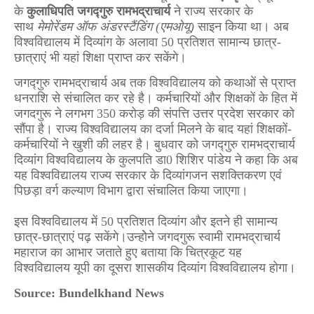
के
कुलाधिपति
जगद्गुरु रामभद्राचार्य
ने राज्य सरकार के
साथ
मेमोरेंडम ऑफ अंडरस्टैंडिंग (एमओयू)
साइन किया था। अब
विश्वविद्यालय में दिव्यांग के अलावा 50 प्रतिशत सामान्य छात्र-
छात्राएं भी यहां शिक्षा प्राप्त कर सकेंगे।
जगद्गुरु रामभद्राचार्य अब तक विश्वविद्यालय को कथाओं से प्राप्त
धनराशि से संचालित कर रहे है। कर्मचारियों और शिक्षकों के हित में
जगदगुरू ने लगभग 350 करोड़ की संपत्ति उत्तर प्रदेश सरकार को
सौंपा है। राज्य विश्वविद्यालय का दर्जा मिलने के बाद यहां शिक्षकों-
कर्मचारियों ने खुशी की लहर है। बुधवार को जगद्गुरु रामभद्राचार्य
दिव्यांग विश्वविद्यालय के कुलपति डा0 शिशिर पांडेय ने कहा कि अब
यह विश्वविद्यालय राज्य सरकार के दिव्यांगजन सशक्तिकरण एवं
पिछड़ा वर्ग कल्याण विभाग द्वारा संचालित किया जाएगा।
इस विश्वविद्यालय में 50 प्रतिशत दिव्यांग और इतने ही सामान्य
छात्र-छात्राएं पढ़ सकेंगे।उन्होेने जगदगुरू स्वामी रामभद्राचार्य
महाराज का आभार जताते हुए बताया कि चित्रकूट यह
विश्वविद्यालय यूपी का दूसरा शासकीय दिव्यांग विश्वविद्यालय होगा।
Source: Bundelkhand News