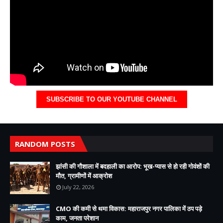
SUBSCRIBE TO OUR YOUTUBE CHANNEL
RANDOM POSTS
झांसी की गौशाला में बदहाली का आरोप: भूख-प्यास से हो रही गोवंशों की
मौत, ग्रामीणों में आक्रोश
July 22, 2026
CMO की कमी से थमा विकास: महाराजपुर नगर पालिका में ठप पड़े
काम, जनता परेशान