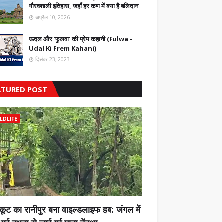
गौरवशाली इतिहास, जहाँ हर कण में बसा है बलिदान
अप्रैल 10, 2026
ऊदल और 'फुलवा' की प्रेम कहानी (Fulwa -
Udal Ki Prem Kahani)
दिसंबर 23, 2023
ATURED POST
LDLIFE
कूट का रानीपुर बना वाइल्डलाइफ हब: जंगल में