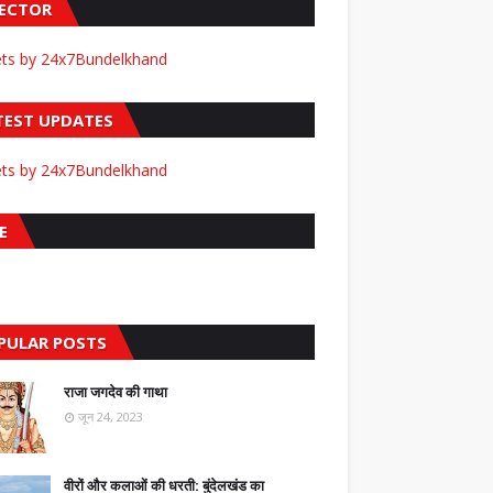
FECTOR
ts by 24x7Bundelkhand
TEST UPDATES
ts by 24x7Bundelkhand
E
PULAR POSTS
राजा जगदेव की गाथा
जून 24, 2023
वीरों और कलाओं की धरती: बुंदेलखंड का