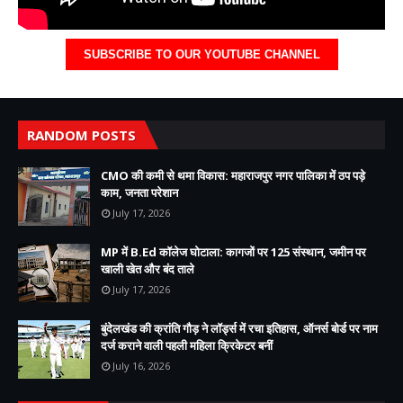
SUBSCRIBE TO OUR YOUTUBE CHANNEL
RANDOM POSTS
CMO की कमी से थमा विकास: महाराजपुर नगर पालिका में ठप पड़े
काम, जनता परेशान
July 17, 2026
MP में B.Ed कॉलेज घोटाला: कागजों पर 125 संस्थान, जमीन पर
खाली खेत और बंद ताले
July 17, 2026
बुंदेलखंड की क्रांति गौड़ ने लॉर्ड्स में रचा इतिहास, ऑनर्स बोर्ड पर नाम
दर्ज कराने वाली पहली महिला क्रिकेटर बनीं
July 16, 2026