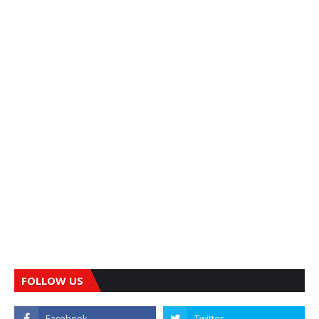
FOLLOW US