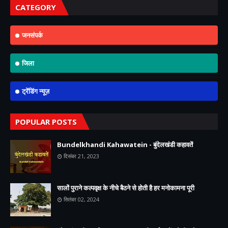
CATEGORY
जनसंपर्क
जिला
ट्रेंडिंग न्यूज़
POPULAR POSTS
Bundelkhandi Kahawatein - बुंदेलखंडी कहावतें
दिसंबर 21, 2023
सालों पुराने कल्पवृक्ष के नीचे बैठने से होती है हर मनोकामना पूरी
सितंबर 02, 2024