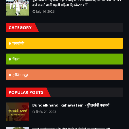
दर्ज कराने वाली पहली महिला क्रिकेटर बनीं
July 16, 2026
CATEGORY
जनसंपर्क
जिला
ट्रेंडिंग न्यूज़
POPULAR POSTS
Bundelkhandi Kahawatein - बुंदेलखंडी कहावतें
दिसंबर 21, 2023