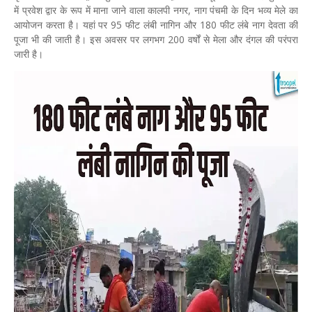
में प्रवेश द्वार के रूप में माना जाने वाला कालपी नगर, नाग पंचमी के दिन भव्य मेले का
आयोजन करता है। यहां पर 95 फीट लंबी नागिन और 180 फीट लंबे नाग देवता की
पूजा भी की जाती है। इस अवसर पर लगभग 200 वर्षों से मेला और दंगल की परंपरा
जारी है।