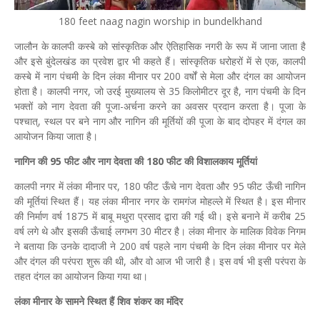
180 feet naag nagin worship in bundelkhand
जालौन के कालपी कस्बे को सांस्कृतिक और ऐतिहासिक नगरी के रूप में जाना जाता है
और इसे बुंदेलखंड का प्रवेश द्वार भी कहते हैं। सांस्कृतिक धरोहरों में से एक, कालपी
कस्बे में नाग पंचमी के दिन लंका मीनार पर 200 वर्षों से मेला और दंगल का आयोजन
होता है। कालपी नगर, जो उरई मुख्यालय से 35 किलोमीटर दूर है, नाग पंचमी के दिन
भक्तों को नाग देवता की पूजा-अर्चना करने का अवसर प्रदान करता है। पूजा के
पश्चात्, स्थल पर बने नाग और नागिन की मूर्तियों की पूजा के बाद दोपहर में दंगल का
आयोजन किया जाता है।
नागिन की 95 फीट और नाग देवता की 180 फीट की विशालकाय मूर्तियां
कालपी नगर में लंका मीनार पर, 180 फीट ऊँचे नाग देवता और 95 फीट ऊँची नागिन
की मूर्तियां स्थित हैं। यह लंका मीनार नगर के रामगंज मोहल्ले में स्थित है। इस मीनार
की निर्माण वर्ष 1875 में बाबू मथुरा प्रसाद द्वारा की गई थी। इसे बनाने में करीब 25
वर्ष लगे थे और इसकी ऊँचाई लगभग 30 मीटर है। लंका मीनार के मालिक विवेक निगम
ने बताया कि उनके दादाजी ने 200 वर्ष पहले नाग पंचमी के दिन लंका मीनार पर मेले
और दंगल की परंपरा शुरू की थी, और वो आज भी जारी है। इस वर्ष भी इसी परंपरा के
तहत दंगल का आयोजन किया गया था।
लंका मीनार के सामने स्थित हैं शिव शंकर का मंदिर