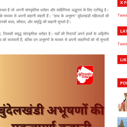
X 
्य स्थल है जो अपनी सांस्कृतिक धरोहर और साहित्यिक अद्भुतता के लिए प्रसिद्ध है।
Twee
 के माध्यम से अपनी कहानी कहती हैं। "हाथ के अभूषण" बुंदेलखंडी महिलाओं की
जो उनकी कला, कौशल, और समृद्धि की कहानी सुनाते हैं।
LA
है, जिसकी समृद्ध सांस्कृतिक धरोहर है। यहाँ की स्त्रियाँ अपने हाथों के अद्वितीय
द को सजावती हैं, बल्कि उन अभूषणों के माध्यम से अपनी कहानियों को भी सुनाती
Twee
LIK
PO