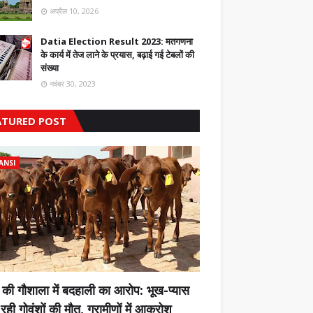
अप्रैल 10, 2026
Datia Election Result 2023: मतगणना
के कार्य में तेज लाने के प्रयास, बढ़ाई गई टेबलों की
संख्या
नवंबर 30, 2023
ATURED POST
ANSI
 की गौशाला में बदहाली का आरोप: भूख-प्यास
 रही गोवंशों की मौत, ग्रामीणों में आक्रोश