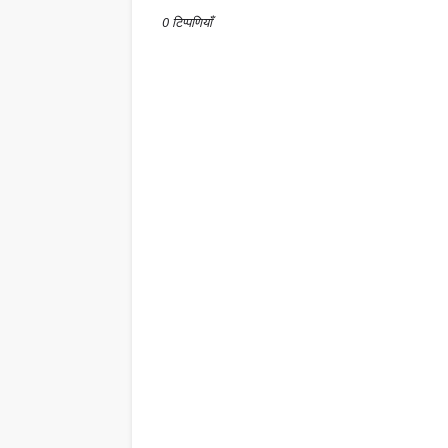
0 टिप्पणियाँ