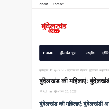
About
Contact
HOME
बुंदेलखंड न्यूज़
राष्ट्रीय
ट्रेंडिं
मुख्यपृष्ठ
Khajuraho
बुंदेलखंड की महिलाएं: बुंदेलखंडी अभूषणों 
बुंदेलखंड की महिलाएं: बुंदेलखं
Admin
अगस्त 26, 2023
बुंदेलखंड की महिलाएं: बुंदेलखंडी अ