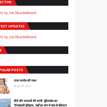
FECTOR
ts by 24x7Bundelkhand
TEST UPDATES
ts by 24x7Bundelkhand
E
PULAR POSTS
राजा जगदेव की गाथा
जून 24, 2023
वीरों और कलाओं की धरती: बुंदेलखंड का
गौरवशाली इतिहास, जहाँ हर कण में बसा है बलिदान