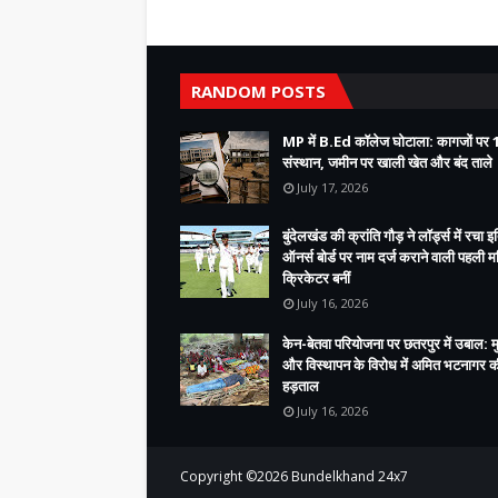
RANDOM POSTS
MP में B.Ed कॉलेज घोटाला: कागजों पर 
संस्थान, जमीन पर खाली खेत और बंद ताले
July 17, 2026
बुंदेलखंड की क्रांति गौड़ ने लॉर्ड्स में रचा 
ऑनर्स बोर्ड पर नाम दर्ज कराने वाली पहली 
क्रिकेटर बनीं
July 16, 2026
केन-बेतवा परियोजना पर छतरपुर में उबाल: 
और विस्थापन के विरोध में अमित भटनागर 
हड़ताल
July 16, 2026
Copyright ©
2026
Bundelkhand 24x7