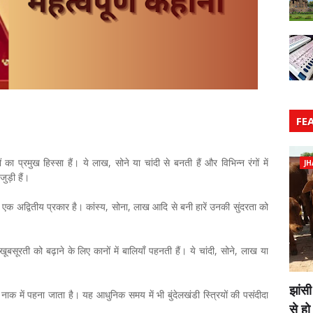
FE
ों का प्रमुख हिस्सा हैं। ये लाख, सोने या चांदी से बनती हैं और विभिन्न रंगों में
JH
ुड़ी हैं।
ी एक अद्वितीय प्रकार है। कांस्य, सोना, लाख आदि से बनी हारें उनकी सुंदरता को
खूबसूरती को बढ़ाने के लिए कानों में बालियाँ पहनती हैं। ये चांदी, सोने, लाख या
झांसी
 में पहना जाता है। यह आधुनिक समय में भी बुंदेलखंडी स्त्रियों की पसंदीदा
से हो