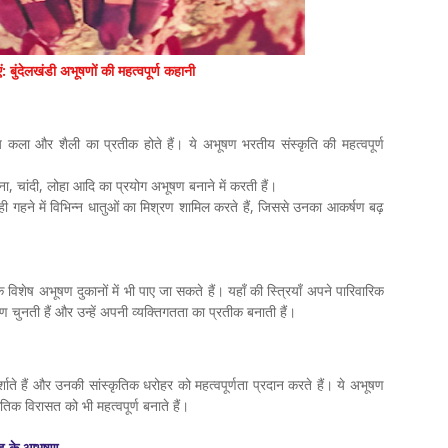
ं: बुंदेलखंडी अभूषणों की महत्वपूर्ण कहानी
कला और शैली का प्रतीक होते हैं। ये अभूषण भरतीय संस्कृति की महत्वपूर्ण
ोना, चांदी, लोहा आदि का प्रयोग अभूषण बनाने में करती हैं।
 गहने में विभिन्न धातुओं का मिश्रण शामिल करते हैं, जिससे उनका आकर्षण बढ़
शेष अभूषण दुकानों में भी पाए जा सकते हैं। यहाँ की स्त्रियाँ अपने पारिवारिक
ुनती हैं और उन्हें अपनी व्यक्तिगतता का प्रतीक बनाती हैं।
ते हैं और उनकी सांस्कृतिक धरोहर को महत्वपूर्णता प्रदान करते हैं। ये अभूषण
ृतिक विरासत को भी महत्वपूर्ण बनाते हैं।
ंड के आभूषण