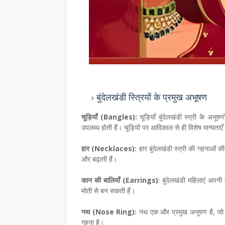
बुंदेलखंडी स्त्रियों के प्रमुख अभूषण
चूड़ियाँ (Bangles):
चूड़ियाँ बुंदेलखंडी स्त्री के अभूषण
उपलब्ध होती हैं। चूड़ियों पर आदिकाल से ही विशेष मान्यताएँ ज
हार (Necklaces):
हार बुंदेलखंडी स्त्री की गहनाओं क
और बढ़ाती हैं।
कान की बालियाँ (Earrings)
: बुंदेलखंडी महिलाएं अपनी 
मोती से बन सकती हैं।
नथ (Nose Ring):
नथ एक और प्रमुख अभूषण है, जो नाक
गहना है।