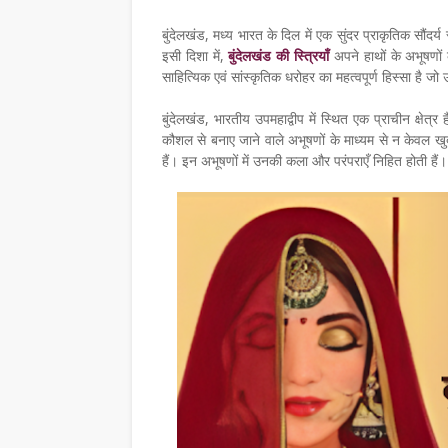
बुंदेलखंड, मध्य भारत के दिल में एक सुंदर प्राकृतिक सौंदर
इसी दिशा में,
बुंदेलखंड की स्त्रियाँ
अपने हाथों के अभूषणों
साहित्यिक एवं सांस्कृतिक धरोहर का महत्वपूर्ण हिस्सा है 
बुंदेलखंड, भारतीय उपमहाद्वीप में स्थित एक प्राचीन क्षेत्र 
कौशल से बनाए जाने वाले अभूषणों के माध्यम से न केवल खु
हैं। इन अभूषणों में उनकी कला और परंपराएँ निहित होती हैं।