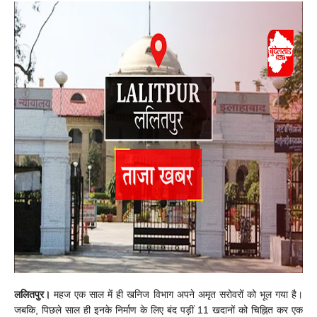
ललितपुर।
महज एक साल में ही खनिज विभाग अपने अमृत सरोवरों को भूल गया है।
जबकि, पिछले साल ही इनके निर्माण के लिए बंद पड़ीं 11 खदानों को चिह्नित कर एक