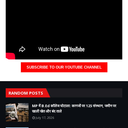
SUBSCRIBE TO OUR YOUTUBE CHANNEL
RANDOM POSTS
MP में B.Ed कॉलेज घोटाला: कागजों पर 125 संस्थान, जमीन पर
खाली खेत और बंद ताले
July 17, 2026