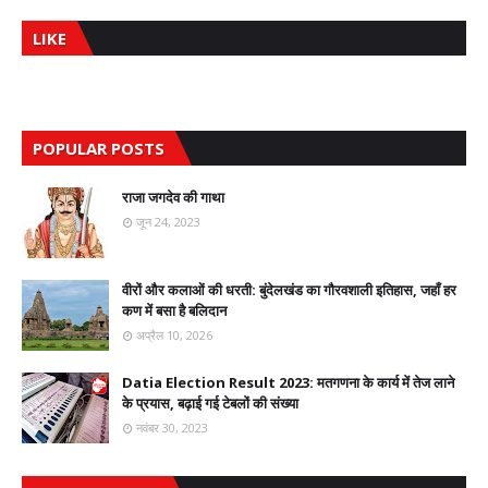
LIKE
POPULAR POSTS
राजा जगदेव की गाथा
जून 24, 2023
वीरों और कलाओं की धरती: बुंदेलखंड का गौरवशाली इतिहास, जहाँ हर
कण में बसा है बलिदान
अप्रैल 10, 2026
Datia Election Result 2023: मतगणना के कार्य में तेज लाने
के प्रयास, बढ़ाई गई टेबलों की संख्या
नवंबर 30, 2023