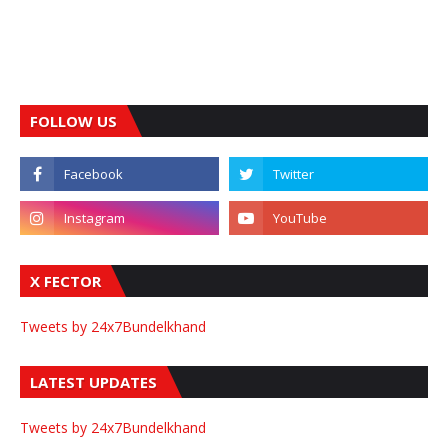
FOLLOW US
X FECTOR
Tweets by 24x7Bundelkhand
LATEST UPDATES
Tweets by 24x7Bundelkhand