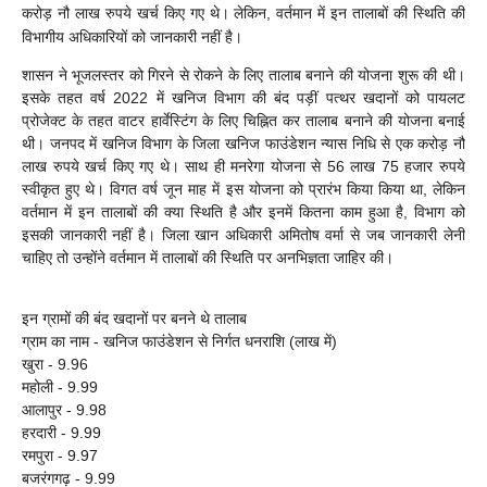
करोड़ नौ लाख रुपये खर्च किए गए थे। लेकिन, वर्तमान में इन तालाबों की स्थिति की
विभागीय अधिकारियों को जानकारी नहीं है।
शासन ने भूजलस्तर को गिरने से रोकने के लिए तालाब बनाने की योजना शुरू की थी।
इसके तहत वर्ष 2022 में खनिज विभाग की बंद पड़ीं पत्थर खदानों को पायलट
प्रोजेक्ट के तहत वाटर हार्वेस्टिंग के लिए चिह्नित कर तालाब बनाने की योजना बनाई
थी। जनपद में खनिज विभाग के जिला खनिज फाउंडेशन न्यास निधि से एक करोड़ नौ
लाख रुपये खर्च किए गए थे। साथ ही मनरेगा योजना से 56 लाख 75 हजार रुपये
स्वीकृत हुए थे। विगत वर्ष जून माह में इस योजना को प्रारंभ किया किया था, लेकिन
वर्तमान में इन तालाबों की क्या स्थिति है और इनमें कितना काम हुआ है, विभाग को
इसकी जानकारी नहीं है। जिला खान अधिकारी अमितोष वर्मा से जब जानकारी लेनी
चाहिए तो उन्होंने वर्तमान में तालाबों की स्थिति पर अनभिज्ञता जाहिर की।
इन ग्रामों की बंद खदानों पर बनने थे तालाब
ग्राम का नाम - खनिज फाउंडेशन से निर्गत धनराशि (लाख में)
खुरा - 9.96
महोली - 9.99
आलापुर - 9.98
हरदारी - 9.99
रमपुरा - 9.97
बजरंगगढ़ - 9.99