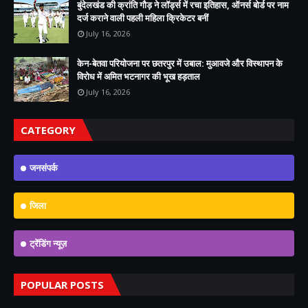
बुंदेलखंड की क्रांति गौड़ ने लॉर्ड्स में रचा इतिहास, ऑनर्स बोर्ड पर नाम
दर्ज कराने वाली पहली महिला क्रिकेटर बनीं
July 16, 2026
केन-बेतवा परियोजना पर छतरपुर में उबाल: मुआवजे और विस्थापन के
विरोध में अमित भटनागर की भूख हड़ताल
July 16, 2026
CATEGORY
जनसंपर्क
जिला
ट्रेंडिंग न्यूज़
POPULAR POSTS