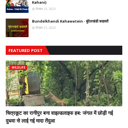
Kahani)
दिसंबर 23, 2023
Bundelkhandi Kahawatein - बुंदेलखंडी कहावतें
दिसंबर 21, 2023
FEATURED POST
WILDLIFE
चित्रकूट का रानीपुर बना वाइल्डलाइफ हब: जंगल में छोड़ी गई
दुधवा से लाई गई मादा तेंदुआ