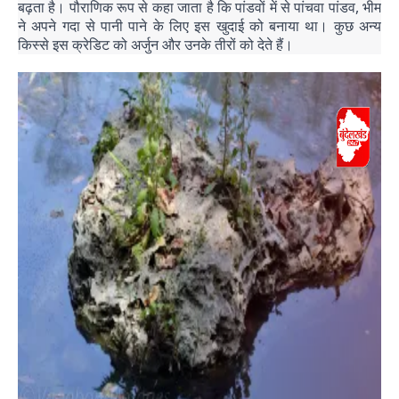
बढ़ता है। पौराणिक रूप से कहा जाता है कि पांडवों में से पांचवा पांडव, भीम
ने अपने गदा से पानी पाने के लिए इस खुदाई को बनाया था। कुछ अन्य
किस्से इस क्रेडिट को अर्जुन और उनके तीरों को देते हैं।