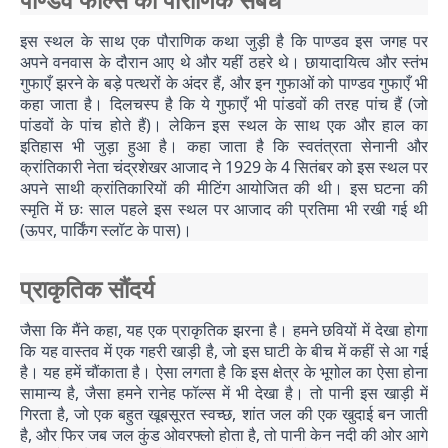
इस स्थल के साथ एक पौराणिक कथा जुड़ी है कि पाण्डव इस जगह पर
अपने वनवास के दौरान आए थे और यहीं ठहरे थे। छायादायित्व और स्तंभ
गुफाएँ झरने के बड़े पत्थरों के अंदर हैं, और इन गुफाओं को पाण्डव गुफाएँ भी
कहा जाता है। दिलचस्प है कि ये गुफाएँ भी पांडवों की तरह पांच हैं (जो
पांडवों के पांच होते हैं)। लेकिन इस स्थल के साथ एक और हाल का
इतिहास भी जुड़ा हुआ है। कहा जाता है कि स्वतंत्रता सेनानी और
क्रांतिकारी नेता चंद्रशेखर आजाद ने 1929 के 4 सितंबर को इस स्थल पर
अपने साथी क्रांतिकारियों की मीटिंग आयोजित की थी। इस घटना की
स्मृति में छः साल पहले इस स्थल पर आजाद की प्रतिमा भी रखी गई थी
(ऊपर, पार्किंग स्लॉट के पास)।
प्राकृतिक सौंदर्य
जैसा कि मैंने कहा, यह एक प्राकृतिक झरना है। हमने छवियों में देखा होगा
कि यह वास्तव में एक गहरी खाड़ी है, जो इस घाटी के बीच में कहीं से आ गई
है। यह हमें चौंकाता है। ऐसा लगता है कि इस क्षेत्र के भूगोल का ऐसा होना
सामान्य है, जैसा हमने रानेह फॉल्स में भी देखा है। तो पानी इस खाड़ी में
गिरता है, जो एक बहुत खूबसूरत स्वच्छ, शांत जल की एक खुदाई बन जाती
है, और फिर जब जल कुंड ओवरफ्लो होता है, तो पानी केन नदी की ओर आगे