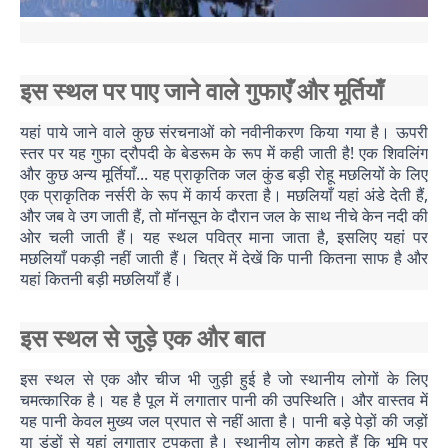
इस स्थल पर पाए जाने वाले गुफाएँ और मूर्तियाँ
यहां पाये जाने वाले कुछ संरचनाओं को नवीनीकरण किया गया है। ऊपरी
स्तर पर यह गुफा द्रौपदी के बेडरूम के रूप में कही जाती है! एक शिवलिंग
और कुछ अन्य मूर्तियाँ... यह प्राकृतिक जल कुंड बड़ी रोहू मछलियों के लिए
एक प्राकृतिक नर्सरी के रूप में कार्य करता है। मछलियाँ यहां अंडे देती हैं,
और जब वे उग जाती हैं, तो मॉनसून के दौरान जल के साथ नीचे केन नदी की
ओर चली जाती हैं। यह स्थल पवित्र माना जाता है, इसलिए यहां पर
मछलियाँ पकड़ी नहीं जाती हैं। चित्र में देखें कि पानी कितना साफ है और
यहां कितनी बड़ी मछलियाँ हैं।
इस स्थल से जुड़े एक और बात
इस स्थल से एक और चीज भी जुड़ी हुई है जो स्थानीय लोगों के लिए
चमत्कारिक है। यह है पूल में लगातार पानी की उपस्थिति। और वास्तव में
यह पानी केवल मुख्य जल प्रपात से नहीं आता है। पानी बड़े पेड़ों की जड़ों
या डंडों से यहां लगातार टपकता है। स्थानीय लोग कहते हैं कि भूमि पर