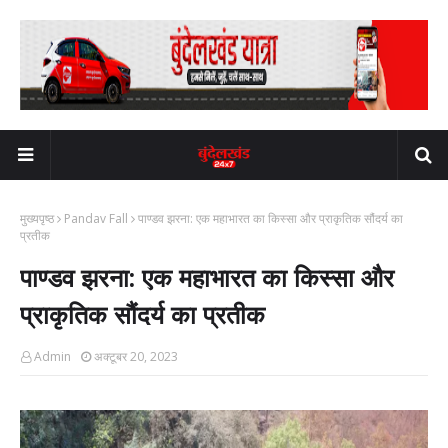
मुख्यपृष्ठ
Pandav Fall
पाण्डव झरना: एक महाभारत का किस्सा और प्राकृतिक सौंदर्य का
प्रतीक
पाण्डव झरना: एक महाभारत का किस्सा और
प्राकृतिक सौंदर्य का प्रतीक
Admin
अक्टूबर 20, 2023