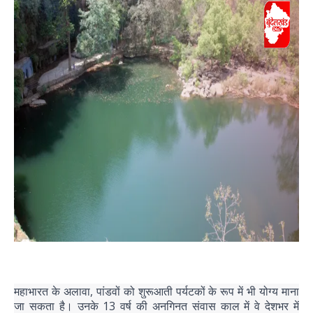
महाभारत के अलावा, पांडवों को शुरूआती पर्यटकों के रूप में भी योग्य माना
जा सकता है। उनके 13 वर्ष की अनगिनत संवास काल में वे देशभर में