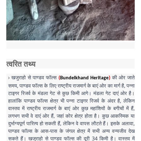
त्वरित तथ्य
खजुराहो से पाण्डव फॉल्स
(
)
की ओर जाते
Bundelkhand Heritage
समय, पाण्डव फॉल्स के लिए राष्ट्रीय राजमार्ग के बाएं ओर का मार्ग है, पन्ना
टाइगर रिजर्व के मंडला गेट से कुछ किमी आगे। मंडला गेट दाएं ओर है।
हालांकि पाण्डव फॉल्स क्षेत्र भी पन्ना टाइगर रिजर्व के अंदर है, लेकिन
वास्तव में राष्ट्रीय राजमार्ग के बाएं ओर कुछ महांशियों के बगीचों में हैं,
लगभग सभी वे दाएं ओर हैं, जहां कोर क्षेत्र होता है। कुछ आकस्मिक या
दुर्भाग्यपूर्ण पारित्य हो सकती हैं, लेकिन वे वापस लौटते हैं। इसके अलावा,
पाण्डव फॉल्स के आस-पास के जंगल क्षेत्र में सभी अन्य वन्यजीव देख
सकते हैं। खजुराहो से पाण्डव फॉल्स की दूरी 34 किमी है। वास्तव में