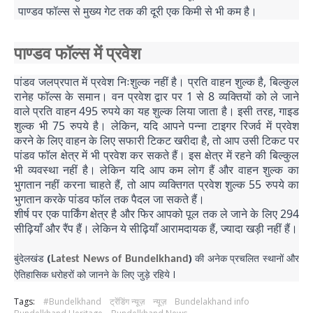
पाण्डव फॉल्स से मुख्य गेट तक की दूरी एक किमी से भी कम है।
पाण्डव फॉल्स में प्रवेश
पांडव जलप्रपात में प्रवेश निःशुल्क नहीं है। प्रति वाहन शुल्क है, बिल्कुल
रानेह फॉल्स के समान। वन प्रवेश द्वार पर 1 से 8 व्यक्तियों को ले जाने
वाले प्रति वाहन 495 रुपये का यह शुल्क लिया जाता है। इसी तरह, गाइड
शुल्क भी 75 रुपये है। लेकिन, यदि आपने पन्ना टाइगर रिजर्व में प्रवेश
करने के लिए वाहन के लिए सफारी टिकट खरीदा है, तो आप उसी टिकट पर
पांडव फॉल क्षेत्र में भी प्रवेश कर सकते हैं। इस क्षेत्र में रहने की बिल्कुल
भी व्यवस्था नहीं है। लेकिन यदि आप कम लोग हैं और वाहन शुल्क का
भुगतान नहीं करना चाहते हैं, तो आप व्यक्तिगत प्रवेश शुल्क 55 रुपये का
भुगतान करके पांडव फॉल तक पैदल जा सकते हैं।
शीर्ष पर एक पार्किंग क्षेत्र है और फिर आपको पूल तक ले जाने के लिए 294
सीढ़ियाँ और रैंप हैं। लेकिन ये सीढ़ियाँ आरामदायक हैं, ज्यादा खड़ी नहीं हैं।
बुंदेलखंड
(
)
की अनेक प्रचलित स्थानों और
Latest News of Bundelkhand
ऐतिहासिक धरोहरों को जानने के लिए जुड़े रहिये I
Tags:
#Bundelkhand
ट्रेंडिंग न्यूज़
न्यूज़
Bundelakhand info