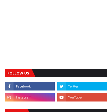
FOLLOW US