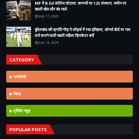
MP में B.Ed कॉलेज घोटाला: कागजों पर 125 संस्थान, जमीन पर
खाली खेत और बंद ताले
July 17, 2026
बुंदेलखंड की क्रांति गौड़ ने लॉर्ड्स में रचा इतिहास, ऑनर्स बोर्ड पर नाम
दर्ज कराने वाली पहली महिला क्रिकेटर बनीं
July 16, 2026
CATEGORY
जनसंपर्क
जिला
ट्रेंडिंग न्यूज़
POPULAR POSTS