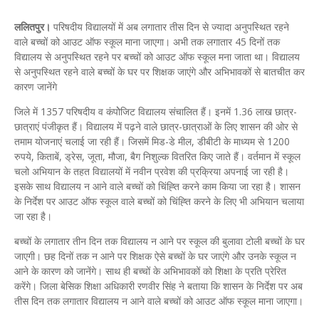
ललितपुर।
परिषदीय विद्यालयों में अब लगातार तीस दिन से ज्यादा अनुपस्थित रहने
वाले बच्चों को आउट ऑफ स्कूल माना जाएगा। अभी तक लगातार 45 दिनों तक
विद्यालय से अनुपस्थित रहने पर बच्चों को आउट ऑफ स्कूल मना जाता था। विद्यालय
से अनुपस्थित रहने वाले बच्चों के घर पर शिक्षक जाएंगे और अभिभावकों से बातचीत कर
कारण जानेंगे
जिले में 1357 परिषदीय व कंपोेजिट विद्यालय संचालित हैं। इनमें 1.36 लाख छात्र-
छात्राएं पंजीकृत हैं। विद्यालय में पढ़ने वाले छात्र-छात्राओं के लिए शासन की ओर से
तमाम योजनाएं चलाई जा रही हैं। जिसमें मिड-डे मील, डीबीटी के माध्यम से 1200
रुपये, किताबें, ड्रेस, जूता, मौजा, बैग निशुल्क वितरित किए जाते हैं। वर्तमान में स्कूल
चलो अभियान के तहत विद्यालयों में नवीन प्रवेश की प्रक्रिया अपनाई जा रही है।
इसके साथ विद्यालय न आने वाले बच्चों को चिंह्ति करने काम किया जा रहा है। शासन
के निर्देश पर आउट ऑफ स्कूल वाले बच्चों को चिंह्ति करने के लिए भी अभियान चलाया
जा रहा है।
बच्चों के लगातार तीन दिन तक विद्यालय न आने पर स्कूल की बुलावा टोली बच्चों के घर
जाएगी। छह दिनों तक न आने पर शिक्षक ऐसे बच्चों के घर जाएंगे और उनके स्कूल न
आने के कारण को जानेंगे। साथ ही बच्चों के अभिभावकों को शिक्षा के प्रति प्रेरित
करेंगे। जिला बेसिक शिक्षा अधिकारी रणवीर सिंह ने बताया कि शासन के निर्देश पर अब
तीस दिन तक लगातार विद्यालय न आने वाले बच्चों को आउट ऑफ स्कूल माना जाएगा।