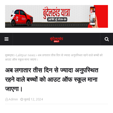
मुख्यपृष्ठ
Lalitpur news
अब लगातार तीस दिन से ज्यादा अनुपस्थित रहने वाले बच्चों को
आउट ऑफ स्कूल माना जाएगा।
अब लगातार तीस दिन से ज्यादा अनुपस्थित
रहने वाले बच्चों को आउट ऑफ स्कूल माना
जाएगा।
Admin
जुलाई 12, 2024