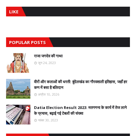
LIKE
POPULAR POSTS
राजा जगदेव की गाथा
जून 24, 2023
वीरों और कलाओं की धरती: बुंदेलखंड का गौरवशाली इतिहास, जहाँ हर
कण में बसा है बलिदान
अप्रैल 10, 2026
Datia Election Result 2023: मतगणना के कार्य में तेज लाने
के प्रयास, बढ़ाई गई टेबलों की संख्या
नवंबर 30, 2023