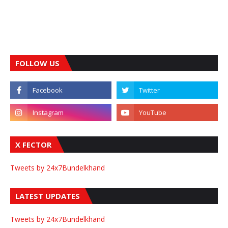
FOLLOW US
X FECTOR
Tweets by 24x7Bundelkhand
LATEST UPDATES
Tweets by 24x7Bundelkhand