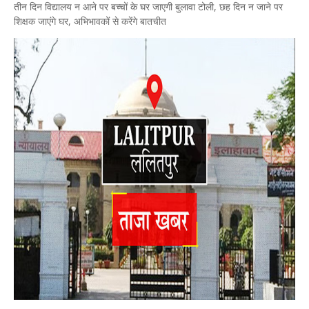
तीन दिन विद्यालय न आने पर बच्चों के घर जाएगी बुलावा टोली, छह दिन न जाने पर
शिक्षक जाएंगे घर, अभिभावकों से करेंगे बातचीत