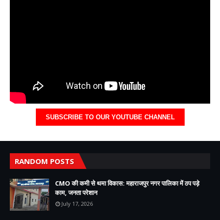
SUBSCRIBE TO OUR YOUTUBE CHANNEL
RANDOM POSTS
CMO की कमी से थमा विकास: महाराजपुर नगर पालिका में ठप पड़े
काम, जनता परेशान
July 17, 2026