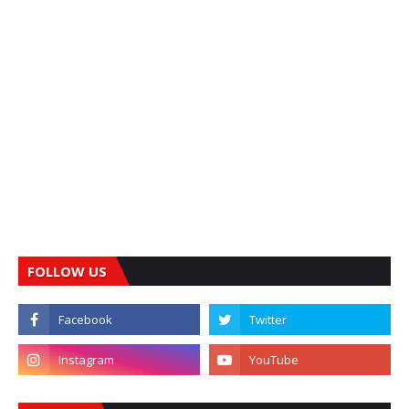
FOLLOW US