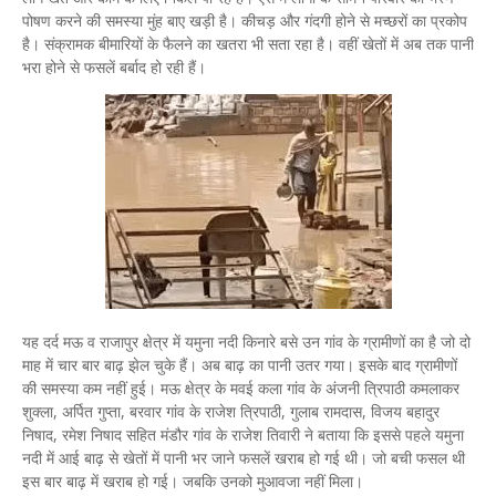
पोषण करने की समस्या मुंह बाए खड़ी है। कीचड़ और गंदगी होने से मच्छरों का प्रकोप
है। संक्रामक बीमारियों के फैलने का खतरा भी सता रहा है। वहीं खेतों में अब तक पानी
भरा होने से फसलें बर्बाद हो रही हैं।
यह दर्द मऊ व राजापुर क्षेत्र में यमुना नदी किनारे बसे उन गांव के ग्रामीणों का है जो दो
माह में चार बार बाढ़ झेल चुके हैं। अब बाढ़ का पानी उतर गया। इसके बाद ग्रामीणों
की समस्या कम नहीं हुई। मऊ क्षेत्र के मवई कला गांव के अंजनी त्रिपाठी कमलाकर
शुक्ला, अर्पित गुप्ता, बरवार गांव के राजेश त्रिपाठी, गुलाब रामदास, विजय बहादुर
निषाद, रमेश निषाद सहित मंडौर गांव के राजेश तिवारी ने बताया कि इससे पहले यमुना
नदी में आई बाढ़ से खेतों में पानी भर जाने फसलें खराब हो गई थी। जो बची फसल थी
इस बार बाढ़ में खराब हो गई। जबकि उनको मुआवजा नहीं मिला।