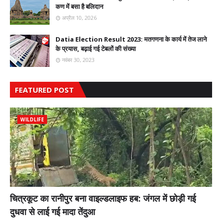
कण में बसा है बलिदान
अप्रैल 10, 2026
Datia Election Result 2023: मतगणना के कार्य में तेज लाने
के प्रयास, बढ़ाई गई टेबलों की संख्या
नवंबर 30, 2023
FEATURED POST
WILDLIFE
चित्रकूट का रानीपुर बना वाइल्डलाइफ हब: जंगल में छोड़ी गई
दुधवा से लाई गई मादा तेंदुआ