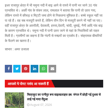
इधर राजापुर क्षेत्र में भी यमुना नदी में बाढ़ आने से रास्ते में पानी भर जाने 30 गांव
प्रभावित थे। अर्की गांव के शंकर लाल, रामलाल ने बताया कि पानी तो उतर गया,
लेकिन रास्ते में कीचड़ व मिट्टी जमा होने से निकलना मुश्किल है। बच्चे स्कूल नहीं जा
पा रहे हैं। वह सब मजदूरी करते हैं, लेकिन तीन दिन से मजदूरी करने भी नहीं जा पाए।
वहीं राजापुर क्षेत्र के अतरौली, देवकली, हस्ता,देवारी, चांदी, धुमाई, नैनी आदि गांव बाढ़
के कारण प्रभावित थे। यमुना नदी में पानी उतर जाने से यहां के निवासियों को राहत
मिली है। ग्रामीणों का कहना है कि गंदगी से मच्छरों का प्रकोप है। संक्रामक बीमारियों
के फैलने का खतरा है।
साभार : अमर उजाला
आपको ये पोस्ट पसंद आ सकती हैं
चित्रकूट का रानीपुर बना वाइल्डलाइफ हब: जंगल में छोड़ी गई दुधवा से
लाई गई मादा तेंदुआ
August 07, 2026