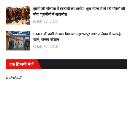
झांसी की गौशाला में बदहाली का आरोप: भूख-प्यास से हो रही गोवंशों की
मौत, ग्रामीणों में आक्रोश
July 22, 2026
CMO की कमी से थमा विकास: महाराजपुर नगर पालिका में ठप पड़े
काम, जनता परेशान
July 17, 2026
एक टिप्पणी भेजें
0 टिप्पणियाँ