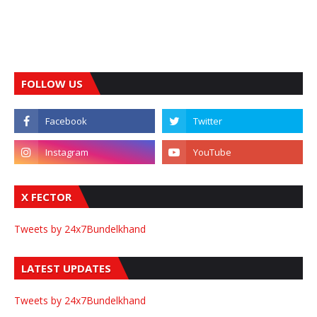
FOLLOW US
X FECTOR
Tweets by 24x7Bundelkhand
LATEST UPDATES
Tweets by 24x7Bundelkhand