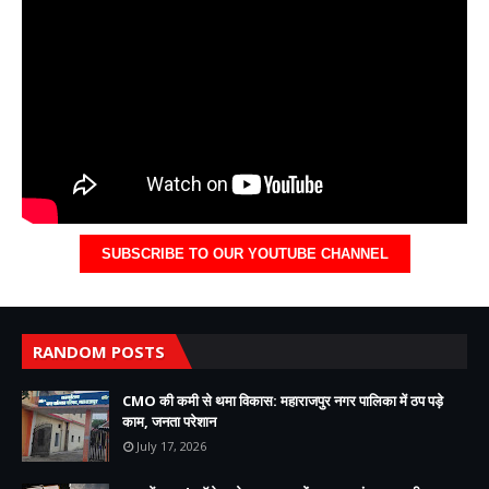
SUBSCRIBE TO OUR YOUTUBE CHANNEL
RANDOM POSTS
CMO की कमी से थमा विकास: महाराजपुर नगर पालिका में ठप पड़े
काम, जनता परेशान
July 17, 2026