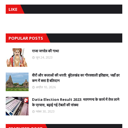
LIKE
POPULAR POSTS
राजा जगदेव की गाथा
जून 24, 2023
वीरों और कलाओं की धरती: बुंदेलखंड का गौरवशाली इतिहास, जहाँ हर
कण में बसा है बलिदान
अप्रैल 10, 2026
Datia Election Result 2023: मतगणना के कार्य में तेज लाने
के प्रयास, बढ़ाई गई टेबलों की संख्या
नवंबर 30, 2023