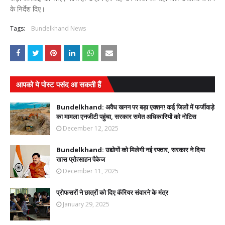
के निर्देश दिए।
Tags:
Bundelkhand News
आपको ये पोस्ट पसंद आ सकती हैं
Bundelkhand: अवैध खनन पर बड़ा एक्शन! कई जिलों में फर्जीवाड़े
का मामला एनजीटी पहुंचा, सरकार समेत अधिकारियों को नोटिस
December 12, 2025
Bundelkhand: उद्योगों को मिलेगी नई रफ्तार, सरकार ने दिया
खास प्रोत्साहन पैकेज
December 11, 2025
प्रोफसरों ने छात्रों को दिए कॅरियर संवारने के मंत्र
January 29, 2025