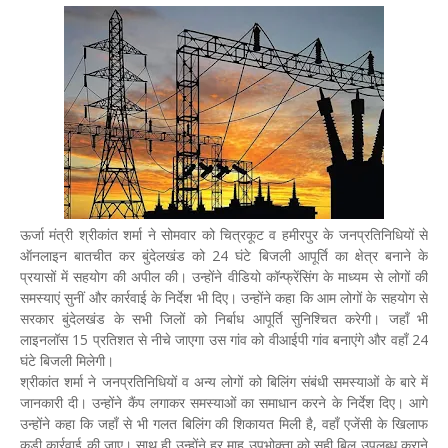
ऊर्जा मंत्री श्रीकांत शर्मा ने सोमवार को चित्रकूट व हमीरपुर के जनप्रतिनिधियों से
ऑनलाइन बातचीत कर बुंदेलखंड को 24 घंटे बिजली आपूर्ति का क्षेत्र बनाने के
प्रयासों में सहयोग की अपील की। उन्होंने वीडियो कॉन्फ्रेंसिंग के माध्यम से लोगों की
समस्याएं सुनीं और कार्रवाई के निर्देश भी दिए। उन्होंने कहा कि आम लोगों के सहयोग से
सरकार बुंदेलखंड के सभी जिलों को निर्बाध आपूर्ति सुनिश्चित करेगी। जहाँ भी
लाइनलॉस 15 प्रतिशत से नीचे जाएगा उस गांव को वीआईपी गांव बनाएंगे और वहाँ 24
घंटे बिजली मिलेगी।
श्रीकांत शर्मा ने जनप्रतिनिधियों व अन्य लोगों को बिलिंग संबंधी समस्याओं के बारे में
जानकारी दी। उन्होंने कैंप लगाकर समस्याओं का समाधान करने के निर्देश दिए। आगे
उन्होंने कहा कि जहाँ से भी गलत बिलिंग की शिकायत मिली है, वहाँ एजेंसी के खिलाफ
कड़ी कार्रवाई की जाए। साथ ही उन्होंने हर माह उपभोक्ता को सही बिल उपलब्ध कराने