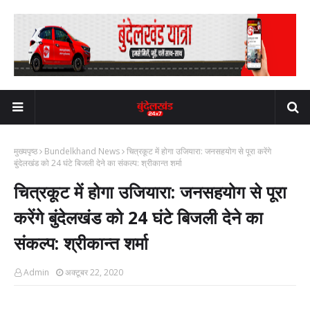
मुख्यपृष्ठ
Bundelkhand News
चित्रकूट में होगा उजियारा: जनसहयोग से पूरा करेंगे
बुंदेलखंड को 24 घंटे बिजली देने का संकल्प: श्रीकान्त शर्मा
चित्रकूट में होगा उजियारा: जनसहयोग से पूरा
करेंगे बुंदेलखंड को 24 घंटे बिजली देने का
संकल्प: श्रीकान्त शर्मा
Admin
अक्टूबर 22, 2020