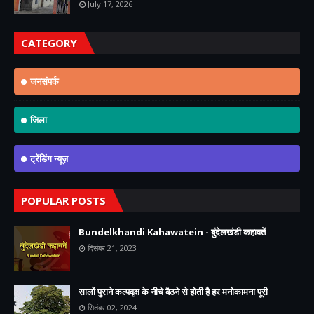
July 17, 2026
CATEGORY
जनसंपर्क
जिला
ट्रेंडिंग न्यूज़
POPULAR POSTS
Bundelkhandi Kahawatein - बुंदेलखंडी कहावतें
दिसंबर 21, 2023
सालों पुराने कल्पवृक्ष के नीचे बैठने से होती है हर मनोकामना पूरी
सितंबर 02, 2024