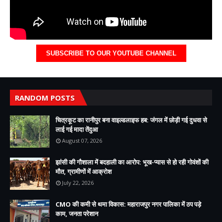
SUBSCRIBE TO OUR YOUTUBE CHANNEL
RANDOM POSTS
चित्रकूट का रानीपुर बना वाइल्डलाइफ हब: जंगल में छोड़ी गई दुधवा से
लाई गई मादा तेंदुआ
August 07, 2026
झांसी की गौशाला में बदहाली का आरोप: भूख-प्यास से हो रही गोवंशों की
मौत, ग्रामीणों में आक्रोश
July 22, 2026
CMO की कमी से थमा विकास: महाराजपुर नगर पालिका में ठप पड़े
काम, जनता परेशान