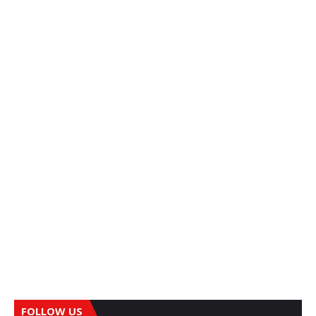
FOLLOW US