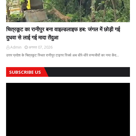
चित्रकूट का रानीपुर बना वाइल्डलाइफ हब: जंगल में छोड़ी गई
दुधवा से लाई गई मादा तेंदुआ
Admin
अगस्त 07, 2026
उत्तर प्रदेश के चित्रकूट स्थित रानीपुर टाइगर रिजर्व अब धीरे-धीरे वन्यजीवों का नया केंद…
SUBSCRIBE US