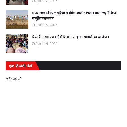
April 17, 2025
म.प्र. जन अभियान परिषद ने चंदेल कालीन तालाब करमारई में किया
सामूहिक श्रमदान
April 15, 2025
जिले के ग्राम पंचायतो में किया गया ग्राम सभाओं का आयोजन
April 14, 2025
एक टिप्पणी भेजें
0 टिप्पणियाँ