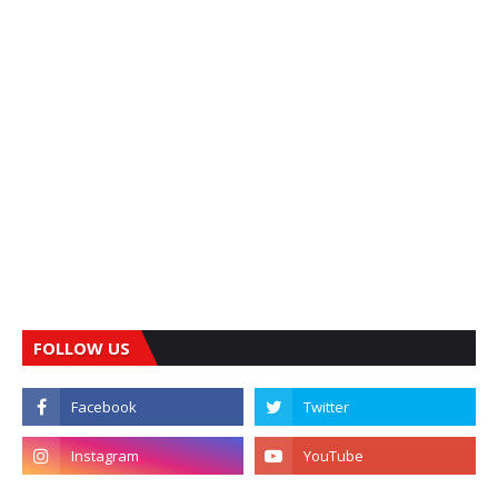
FOLLOW US