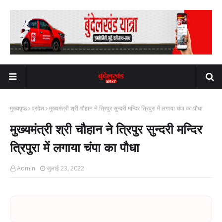
मुख्यपृष्ठ
प्रदेश
मुख्यमंत्री श्री चौहान ने त्रिपुर सुन्दरी मन्दिर त्रिपुरा में लगाया चंपा का पौधा
मुख्यमंत्री श्री चौहान ने त्रिपुर सुन्दरी मन्दिर
त्रिपुरा में लगाया चंपा का पौधा
Admin
जुलाई 23, 2022