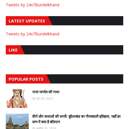
Tweets by 24x7Bundelkhand
LATEST UPDATES
Tweets by 24x7Bundelkhand
LIKE
POPULAR POSTS
राजा जगदेव की गाथा
जून 24, 2023
वीरों और कलाओं की धरती: बुंदेलखंड का गौरवशाली इतिहास, जहाँ हर
कण में बसा है बलिदान
अप्रैल 10, 2026