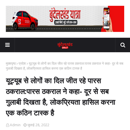
मुख्यपृष्ठ
प्रदेश
यूट्यूब से लोगों का दिल जीत रहे पारस ठकराल:पारस ठकराल ने कहा- दूर से सब
गुलाबी दिखता है, लोकप्रियता हासिल करना एक कठिन टास्क है
यूट्यूब से लोगों का दिल जीत रहे पारस
ठकराल:पारस ठकराल ने कहा- दूर से सब
गुलाबी दिखता है, लोकप्रियता हासिल करना
एक कठिन टास्क है
Admin
जुलाई 28, 2022