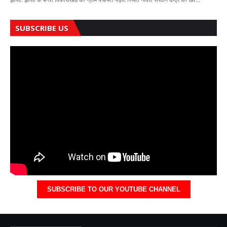
SUBSCRIBE US
SUBSCRIBE TO OUR YOUTUBE CHANNEL