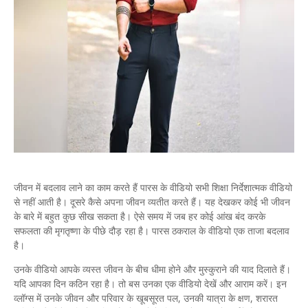
जीवन में बदलाव लाने का काम करते हैं पारस के वीडियो सभी शिक्षा निर्देशात्मक वीडियो
से नहीं आती है। दूसरे कैसे अपना जीवन व्यतीत करते हैं। यह देखकर कोई भी जीवन
के बारे में बहुत कुछ सीख सकता है। ऐसे समय में जब हर कोई आंख बंद करके
सफलता की मृगतृष्णा के पीछे दौड़ रहा है। पारस ठकराल के वीडियो एक ताजा बदलाव
है।
उनके वीडियो आपके व्यस्त जीवन के बीच धीमा होने और मुस्कुराने की याद दिलाते हैं।
यदि आपका दिन कठिन रहा है। तो बस उनका एक वीडियो देखें और आराम करें। इन
व्लॉग्स में उनके जीवन और परिवार के खूबसूरत पल, उनकी यात्रा के क्षण, शरारत