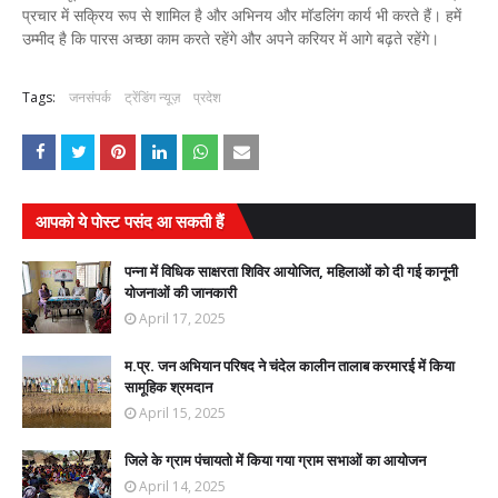
प्रचार में सक्रिय रूप से शामिल है और अभिनय और मॉडलिंग कार्य भी करते हैं। हमें
उम्मीद है कि पारस अच्छा काम करते रहेंगे और अपने करियर में आगे बढ़ते रहेंगे।
Tags:
जनसंपर्क
ट्रेंडिंग न्यूज़
प्रदेश
आपको ये पोस्ट पसंद आ सकती हैं
पन्ना में विधिक साक्षरता शिविर आयोजित, महिलाओं को दी गई कानूनी
योजनाओं की जानकारी
April 17, 2025
म.प्र. जन अभियान परिषद ने चंदेल कालीन तालाब करमारई में किया
सामूहिक श्रमदान
April 15, 2025
जिले के ग्राम पंचायतो में किया गया ग्राम सभाओं का आयोजन
April 14, 2025