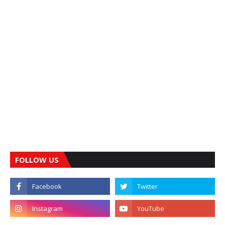
FOLLOW US