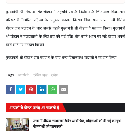
मुख्यमंत्री श्री शिवराज सिंह चौहान ने राष्ट्रपति पद के निर्वाचन के लिए आज विधानसभा
परिसर में निर्धारित प्रक्रिया के अनुसार मतदान किया। विधानसभा अध्यक्ष श्री गिरीश
गौतम द्वारा मतदान के बाद सबसे पहले मुख्यमंत्री श्री चौहान ने मतदान किया। मुख्यमंत्री
श्री चौहान ने मतदाताओं के लिए तय की गई पंक्ति और अपने स्थान पर खड़े होकर अपनी
बारी आने पर मतदान किया।
मुख्यमंत्री श्री चौहान द्वारा मतदान के बाद अन्य विधानसभा सदस्यों ने मतदान किया।
Tags:
जनसंपर्क
ट्रेंडिंग न्यूज़
प्रदेश
आपको ये पोस्ट पसंद आ सकती हैं
पन्ना में विधिक साक्षरता शिविर आयोजित, महिलाओं को दी गई कानूनी
योजनाओं की जानकारी