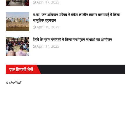
April 17, 2025
म.प्र. जन अभियान परिषद ने चंदेल कालीन तालाब करमारई में किया
सामूहिक श्रमदान
April 15, 2025
जिले के ग्राम पंचायतो में किया गया ग्राम सभाओं का आयोजन
April 14, 2025
एक टिप्पणी भेजें
0 टिप्पणियाँ