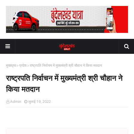
मुख्यपृष्ठ
प्रदेश
राष्ट्रपति निर्वाचन में मुख्यमंत्री श्री चौहान ने किया मतदान
राष्ट्रपति निर्वाचन में मुख्यमंत्री श्री चौहान ने
किया मतदान
Admin
जुलाई 19, 2022