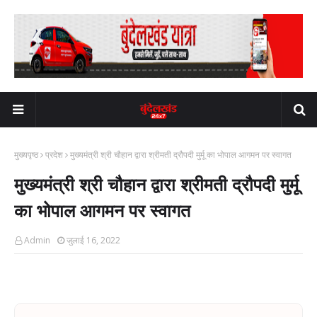
मुख्यपृष्ठ
प्रदेश
मुख्यमंत्री श्री चौहान द्वारा श्रीमती द्रौपदी मुर्मू का भोपाल आगमन पर स्वागत
मुख्यमंत्री श्री चौहान द्वारा श्रीमती द्रौपदी मुर्मू
का भोपाल आगमन पर स्वागत
Admin
जुलाई 16, 2022