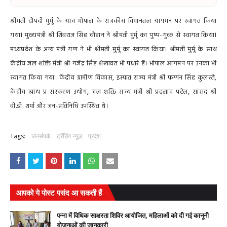
श्रीमती द्रौपदी मुर्मू के आज भोपाल के राजकीय विमानतल आगमन पर स्वागत किया
गया। मुख्यमंत्री श्री शिवराज सिंह चौहान ने श्रीमती मुर्मू का पुष्प-गुच्छ से स्वागत किया।
मध्यप्रदेश के अन्य मंत्री गण ने भी श्रीमती मुर्मू का स्वागत किया। श्रीमती मुर्मू के साथ
केंद्रीय जल शक्ति मंत्री श्री गजेंद्र सिंह शेखावत भी पधारे हैं। भोपाल आगमन पर उनका भी
स्वागत किया गया। केंद्रीय ग्रामीण विकास, इस्पात राज्य मंत्री श्री फग्गन सिंह कुलस्ते,
केंद्रीय खाद्य प्र-संस्करण उद्योग, जल शक्ति राज्य मंत्री श्री प्रहलाद पटेल, सांसद श्री
वी.डी. शर्मा और जन-प्रतिनिधि उपस्थित थे।
Tags:
जनसंपर्क
ट्रेंडिंग न्यूज़
प्रदेश
आपको ये पोस्ट पसंद आ सकती हैं
पन्ना में विधिक साक्षरता शिविर आयोजित, महिलाओं को दी गई कानूनी
योजनाओं की जानकारी