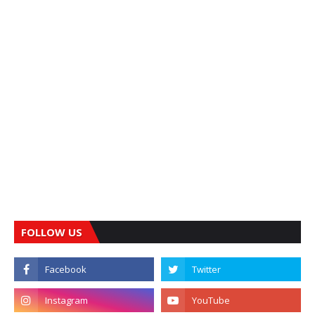
FOLLOW US