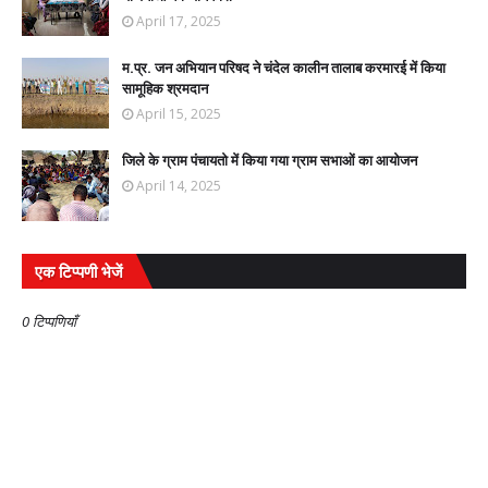
April 17, 2025
म.प्र. जन अभियान परिषद ने चंदेल कालीन तालाब करमारई में किया
सामूहिक श्रमदान
April 15, 2025
जिले के ग्राम पंचायतो में किया गया ग्राम सभाओं का आयोजन
April 14, 2025
एक टिप्पणी भेजें
0 टिप्पणियाँ