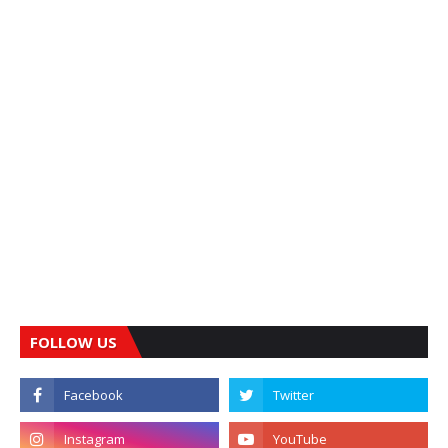
FOLLOW US