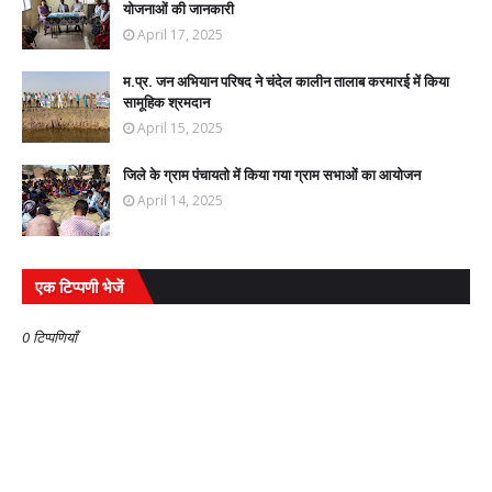
योजनाओं की जानकारी
April 17, 2025
म.प्र. जन अभियान परिषद ने चंदेल कालीन तालाब करमारई में किया
सामूहिक श्रमदान
April 15, 2025
जिले के ग्राम पंचायतो में किया गया ग्राम सभाओं का आयोजन
April 14, 2025
एक टिप्पणी भेजें
0 टिप्पणियाँ