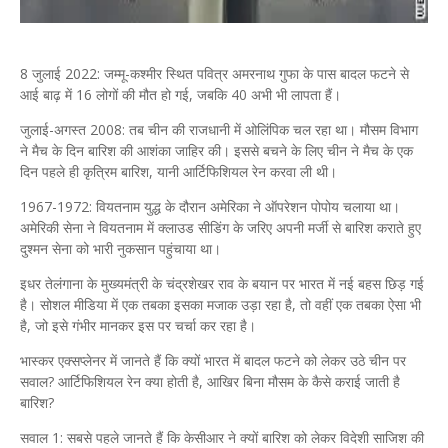
8 जुलाई 2022: जम्मू-कश्मीर स्थित पवित्र अमरनाथ गुफा के पास बादल फटने से
आई बाढ़ में 16 लोगों की मौत हो गई, जबकि 40 अभी भी लापता हैं।
जुलाई-अगस्त 2008: तब चीन की राजधानी में ओलिंपिक चल रहा था। मौसम विभाग
ने मैच के दिन बारिश की आशंका जाहिर की। इससे बचने के लिए चीन ने मैच के एक
दिन पहले ही कृत्रिम बारिश, यानी आर्टिफिशियल रेन करवा ली थी।
1967-1972: वियतनाम युद्ध के दौरान अमेरिका ने ऑपरेशन पोपोय चलाया था।
अमेरिकी सेना ने वियतनाम में क्लाउड सीडिंग के जरिए अपनी मर्जी से बारिश कराते हुए
दुश्मन सेना को भारी नुकसान पहुंचाया था।
इधर तेलंगाना के मुख्यमंत्री के चंद्रशेखर राव के बयान पर भारत में नई बहस छिड़ गई
है। सोशल मीडिया में एक तबका इसका मजाक उड़ा रहा है, तो वहीं एक तबका ऐसा भी
है, जो इसे गंभीर मानकर इस पर चर्चा कर रहा है।
भास्कर एक्सप्लेनर में जानते हैं कि क्यों भारत में बादल फटने को लेकर उठे चीन पर
सवाल? आर्टिफिशियल रेन क्या होती है, आखिर बिना मौसम के कैसे कराई जाती है
बारिश?
सवाल 1: सबसे पहले जानते हैं कि केसीआर ने क्यों बारिश को लेकर विदेशी साजिश की