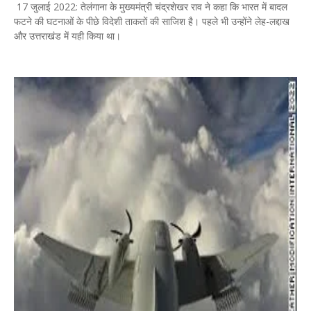
17 जुलाई 2022: तेलंगाना के मुख्यमंत्री चंद्रशेखर राव ने कहा कि भारत में बादल
फटने की घटनाओं के पीछे विदेशी ताकतों की साजिश है। पहले भी उन्होंने लेह-लद्दाख
और उत्तराखंड में यही किया था।