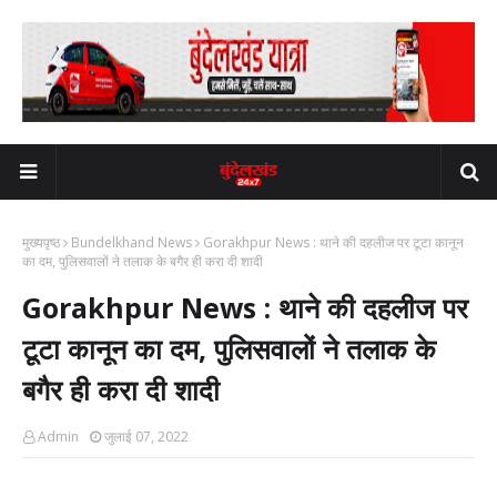
मुख्यपृष्ठ
Bundelkhand News
Gorakhpur News : थाने की दहलीज पर टूटा कानून
का दम, पुलिसवालों ने तलाक के बगैर ही करा दी शादी
Gorakhpur News : थाने की दहलीज पर
टूटा कानून का दम, पुलिसवालों ने तलाक के
बगैर ही करा दी शादी
Admin
जुलाई 07, 2022