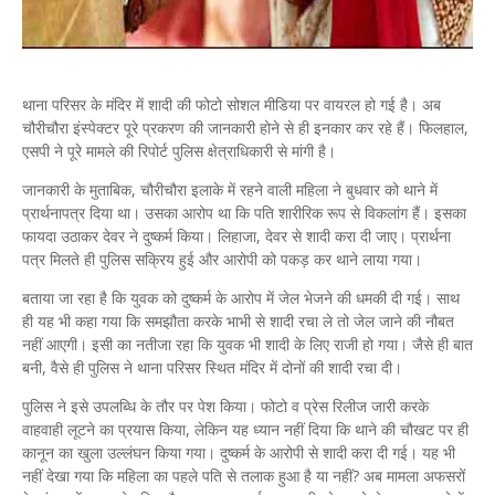
थाना परिसर के मंदिर में शादी की फोटो सोशल मीडिया पर वायरल हो गई है। अब
चौरीचौरा इंस्पेक्टर पूरे प्रकरण की जानकारी होने से ही इनकार कर रहे हैं। फिलहाल,
एसपी ने पूरे मामले की रिपोर्ट पुलिस क्षेत्राधिकारी से मांगी है।
जानकारी के मुताबिक, चौरीचौरा इलाके में रहने वाली महिला ने बुधवार को थाने में
प्रार्थनापत्र दिया था। उसका आरोप था कि पति शारीरिक रूप से विकलांग हैं। इसका
फायदा उठाकर देवर ने दुष्कर्म किया। लिहाजा, देवर से शादी करा दी जाए। प्रार्थना
पत्र मिलते ही पुलिस सक्रिय हुई और आरोपी को पकड़ कर थाने लाया गया।
बताया जा रहा है कि युवक को दुष्कर्म के आरोप में जेल भेजने की धमकी दी गई। साथ
ही यह भी कहा गया कि समझौता करके भाभी से शादी रचा ले तो जेल जाने की नौबत
नहीं आएगी। इसी का नतीजा रहा कि युवक भी शादी के लिए राजी हो गया। जैसे ही बात
बनी, वैसे ही पुलिस ने थाना परिसर स्थित मंदिर में दोनों की शादी रचा दी।
पुलिस ने इसे उपलब्धि के तौर पर पेश किया। फोटो व प्रेस रिलीज जारी करके
वाहवाही लूटने का प्रयास किया, लेकिन यह ध्यान नहीं दिया कि थाने की चौखट पर ही
कानून का खुला उल्लंघन किया गया। दुष्कर्म के आरोपी से शादी करा दी गई। यह भी
नहीं देखा गया कि महिला का पहले पति से तलाक हुआ है या नहीं? अब मामला अफसरों