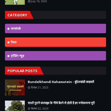
July 16, 2026
CATEGORY
जनसंपर्क
जिला
ट्रेंडिंग न्यूज़
POPULAR POSTS
Bundelkhandi Kahawatein - बुंदेलखंडी कहावतें
दिसंबर 21, 2023
सालों पुराने कल्पवृक्ष के नीचे बैठने से होती है हर मनोकामना पूरी
सितंबर 02, 2024