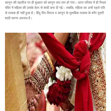
कानून की दहलीज पर ही बुधवार को कानून तार-तार हो गया। थाना परिसर में ही स्थित
मंदिर में महिला की उसके देवर से शादी करा दी गई। जबकि, महिला का अभी पहले पति
से तलाक ही नहीं हुआ है। हिंदू रीत-रिवाज व कानून के मुताबिक तलाक के बगैर दूसरी
शादी करना अपराध है।