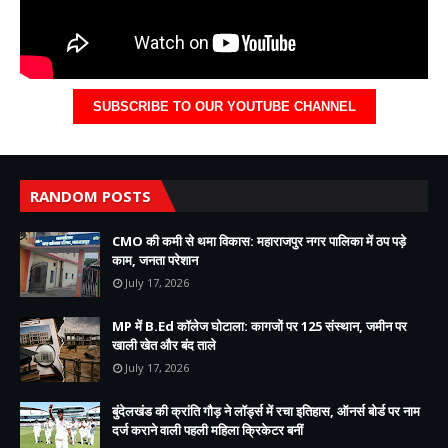
SUBSCRIBE TO OUR YOUTUBE CHANNEL
RANDOM POSTS
CMO की कमी से थमा विकास: महाराजपुर नगर पालिका में ठप पड़े
काम, जनता परेशान
July 17, 2026
MP में B.Ed कॉलेज घोटाला: कागजों पर 125 संस्थान, जमीन पर
खाली खेत और बंद ताले
July 17, 2026
बुंदेलखंड की क्रांति गौड़ ने लॉर्ड्स में रचा इतिहास, ऑनर्स बोर्ड पर नाम
दर्ज कराने वाली पहली महिला क्रिकेटर बनीं