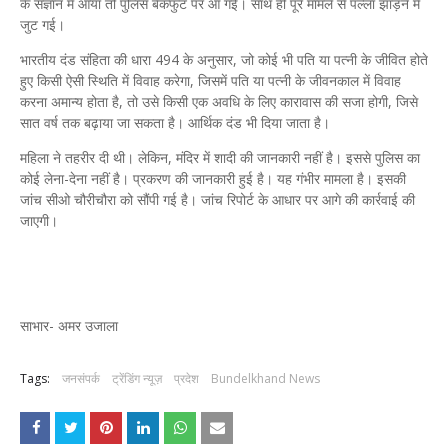
के संज्ञान में आया तो पुलिस बैकफुट पर आ गई। साथ ही पूरे मामले से पल्ला झाड़ने में
जुट गई।
भारतीय दंड संहिता की धारा 494 के अनुसार, जो कोई भी पति या पत्नी के जीवित होते
हुए किसी ऐसी स्थिति में विवाह करेगा, जिसमें पति या पत्नी के जीवनकाल में विवाह
करना अमान्य होता है, तो उसे किसी एक अवधि के लिए कारावास की सजा होगी, जिसे
सात वर्ष तक बढ़ाया जा सकता है। आर्थिक दंड भी दिया जाता है।
महिला ने तहरीर दी थी। लेकिन, मंदिर में शादी की जानकारी नहीं है। इससे पुलिस का
कोई लेना-देना नहीं है। प्रकरण की जानकारी हुई है। यह गंभीर मामला है। इसकी
जांच सीओ चौरीचौरा को सौंपी गई है। जांच रिपोर्ट के आधार पर आगे की कार्रवाई की
जाएगी।
साभार- अमर उजाला
Tags:
जनसंपर्क
ट्रेंडिंग न्यूज़
प्रदेश
Bundelkhand News