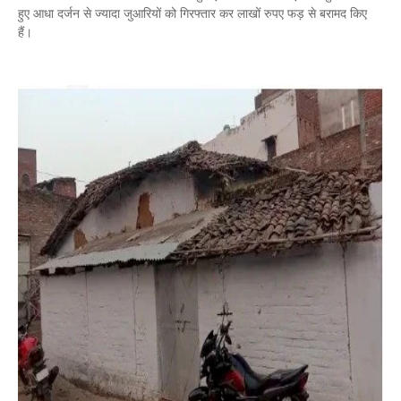
हुए आधा दर्जन से ज्यादा जुआरियों को गिरफ्तार कर लाखों रुपए फड़ से बरामद किए
हैं।