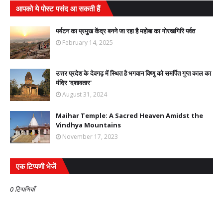
आपको ये पोस्ट पसंद आ सकती हैं
पर्यटन का प्रमुख केंद्र बनने जा रहा है महोबा का गोरखगिरि पर्वत
February 14, 2025
उत्तर प्रदेश के देवगढ़ में स्थित है भगवान विष्णु को समर्पित गुप्त काल का
मंदिर 'दशावतार'
August 31, 2024
Maihar Temple: A Sacred Heaven Amidst the
Vindhya Mountains
November 17, 2023
एक टिप्पणी भेजें
0 टिप्पणियाँ