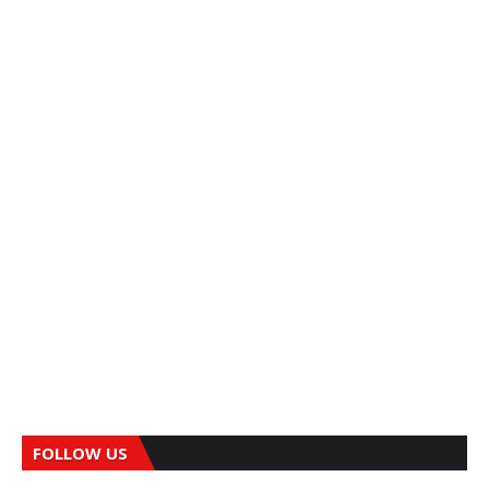
FOLLOW US