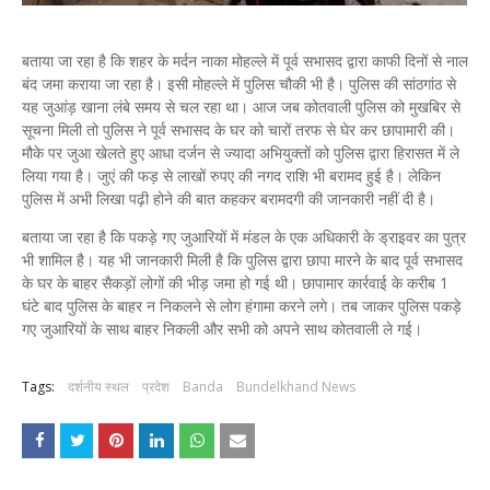
बताया जा रहा है कि शहर के मर्दन नाका मोहल्ले में पूर्व सभासद द्वारा काफी दिनों से नाल
बंद जमा कराया जा रहा है। इसी मोहल्ले में पुलिस चौकी भी है। पुलिस की सांठगांठ से
यह जुआंड़ खाना लंबे समय से चल रहा था। आज जब कोतवाली पुलिस को मुखबिर से
सूचना मिली तो पुलिस ने पूर्व सभासद के घर को चारों तरफ से घेर कर छापामारी की।
मौके पर जुआ खेलते हुए आधा दर्जन से ज्यादा अभियुक्तों को पुलिस द्वारा हिरासत में ले
लिया गया है। जुएं की फड़ से लाखों रुपए की नगद राशि भी बरामद हुई है। लेकिन
पुलिस में अभी लिखा पढ़ी होने की बात कहकर बरामदगी की जानकारी नहीं दी है।
बताया जा रहा है कि पकड़े गए जुआरियों में मंडल के एक अधिकारी के ड्राइवर का पुत्र
भी शामिल है। यह भी जानकारी मिली है कि पुलिस द्वारा छापा मारने के बाद पूर्व सभासद
के घर के बाहर सैकड़ों लोगों की भीड़ जमा हो गई थी। छापामार कार्रवाई के करीब 1
घंटे बाद पुलिस के बाहर न निकलने से लोग हंगामा करने लगे। तब जाकर पुलिस पकड़े
गए जुआरियों के साथ बाहर निकली और सभी को अपने साथ कोतवाली ले गई।
Tags:
दर्शनीय स्थल
प्रदेश
Banda
Bundelkhand News