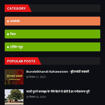
CATEGORY
जनसंपर्क
जिला
ट्रेंडिंग न्यूज़
POPULAR POSTS
Bundelkhandi Kahawatein - बुंदेलखंडी कहावतें
दिसंबर 21, 2023
सालों पुराने कल्पवृक्ष के नीचे बैठने से होती है हर मनोकामना पूरी
सितंबर 02, 2024