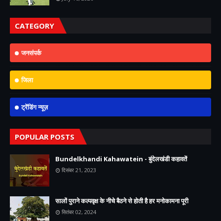
CATEGORY
जनसंपर्क
जिला
ट्रेंडिंग न्यूज़
POPULAR POSTS
Bundelkhandi Kahawatein - बुंदेलखंडी कहावतें
दिसंबर 21, 2023
सालों पुराने कल्पवृक्ष के नीचे बैठने से होती है हर मनोकामना पूरी
सितंबर 02, 2024