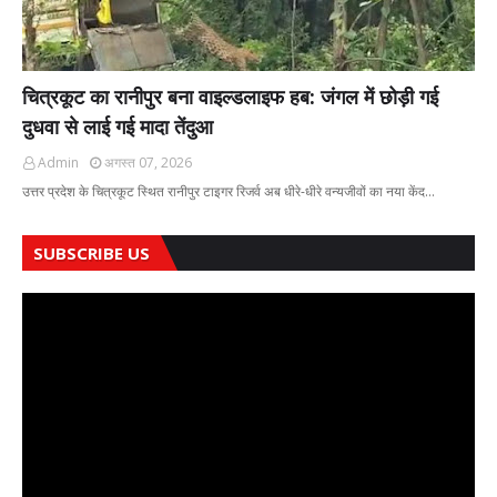
चित्रकूट का रानीपुर बना वाइल्डलाइफ हब: जंगल में छोड़ी गई
दुधवा से लाई गई मादा तेंदुआ
Admin
अगस्त 07, 2026
उत्तर प्रदेश के चित्रकूट स्थित रानीपुर टाइगर रिजर्व अब धीरे-धीरे वन्यजीवों का नया केंद…
SUBSCRIBE US