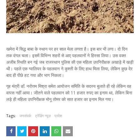
खमेरा में सिद्ध बाबा के स्थान पर हर साल मेला लगता है। इस बार भी लगा। दो दिन
तक दंगल चला। इसमें विभिन्न शहरों से आए पहलवानों ने हिस्सा लिया। उस वक्त
अजीब स्थिति बन गई जब राजस्थान पुलिस की एक महिला उपनिरीक्षक अखाड़े में खड़ी
थी। पहले एक ग्वालियर के पहलवान ने कुश्ती के लिए हाथ मिला लिया, लेकिन कुछ देर
बाद ही पीछे हट गया और भाग निकला।
गृह मंत्री डॉ. नरोत्तम मिश्रा समेत आयोजन समिति के सदस्य बुलाते ही रहे लेकिन वह
वापस नहीं आया। जीतने वाले पहलवान को 11 हजार रुपए का इनाम था, लेकिन बिना
लड़े ही महिला उपनिरीक्षक मोनू तोमर को सात हजार का इनाम मिल गया।
Tags:
जनसंपर्क
ट्रेंडिंग न्यूज़
प्रदेश