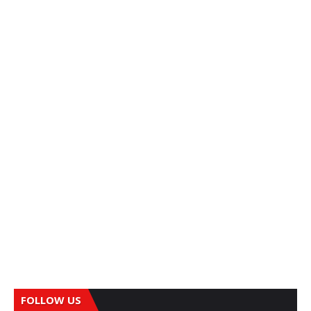
FOLLOW US