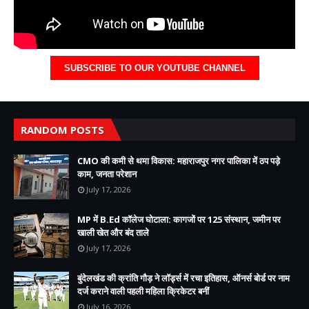
SUBSCRIBE TO OUR YOUTUBE CHANNEL
RANDOM POSTS
CMO की कमी से थमा विकास: महाराजपुर नगर पालिका में ठप पड़े
काम, जनता परेशान
July 17, 2026
MP में B.Ed कॉलेज घोटाला: कागजों पर 125 संस्थान, जमीन पर
खाली खेत और बंद ताले
July 17, 2026
बुंदेलखंड की क्रांति गौड़ ने लॉर्ड्स में रचा इतिहास, ऑनर्स बोर्ड पर नाम
दर्ज कराने वाली पहली महिला क्रिकेटर बनीं
July 16, 2026