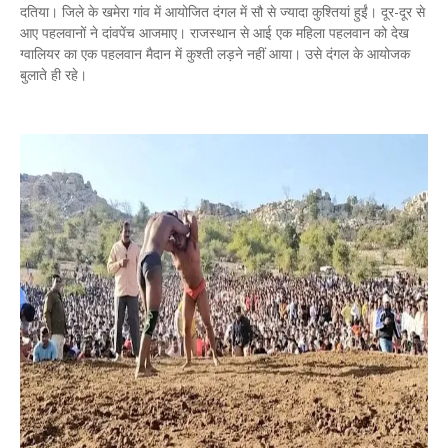
दतिया। जिले के खमेरा गांव में आयोजित दंगल में सौ से ज्यादा कुश्तियां हुईं। दूर-दूर से
आए पहलवानों ने दांवपेंच आजमाए। राजस्थान से आई एक महिला पहलवान को देख
ग्वालियर का एक पहलवान मैदान में कुश्ती लड़ने नहीं आया। उसे दंगल के आयोजक
बुलाते ही रहे।