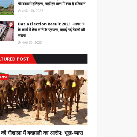
गौरवशाली इतिहास, जहाँ हर कण में बसा है बलिदान
अप्रैल 10, 2026
Datia Election Result 2023: मतगणना
के कार्य में तेज लाने के प्रयास, बढ़ाई गई टेबलों की
संख्या
नवंबर 30, 2023
ATURED POST
ANSI
 की गौशाला में बदहाली का आरोप: भूख-प्यास