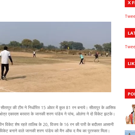
X 
Twee
LA
Twee
LIK
PO
ब सीतापुर की टीम ने निर्धारित 15 ओवर में कुल 81 रन बनाये। सीतापुर के आसिफ
षेत्र एकादश बरवारा के जानकी शरण पांडेय ने पांच, ओलंगा ने दो विकेट झटके।
ने तीन विकेट शेष रहते तालिब के 20, विजय के 16 रन की पारी के बदौलत आसानी
 विकेट बनाने वाले जानकी शरण पांडेय को मैन ऑफ द मैच का पुरस्कार मिला।