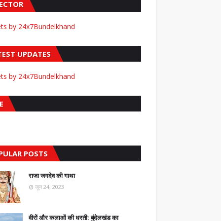
FECTOR
ts by 24x7Bundelkhand
TEST UPDATES
ts by 24x7Bundelkhand
E
PULAR POSTS
राजा जगदेव की गाथा
जून 24, 2023
वीरों और कलाओं की धरती: बुंदेलखंड का