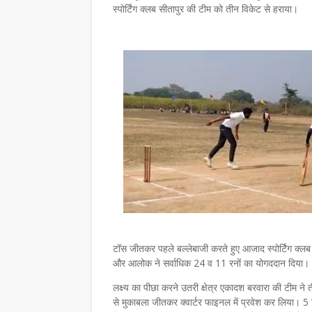
स्पोर्टिंग क्लब सीतापुर की टीम को तीन विकेट से हराया।
टॉस जीतकर पहले बल्लेबाजी करते हुए आजाद स्पोर्टिंग क्ल
और आलोक ने सर्वाधिक 24 व 11 रनों का योगददान दिया। क्
लक्ष्य का पीछा करने उतरी क्षेत्र एकादश बरवारा की टीम 
से मुकाबला जीतकर क्वार्टर फाइनल में प्रवेश कर लिया। 5