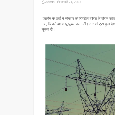
Admin
जनवरी 24, 2023
जालौन के उरई में सोमवार को रिमझिम बारिश के दौरान स्टे
गया, जिससे बाइक धू धूकर जल उठी। तार को टूटा हुआ देख 
सूचना दी।