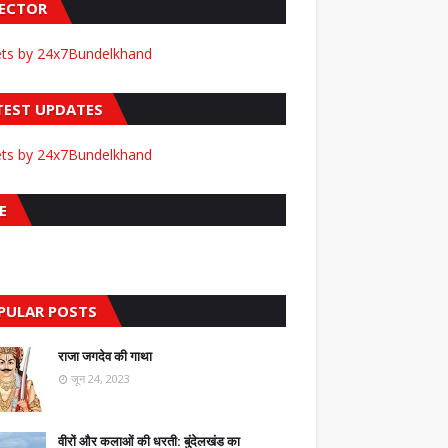
FECTOR
ts by 24x7Bundelkhand
TEST UPDATES
ts by 24x7Bundelkhand
E
PULAR POSTS
राजा जगदेव की गाथा
जून 24, 2023
वीरों और कलाओं की धरती: बुंदेलखंड का