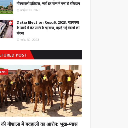
गौरवशाली इतिहास, जहाँ हर कण में बसा है बलिदान
अप्रैल 10, 2026
Datia Election Result 2023: मतगणना
के कार्य में तेज लाने के प्रयास, बढ़ाई गई टेबलों की
संख्या
नवंबर 30, 2023
ATURED POST
ANSI
 की गौशाला में बदहाली का आरोप: भूख-प्यास