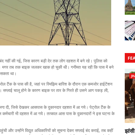
FE
ंद नहीं की गई, जिस कारण बड़ी देर तक लोग दहशत में बने रहे। पुलिस को
ई। मगर तब तक बाइक जलकर खाक हो चुकी थी। गनीमत यह रही कि पास में बने
हो सकता था।
JH
पैट्रोल टैंक के पास की है, जहां पर रिमझिम बारिश के दौरान एक कमजोर हाईटेंशन
 सप्लाई चालू होने के कारण बाइक पर तार के गिरते ही उसने आग पकड़ ली,
गा दी, जिसे देखकर आसपास के दुकानदार दहशत में आ गये। पेट्रोल टैंक के
ल कर्मचारी भी दहशत में आ गये। तत्काल आस पास के दुकानदारों ने इस घटना के
झांसी
ुंची और उन्होंने विद्युत अधिकारियों को सूचना देकर सप्लाई बंद कराई, तब कहीं