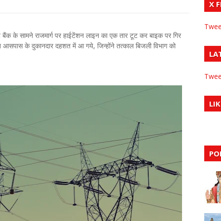
X 
Twee
ट बैंक के सामने राजमार्ग पर हाईटेंशन लाइन का एक तार टूट कर बाइक पर गिर
आसपास के दुकानदार दहशत में आ गये, जिन्होंने तत्काल बिजली विभाग को
LA
Twee
LIK
PO