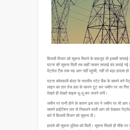
बिजली विभाग को सूचना मिलने के बावजूद भी इसकी सप्लाई ब
घटना की सूचना मिली तब कहीं जाकर सप्लाई बंद कराई ग
पेट्रोल टैंक तक यह आग नहीं पहुंची, नहीं तो बड़ा हादसा 
घटना कोतवाली क्षेत्र के भारतीय स्टेट बैंक के सामने बने 
लाइन का तार तेज हवा के कारण टूट कर जमीन पर जा गिरा।
देखते ही देखते बाइक धू-धू कर जलने लगी।
जमीन पर पानी होने के कारण इस तार ने जमीन पर भी आग ल
सामने हाईटेंशन तार से निकलने वाली आग को देखकर पेट्रो
बारे में बिजली विभाग को सूचना दी।
हादसे की सूचना पुलिस को मिली। सूचना मिलते ही मौके पर पह