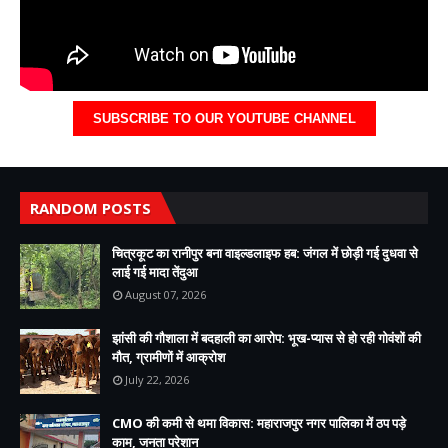
SUBSCRIBE TO OUR YOUTUBE CHANNEL
RANDOM POSTS
चित्रकूट का रानीपुर बना वाइल्डलाइफ हब: जंगल में छोड़ी गई दुधवा से
लाई गई मादा तेंदुआ
August 07, 2026
झांसी की गौशाला में बदहाली का आरोप: भूख-प्यास से हो रही गोवंशों की
मौत, ग्रामीणों में आक्रोश
July 22, 2026
CMO की कमी से थमा विकास: महाराजपुर नगर पालिका में ठप पड़े
काम, जनता परेशान