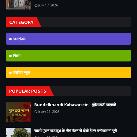
July 17, 2026
CATEGORY
जनसंपर्क
जिला
ट्रेंडिंग न्यूज़
POPULAR POSTS
Bundelkhandi Kahawatein - बुंदेलखंडी कहावतें
दिसंबर 21, 2023
सालों पुराने कल्पवृक्ष के नीचे बैठने से होती है हर मनोकामना पूरी