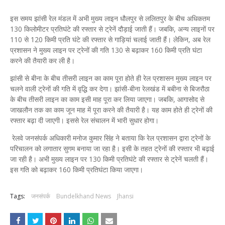
इस समय झांसी रेल मंडल में अभी मुख्य लाइन धौलपुर से ललितपुर के बीच अधिकतम
130 किलोमीटर प्रतिघंटे की रफ्तार से ट्रेनें दौड़ाई जाती हैं। जबकि, अन्य लाइनों पर
110 से 120 किमी प्रति घंटे की रफ्तार से गाड़ियां चलाई जाती हैं। लेकिन, अब रेल
प्रशासन ने मुख्य लाइन पर ट्रेनों की गति 130 से बढ़ाकर 160 किमी प्रति घंटा
करने की तैयारी कर ली है।
झांसी से बीना के बीच तीसरी लाइन का काम पूरा होते ही रेल प्रशासन मुख्य लाइन पर
चलने वाली ट्रेनों की गति में वृद्धि कर देगा। झांसी-बीना रेलखंड में बबीना से बिजरौठा
के बीच तीसरी लाइन का काम इसी माह पूरा कर लिया जाएगा। जबकि, आगासोद से
जाखलौन तक का काम जून माह में पूरा करने की तैयारी है। यह काम होते ही ट्रेनों की
रफ्तार बढ़ा दी जाएगी। इससे रेल संचालन में भारी सुधार होगा।
रेलवे जनसंपर्क अधिकारी मनोज कुमार सिंह ने बताया कि रेल प्रशासन द्वारा ट्रेनों के
परिचालन को लगातार सुगम बनाया जा रहा है। इसी के तहत ट्रेनों की रफ्तार भी बढ़ाई
जा रही है। अभी मुख्य लाइन पर 130 किमी प्रतिघंटे की रफ्तार से ट्रेनें चलती हैं।
इस गति को बढ़ाकर 160 किमी प्रतिघंटा किया जाएगा।
Tags:
जनसंपर्क
Bundelkhand News
Jhansi