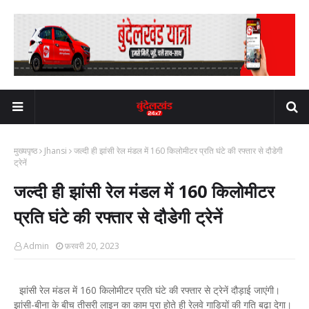
मुख्यपृष्ठ
Jhansi
जल्दी ही झांसी रेल मंडल में 160 किलोमीटर प्रति घंटे की रफ्तार से दौडेगी
ट्रेनें
जल्दी ही झांसी रेल मंडल में 160 किलोमीटर
प्रति घंटे की रफ्तार से दौडेगी ट्रेनें
Admin
फ़रवरी 20, 2023
झांसी रेल मंडल में 160 किलोमीटर प्रति घंटे की रफ्तार से ट्रेनें दौड़ाई जाएंगी।
झांसी-बीना के बीच तीसरी लाइन का काम पूरा होते ही रेलवे गाड़ियों की गति बढ़ा देगा।