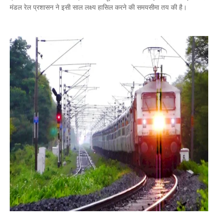
मंडल रेल प्रशासन ने इसी साल लक्ष्य हासिल करने की समयसीमा तय की है।