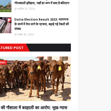
गौरवशाली इतिहास, जहाँ हर कण में बसा है बलिदान
अप्रैल 10, 2026
Datia Election Result 2023: मतगणना
के कार्य में तेज लाने के प्रयास, बढ़ाई गई टेबलों की
संख्या
नवंबर 30, 2023
ATURED POST
ANSI
 की गौशाला में बदहाली का आरोप: भूख-प्यास