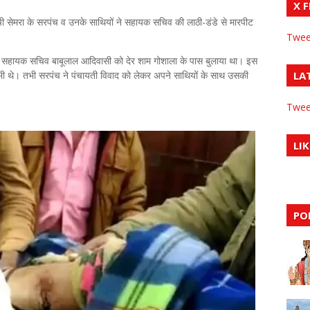
X 
ाची सेमरा के सरपंच व उनके साथियों ने सहायक सचिव की लाठी-डंडे से मारपीट
Twee
े सहायक सचिव बाबूलाल आदिवासी को देर शाम गोशाला के पास बुलाया था। इस
ी थे। तभी सरपंच ने पंचायती विवाद को लेकर अपने साथियों के साथ उसकी
LA
Twee
LIK
PO