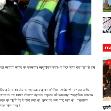
FE
JH
यल सहायक सचिव को बक्सवाहा सामुदायिक स्वास्थ्य केंद्र लाया गया जहां से उसे
राने विवाद के चलते रोजगार सहायक बाबूलाल पटेलिया (आदिवासी) पर रात करीब 8
। घटना के बाद घायल रोजगार सहायक बाबूलाल को बकस्वाहा सामुदायिक स्वास्थ्य
ल के दाहिने पैर में गोली लगी थी, शरीर पर अन्य चोटें नहीं थीं। प्राथमिक
 रेफर किया गया है।
झांसी