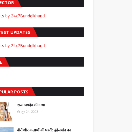
FECTOR
ts by 24x7Bundelkhand
TEST UPDATES
ts by 24x7Bundelkhand
E
PULAR POSTS
राजा जगदेव की गाथा
जून 24, 2023
वीरों और कलाओं की धरती: बुंदेलखंड का