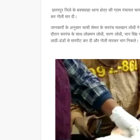
छतरपुर जिले के बक्सवाहा थाना क्षेत्र की ग्राम पंचायत च
कर गोली मार दी।
जानकारी के अनुसार चाची सेमरा के सरपंच मलखान लोधी न
दौरान सरपंच के साथ लोकमन लोधी, चरण लोधी, भान सिंह भ
लाठी-डंडों से मारपीट कर दी और गोली मारकर भाग निकले।