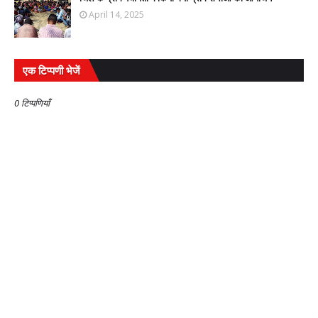
April 14, 2025
एक टिप्पणी भेजें
0 टिप्पणियाँ