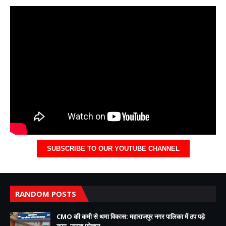
SUBSCRIBE TO OUR YOUTUBE CHANNEL
RANDOM POSTS
CMO की कमी से थमा विकास: महाराजपुर नगर पालिका में ठप पड़े
काम, जनता परेशान