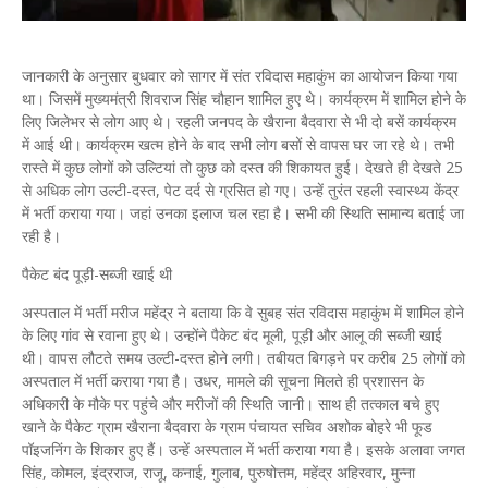
जानकारी के अनुसार बुधवार को सागर में संत रविदास महाकुंभ का आयोजन किया गया
था। जिसमें मुख्यमंत्री शिवराज सिंह चौहान शामिल हुए थे। कार्यक्रम में शामिल होने के
लिए जिलेभर से लोग आए थे। रहली जनपद के खैराना बैदवारा से भी दो बसें कार्यक्रम
में आई थी। कार्यक्रम खत्म होने के बाद सभी लोग बसों से वापस घर जा रहे थे। तभी
रास्ते में कुछ लोगों को उल्टियां तो कुछ को दस्त की शिकायत हुई। देखते ही देखते 25
से अधिक लोग उल्टी-दस्त, पेट दर्द से ग्रसित हो गए। उन्हें तुरंत रहली स्वास्थ्य केंद्र
में भर्ती कराया गया। जहां उनका इलाज चल रहा है। सभी की स्थिति सामान्य बताई जा
रही है।
पैकेट बंद पूड़ी-सब्जी खाई थी
अस्पताल में भर्ती मरीज महेंद्र ने बताया कि वे सुबह संत रविदास महाकुंभ में शामिल होने
के लिए गांव से रवाना हुए थे। उन्होंने पैकेट बंद मूली, पूड़ी और आलू की सब्जी खाई
थी। वापस लौटते समय उल्टी-दस्त होने लगी। तबीयत बिगड़ने पर करीब 25 लोगों को
अस्पताल में भर्ती कराया गया है। उधर, मामले की सूचना मिलते ही प्रशासन के
अधिकारी के मौके पर पहुंचे और मरीजों की स्थिति जानी। साथ ही तत्काल बचे हुए
खाने के पैकेट ग्राम खैराना बैदवारा के ग्राम पंचायत सचिव अशोक बोहरे भी फूड
पॉइजनिंग के शिकार हुए हैं। उन्हें अस्पताल में भर्ती कराया गया है। इसके अलावा जगत
सिंह, कोमल, इंद्रराज, राजू, कनाई, गुलाब, पुरुषोत्तम, महेंद्र अहिरवार, मुन्ना