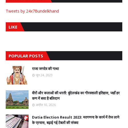
Tweets by 24x7Bundelkhand
LIKE
POPULAR POSTS
राजा जगदेव की गाथा
जून 24, 2023
वीरों और कलाओं की धरती: बुंदेलखंड का गौरवशाली इतिहास, जहाँ हर
कण में बसा है बलिदान
अप्रैल 10, 2026
Datia Election Result 2023: मतगणना के कार्य में तेज लाने
के प्रयास, बढ़ाई गई टेबलों की संख्या