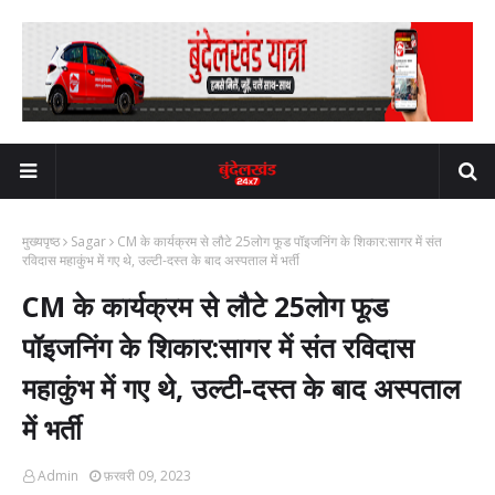
मुख्यपृष्ठ
Sagar
CM के कार्यक्रम से लौटे 25लोग फूड पॉइजनिंग के शिकार:सागर में संत
रविदास महाकुंभ में गए थे, उल्टी-दस्त के बाद अस्पताल में भर्ती
CM के कार्यक्रम से लौटे 25लोग फूड
पॉइजनिंग के शिकार:सागर में संत रविदास
महाकुंभ में गए थे, उल्टी-दस्त के बाद अस्पताल
में भर्ती
Admin
फ़रवरी 09, 2023