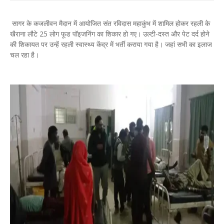
सागर के कजलीवन मैदान में आयोजित संत रविदास महाकुंभ में शामिल होकर रहली के
खैराना लौटे 25 लोग फूड पॉइजनिंग का शिकार हो गए। उल्टी-दस्त और पेट दर्द होने
की शिकायत पर उन्हें रहली स्वास्थ्य केंद्र में भर्ती कराया गया है। जहां सभी का इलाज
चल रहा है।