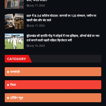
July 17, 2026
MP में B.Ed कॉलेज घोटाला: कागजों पर 125 संस्थान, जमीन पर
खाली खेत और बंद ताले
July 17, 2026
बुंदेलखंड की क्रांति गौड़ ने लॉर्ड्स में रचा इतिहास, ऑनर्स बोर्ड पर नाम
दर्ज कराने वाली पहली महिला क्रिकेटर बनीं
July 16, 2026
CATEGORY
जनसंपर्क
जिला
ट्रेंडिंग न्यूज़