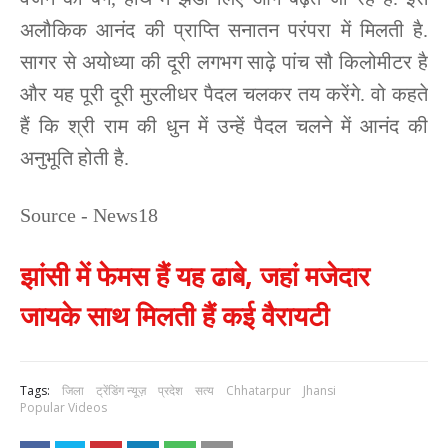
अलौकिक आनंद की प्राप्ति सनातन परंपरा में मिलती है.
सागर से अयोध्या की दूरी लगभग साढ़े पांच सौ किलोमीटर है
और यह पूरी दूरी मुरलीधर पैदल चलकर तय करेंगे. वो कहते
हैं कि श्री राम की धुन में उन्हें पैदल चलने में आनंद की
अनुभूति होती है.
Source - News18
झांसी में फेमस हैं यह ढाबे, जहां मजेदार
जायके साथ मिलती हैं कई वैरायटी
Tags:
जिला
ट्रेंडिंग न्यूज़
प्रदेश
सत्य
Chhatarpur
Jhansi
Popular Videos