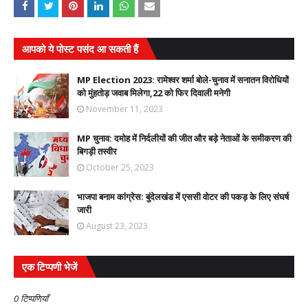
आपको ये पोस्ट पसंद आ सकती हैं
MP Election 2023: रामेश्वर शर्मा बोले-चुनाव में सनातन विरोधियों
को मुंहतोड़ जवाब मिलेगा,22 को फिर दिवाली मनेगी
November 11, 2023
MP चुनाव: दमोह में निर्दलीयों की जीत और बड़े नेताओं के समीकरण की
बिगड़ी तस्वीर
October 25, 2023
भाजपा बनाम कांग्रेस: बुंदेलखंड में एससी वोटर की पकड़ के लिए संघर्ष
जारी
August 23, 2023
एक टिप्पणी भेजें
0 टिप्पणियाँ