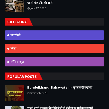
खाली खेत और बंद ताले
July 17, 2026
CATEGORY
जनसंपर्क
जिला
ट्रेंडिंग न्यूज़
POPULAR POSTS
Bundelkhandi Kahawatein - बुंदेलखंडी कहावतें
दिसंबर 21, 2023
सालों पुराने कल्पवृक्ष के नीचे बैठने से होती है हर मनोकामना पूरी