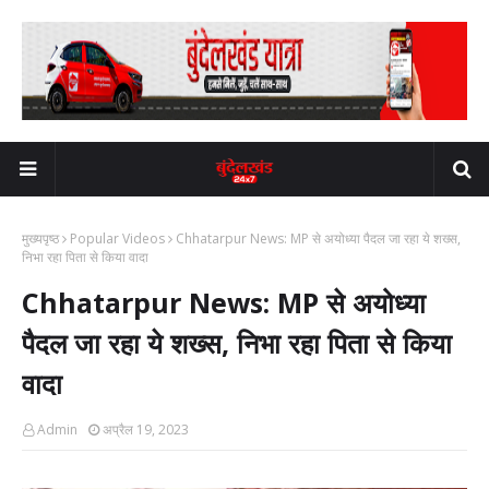
मुख्यपृष्ठ
Popular Videos
Chhatarpur News: MP से अयोध्या पैदल जा रहा ये शख्स,
निभा रहा पिता से किया वादा
Chhatarpur News: MP से अयोध्या
पैदल जा रहा ये शख्स, निभा रहा पिता से किया
वादा
Admin
अप्रैल 19, 2023