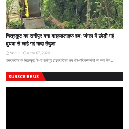
चित्रकूट का रानीपुर बना वाइल्डलाइफ हब: जंगल में छोड़ी गई
दुधवा से लाई गई मादा तेंदुआ
Admin
अगस्त 07, 2026
उत्तर प्रदेश के चित्रकूट स्थित रानीपुर टाइगर रिजर्व अब धीरे-धीरे वन्यजीवों का नया केंद…
SUBSCRIBE US