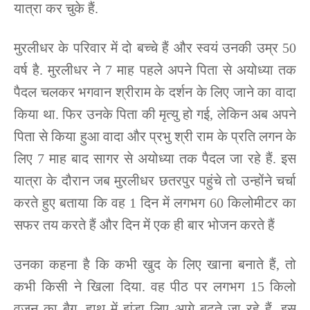
यात्रा कर चुके हैं.
मुरलीधर के परिवार में दो बच्चे हैं और स्वयं उनकी उम्र 50
वर्ष है. मुरलीधर ने 7 माह पहले अपने पिता से अयोध्या तक
पैदल चलकर भगवान श्रीराम के दर्शन के लिए जाने का वादा
किया था. फिर उनके पिता की मृत्यु हो गई, लेकिन अब अपने
पिता से किया हुआ वादा और प्रभु श्री राम के प्रति लगन के
लिए 7 माह बाद सागर से अयोध्या तक पैदल जा रहे हैं. इस
यात्रा के दौरान जब मुरलीधर छतरपुर पहुंचे तो उन्होंने चर्चा
करते हुए बताया कि वह 1 दिन में लगभग 60 किलोमीटर का
सफर तय करते हैं और दिन में एक ही बार भोजन करते हैं
उनका कहना है कि कभी खुद के लिए खाना बनाते हैं, तो
कभी किसी ने खिला दिया. वह पीठ पर लगभग 15 किलो
वजन का बैग, हाथ में झंडा लिए आगे बढ़ते जा रहे हैं. इस