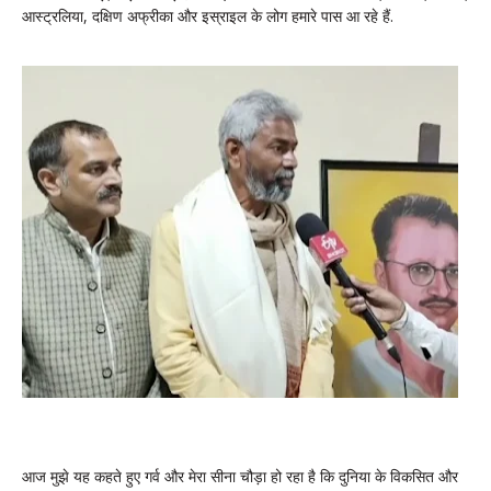
आस्ट्रलिया, दक्षिण अफ्रीका और इस्राइल के लोग हमारे पास आ रहे हैं.
आज मुझे यह कहते हुए गर्व और मेरा सीना चौड़ा हो रहा है कि दुनिया के विकसित और