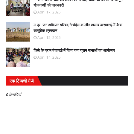
योजनाओं की जानकारी
April 17, 2025
म.प्र. जन अभियान परिषद ने चंदेल कालीन तालाब करमारई में किया
सामूहिक श्रमदान
April 15, 2025
जिले के ग्राम पंचायतो में किया गया ग्राम सभाओं का आयोजन
April 14, 2025
एक टिप्पणी भेजें
0 टिप्पणियाँ