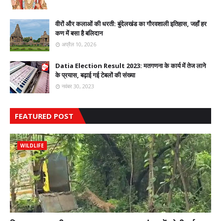
वीरों और कलाओं की धरती: बुंदेलखंड का गौरवशाली इतिहास, जहाँ हर
कण में बसा है बलिदान
अप्रैल 10, 2026
Datia Election Result 2023: मतगणना के कार्य में तेज लाने
के प्रयास, बढ़ाई गई टेबलों की संख्या
नवंबर 30, 2023
FEATURED POST
WILDLIFE