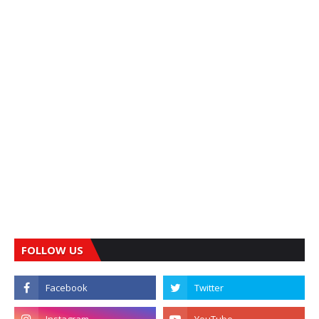
FOLLOW US