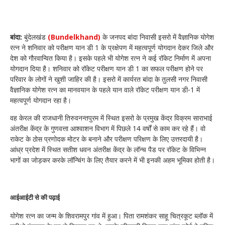
बांदा:
बुंदेलखंड
(Bundelkhand)
के जनपद बांदा निवासी इसरो में वैज्ञानिक योगेश
रत्न ने शनिवार को परीक्षण यान डी 1 के प्रक्षेपण में महत्वपूर्ण योगदान देकर जिले और
देश को गौरवान्वित किया है। इसके पहले भी योगेश रत्न ने कई रॉकेट निर्माण में अपना
योगदान दिया है। शनिवार को रॉकेट परीक्षण यान डी 1 का सफल परीक्षण होने पर
परिवार के लोगों ने खुशी जाहिर की है। इसरो में कार्यरत बांदा के तुलसी नगर निवासी
वैज्ञानिक योगेश रत्न का मानवयान के पहले यान वाले रॉकेट परीक्षण यान डी-1 में
महत्वपूर्ण योगदान रहा है।
वह केरल की राजधानी तिरुवनन्तपुरम में स्थित इसरो के प्रमुख केंद्र विक्रम साराभाई
अंतरीक्ष केंद्र के गुणवत्ता आश्वाशन विभाग में पिछले 14 वर्षों से काम कर रहे हैं। वो
राकेट के ठोस प्रणोदक मोटर के बनाने और परीक्षण परिक्षण के लिए उत्तरदायी है।
आंध्र प्रदेश में स्थित सतीश धवन अंतरीक्ष केंद्र के लॉन्च पैड पर रॉकेट के विभिन्न
भागों का जोड़कर करके लॉन्चिंग के लिए तैयार करने में भी इनकी अहम भूमिका होती है।
आईआईटी से की पढ़ाई
योगेश रत्न का जन्म के शिवरामपुर गांव में हुआ। पिता रामशंकर साहू चित्रकूट ब्लॉक में