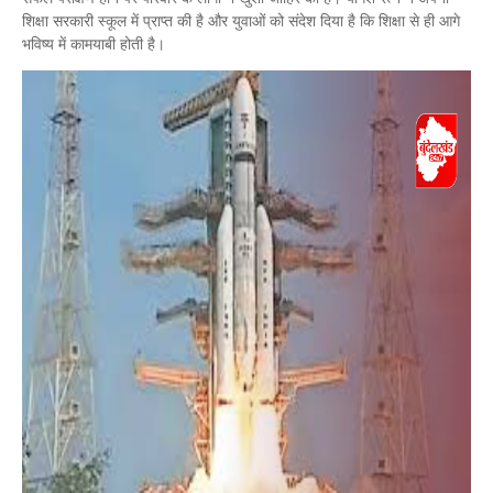
शिक्षा सरकारी स्कूल में प्राप्त की है और युवाओं को संदेश दिया है कि शिक्षा से ही आगे
भविष्य में कामयाबी होती है।