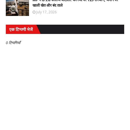
खाली खेत और बंद ताले
July 17, 2026
एक टिप्पणी भेजें
0 टिप्पणियाँ