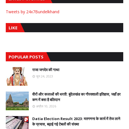
Tweets by 24x7Bundelkhand
LIKE
POPULAR POSTS
राजा जगदेव की गाथा
जून 24, 2023
वीरों और कलाओं की धरती: बुंदेलखंड का गौरवशाली इतिहास, जहाँ हर
कण में बसा है बलिदान
अप्रैल 10, 2026
Datia Election Result 2023: मतगणना के कार्य में तेज लाने
के प्रयास, बढ़ाई गई टेबलों की संख्या