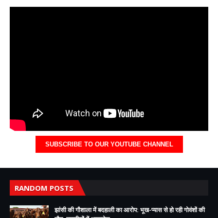
SUBSCRIBE TO OUR YOUTUBE CHANNEL
RANDOM POSTS
झांसी की गौशाला में बदहाली का आरोप: भूख-प्यास से हो रही गोवंशों की