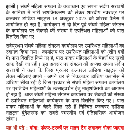
झांसी।
संघर्ष महिला संगठन के तत्वाधान एवं सपना संदीप सरावगी
के सानिध्य में नारी सशक्तिकरण को लेकर शारदीय नवरात्र पर
कल्चरर डांडिया नाइट्स 18 अक्टूबर 2023 को ओरछा पैलेस में
आयोजित हो रहा है, कार्यक्रम से दो दिन पूर्व संघर्ष महिला संगठन
के कार्यालय पर सैकड़ो की संख्या में उपस्थित महिलाओं को पास
वितरित किए गए।
सर्वप्रथम संघर्ष महिला संगठन कार्यालय पर उपस्थित महिलाओं का
स्वागत किया गया। कार्यालय पर उपस्थित महिलाओं को (तीन वर्गों
में) पास वितरित किये गए है, पास पाकर महिलाओं के चेहरों पर खुशी
साफ देखी जा रही। इस अवसर पर संगठन की अध्यक्ष सपना संदीप
सरावगी ने कहा कि जिस प्रकार कल्चरल डांडिया नाइट्स को
लेकर महिलाएं अपने - अपने घर से निकलकर डांडिया क्लासेस में
डांडिया सीख रही है जिस प्रकार से संघर्ष महिला संगठन कार्यालय
पर प्रतिदिन महिलाओं के उत्साहवर्धन हेतु मातृशक्तियो का आगमन
हो रहा है, आज संघर्ष महिला संगठन कार्यालय पर सैकड़ों की संख्या
में उपस्थित महिलाओ कार्यक्रम के पास वितरित किए गए। पास
पाकर महिलाओं के चेहरे खिल उठे हैं निश्चित कल्चरर डांडिया
नाइट्स बुंदेलखंड का सबसे स्मरणीय एवं ऐतिहासिक आयोजन
रहेगा।
यह भी पढ़े :
बांदा: डंफर-ट्रकों पर माइन टैग लगाकर रोका जाएगा