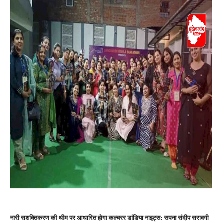
नारी सशक्तिकरण की थीम पर आधारित होगा कल्चरर डांडिया नाइट्स: सपना संदीप सरावगी