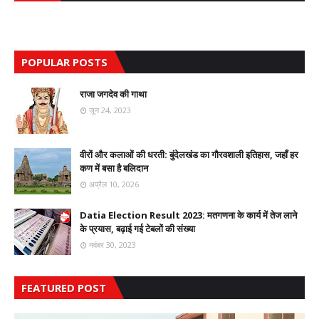
POPULAR POSTS
राजा जगदेव की गाथा
जून 24, 2023
वीरों और कलाओं की धरती: बुंदेलखंड का गौरवशाली इतिहास, जहाँ हर
कण में बसा है बलिदान
अप्रैल 10, 2026
Datia Election Result 2023: मतगणना के कार्य में तेज लाने
के प्रयास, बढ़ाई गई टेबलों की संख्या
नवंबर 30, 2023
FEATURED POST