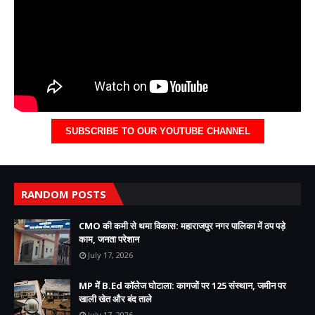
SUBSCRIBE TO OUR YOUTUBE CHANNEL
RANDOM POSTS
CMO की कमी से थमा विकास: महाराजपुर नगर पालिका में ठप पड़े
काम, जनता परेशान
July 17, 2026
MP में B.Ed कॉलेज घोटाला: कागजों पर 125 संस्थान, जमीन पर
खाली खेत और बंद ताले
July 17, 2026