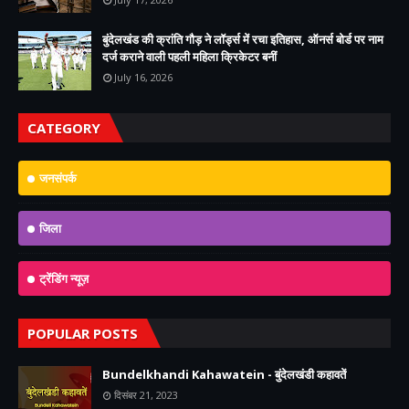
बुंदेलखंड की क्रांति गौड़ ने लॉर्ड्स में रचा इतिहास, ऑनर्स बोर्ड पर नाम
दर्ज कराने वाली पहली महिला क्रिकेटर बनीं
July 16, 2026
CATEGORY
जनसंपर्क
जिला
ट्रेंडिंग न्यूज़
POPULAR POSTS
Bundelkhandi Kahawatein - बुंदेलखंडी कहावतें
दिसंबर 21, 2023