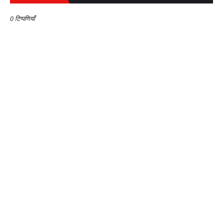
0 टिप्पणियाँ