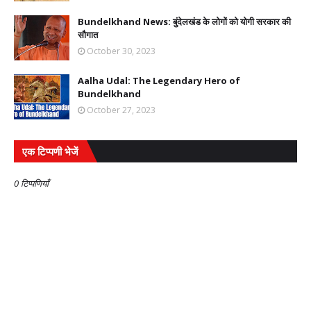
Bundelkhand News: बुंदेलखंड के लोगों को योगी सरकार की
सौगात
October 30, 2023
Aalha Udal: The Legendary Hero of
Bundelkhand
October 27, 2023
एक टिप्पणी भेजें
0 टिप्पणियाँ