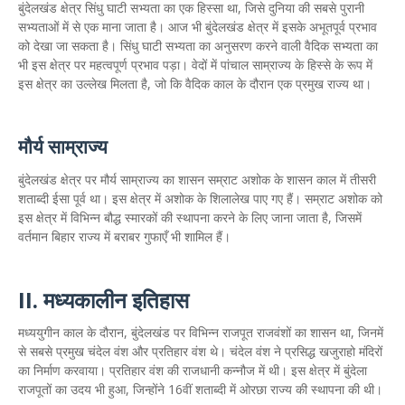
बुंदेलखंड क्षेत्र सिंधु घाटी सभ्यता का एक हिस्सा था, जिसे दुनिया की सबसे पुरानी
सभ्यताओं में से एक माना जाता है। आज भी बुंदेलखंड क्षेत्र में इसके अभूतपूर्व प्रभाव
को देखा जा सकता है। सिंधु घाटी सभ्यता का अनुसरण करने वाली वैदिक सभ्यता का
भी इस क्षेत्र पर महत्वपूर्ण प्रभाव पड़ा। वेदों में पांचाल साम्राज्य के हिस्से के रूप में
इस क्षेत्र का उल्लेख मिलता है, जो कि वैदिक काल के दौरान एक प्रमुख राज्य था।
मौर्य साम्राज्य
बुंदेलखंड क्षेत्र पर मौर्य साम्राज्य का शासन सम्राट अशोक के शासन काल में तीसरी
शताब्दी ईसा पूर्व था। इस क्षेत्र में अशोक के शिलालेख पाए गए हैं। सम्राट अशोक को
इस क्षेत्र में विभिन्न बौद्ध स्मारकों की स्थापना करने के लिए जाना जाता है, जिसमें
वर्तमान बिहार राज्य में बराबर गुफाएँ भी शामिल हैं।
II. मध्यकालीन इतिहास
मध्ययुगीन काल के दौरान, बुंदेलखंड पर विभिन्न राजपूत राजवंशों का शासन था, जिनमें
से सबसे प्रमुख चंदेल वंश और प्रतिहार वंश थे। चंदेल वंश ने प्रसिद्ध खजुराहो मंदिरों
का निर्माण करवाया। प्रतिहार वंश की राजधानी कन्नौज में थी। इस क्षेत्र में बुंदेला
राजपूतों का उदय भी हुआ, जिन्होंने 16वीं शताब्दी में ओरछा राज्य की स्थापना की थी।