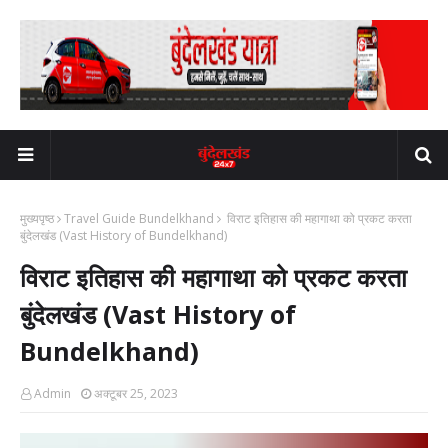
मुख्यपृष्ठ
Travel Guide Bundelkhand
विराट इतिहास की महागाथा को प्रकट करता
बुंदेलखंड (Vast History of Bundelkhand)
विराट इतिहास की महागाथा को प्रकट करता
बुंदेलखंड (Vast History of
Bundelkhand)
Admin
अक्टूबर 25, 2023