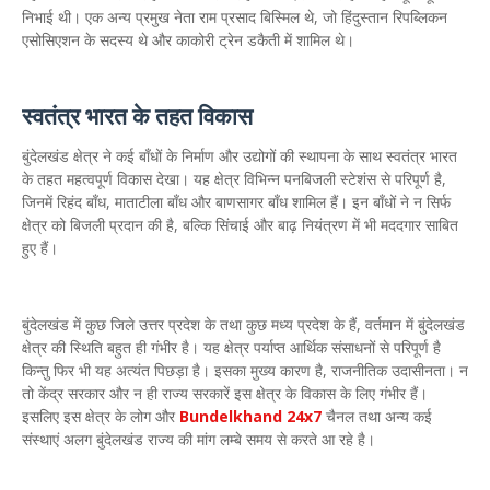
निभाई थी। एक अन्य प्रमुख नेता राम प्रसाद बिस्मिल थे, जो हिंदुस्तान रिपब्लिकन
एसोसिएशन के सदस्य थे और काकोरी ट्रेन डकैती में शामिल थे।
स्वतंत्र भारत के तहत विकास
बुंदेलखंड क्षेत्र ने कई बाँधों के निर्माण और उद्योगों की स्थापना के साथ स्वतंत्र भारत
के तहत महत्वपूर्ण विकास देखा। यह क्षेत्र विभिन्न पनबिजली स्टेशंस से परिपूर्ण है,
जिनमें रिहंद बाँध, माताटीला बाँध और बाणसागर बाँध शामिल हैं। इन बाँधों ने न सिर्फ
क्षेत्र को बिजली प्रदान की है, बल्कि सिंचाई और बाढ़ नियंत्रण में भी मददगार साबित
हुए हैं।
बुंदेलखंड में कुछ जिले उत्तर प्रदेश के तथा कुछ मध्य प्रदेश के हैं, वर्तमान में बुंदेलखंड
क्षेत्र की स्थिति बहुत ही गंभीर है। यह क्षेत्र पर्याप्त आर्थिक संसाधनों से परिपूर्ण है
किन्तु फिर भी यह अत्यंत पिछड़ा है। इसका मुख्य कारण है, राजनीतिक उदासीनता। न
तो केंद्र सरकार और न ही राज्य सरकारें इस क्षेत्र के विकास के लिए गंभीर हैं।
इसलिए इस क्षेत्र के लोग और
Bundelkhand 24x7
चैनल तथा अन्य कई
संस्थाएं अलग बुंदेलखंड राज्य की मांग लम्बे समय से करते आ रहे है।