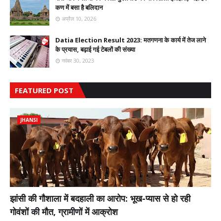
कण में बसा है बलिदान
अप्रैल 10, 2026
Datia Election Result 2023: मतगणना के कार्य में तेज लाने
के प्रयास, बढ़ाई गई टेबलों की संख्या
नवंबर 30, 2023
FEATURED POST
JHANSI
झांसी की गौशाला में बदहाली का आरोप: भूख-प्यास से हो रही
गोवंशों की मौत, ग्रामीणों में आक्रोश