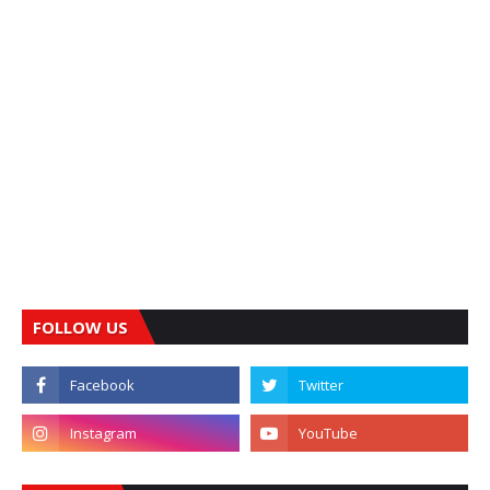
FOLLOW US