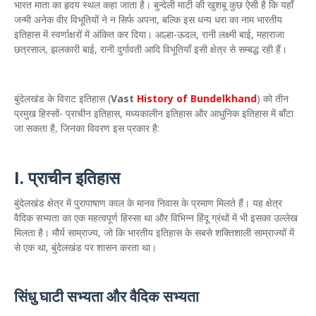
भारत माता का हृदय स्थल कहा जाता है। बुन्देली माटी की खुशबू कुछ ऐसी है कि यहाँ
जन्मी अनेक वीर विभूतियों ने न सिर्फ अपना, बल्कि इस धन्य धरा का नाम भारतीय
इतिहास में स्वर्णाक्षरों में अंकित कर दिया। आल्हा-ऊदल, रानी लक्ष्मी बाई, महाराजा
छत्रसाल, झलकारी बाई, रानी दुर्गावती आदि विभूतियाँ इसी क्षेत्र से सम्बद्ध रही हैं।
बुंदेलखंड के विराट इतिहास (
Vast
History of Bundelkhand
) को तीन
प्रमुख हिस्सों- प्राचीन इतिहास, मध्यकालीन इतिहास और आधुनिक इतिहास में बाँटा
जा सकता है, जिनका विवरण इस प्रकार है:
I. प्राचीन इतिहास
बुंदेलखंड क्षेत्र में पुरापाषाण काल के मानव निवास के प्रमाण मिलते हैं। यह क्षेत्र
वैदिक सभ्यता का एक महत्वपूर्ण हिस्सा था और विभिन्न हिंदू ग्रंथों में भी इसका उल्लेख
मिलता है। मौर्य साम्राज्य, जो कि भारतीय इतिहास के सबसे शक्तिशाली साम्राज्यों में
से एक था, बुंदेलखंड पर शासन करता था।
सिंधु घाटी सभ्यता और वैदिक सभ्यता