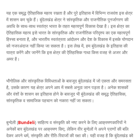
यह एक समृद्ध ऐतिहासिक महत्व रखता है और पूरे इतिहास में विभिन्न राजवंश इस क्षेत्र
में शासन कर चुके हैं। बुंदेलखंड क्षेत्र ने सांस्कृतिक और राजनीतिक पुनर्जागरण की
अवधि के साथ-साथ स्वतंत्र भारत के तहत महत्वपूर्ण विकास देखा है। इस क्षेत्र का
ऐतिहासिक महत्व इसे भारत के सांस्कृतिक और राजनीतिक परिदृश्य का एक महत्वपूर्ण
हिस्सा बनाता है, और भारतीय स्वतंत्रता आंदोलन और देश के विकास में इसके योगदान
को नजरअंदाज नहीं किया जा सकता है। इस लेख में, हम बुंदेलखंड के इतिहास की
यात्रा करेंगे और जानेंगे कि इस क्षेत्र की ऐतिहासिक गाथा किस वजह से अजर और
अमर है।
भौगोलिक और सांस्कृतिक विविधताओं के बावजूद बुंदेलखंड में जो एकता और समरसता
है, उसके कारण यह क्षेत्र अपने आप में सबसे अनूठा जान पड़ता है। अनेक शासकों
और वंशों के शासन का इतिहास होने के बावजूद भी बुंदेलखंड की समृद्ध ऐतिहासिक,
सांस्कृतिक व सामाजिक पहचान को नकारा नहीं जा सकता।
बुन्देली (
Bundeli
) साहित्य व संस्कृति को नष्ट करने के लिए आक्रमणकारियों ने
अनेकों बार बुंदेलखंड पर आक्रमण किए, लेकिन वीर बुन्देलों ने अपने प्राणों की बलि
देकर अपने धर्म, संस्कृति और रीति-रिवाजों की रक्षा की। यही वजह है कि बुंदेलखंड को