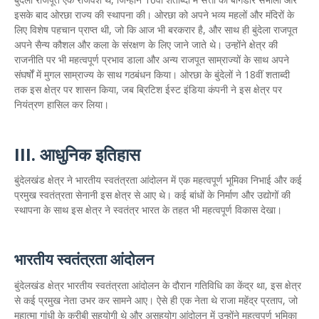
इसके बाद ओरछा राज्य की स्थापना की। ओरछा को अपने भव्य महलों और मंदिरों के
लिए विशेष पहचान प्राप्त थी, जो कि आज भी बरकरार है, और साथ ही बुंदेला राजपूत
अपने सैन्य कौशल और कला के संरक्षण के लिए जाने जाते थे। उन्होंने क्षेत्र की
राजनीति पर भी महत्वपूर्ण प्रभाव डाला और अन्य राजपूत साम्राज्यों के साथ अपने
संघर्षों में मुगल साम्राज्य के साथ गठबंधन किया। ओरछा के बुंदेलों ने 18वीं शताब्दी
तक इस क्षेत्र पर शासन किया, जब ब्रिटिश ईस्ट इंडिया कंपनी ने इस क्षेत्र पर
नियंत्रण हासिल कर लिया।
III. आधुनिक इतिहास
बुंदेलखंड क्षेत्र ने भारतीय स्वतंत्रता आंदोलन में एक महत्वपूर्ण भूमिका निभाई और कई
प्रमुख स्वतंत्रता सेनानी इस क्षेत्र से आए थे। कई बांधों के निर्माण और उद्योगों की
स्थापना के साथ इस क्षेत्र ने स्वतंत्र भारत के तहत भी महत्वपूर्ण विकास देखा।
भारतीय स्वतंत्रता आंदोलन
बुंदेलखंड क्षेत्र भारतीय स्वतंत्रता आंदोलन के दौरान गतिविधि का केंद्र था, इस क्षेत्र
से कई प्रमुख नेता उभर कर सामने आए। ऐसे ही एक नेता थे राजा महेंद्र प्रताप, जो
महात्मा गांधी के करीबी सहयोगी थे और असहयोग आंदोलन में उन्होंने महत्वपूर्ण भूमिका