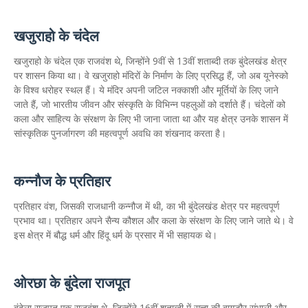
खजुराहो के चंदेल
खजुराहो के चंदेल एक राजवंश थे, जिन्होंने 9वीं से 13वीं शताब्दी तक बुंदेलखंड क्षेत्र
पर शासन किया था। वे खजुराहो मंदिरों के निर्माण के लिए प्रसिद्ध हैं, जो अब यूनेस्को
के विश्व धरोहर स्थल हैं। ये मंदिर अपनी जटिल नक्काशी और मूर्तियों के लिए जाने
जाते हैं, जो भारतीय जीवन और संस्कृति के विभिन्न पहलुओं को दर्शाते हैं। चंदेलों को
कला और साहित्य के संरक्षण के लिए भी जाना जाता था और यह क्षेत्र उनके शासन में
सांस्कृतिक पुनर्जागरण की महत्वपूर्ण अवधि का शंखनाद करता है।
कन्नौज के प्रतिहार
प्रतिहार वंश, जिसकी राजधानी कन्नौज में थी, का भी बुंदेलखंड क्षेत्र पर महत्वपूर्ण
प्रभाव था। प्रतिहार अपने सैन्य कौशल और कला के संरक्षण के लिए जाने जाते थे। वे
इस क्षेत्र में बौद्ध धर्म और हिंदू धर्म के प्रसार में भी सहायक थे।
ओरछा के बुंदेला राजपूत
बुंदेला राजपूत एक राजवंश थे, जिन्होंने 16वीं शताब्दी में सत्ता की बागडौर संभाली और