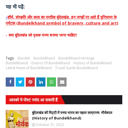
यह भी पढ़ें:
-
शौर्य, संस्कृति और कला का प्रतीक बुंदेलखंड, इन जगहों पर आते हैं दुनियाभर के
पर्यटक (Bundelkhand symbol of bravery, culture and art)
- क्या बुंदेलखंड को पृथक राज्य बनाया जाना चाहिए?
Tags:
Bundeli
Bundelkhand
Bundelkhand Heritage
Bundelkhandi
District Of Bundelkhand
History of Bundelkhand
Latest News of Bundelkhand
Travel Guide Bundelkhand
आपको ये पोस्ट पसंद आ सकती हैं
बुंदेलखंड की मिट्टी में पनपा भारत का पहला साम्राज्य: मौर्यकाल
(History of Bundelkhand)
October 31, 2023