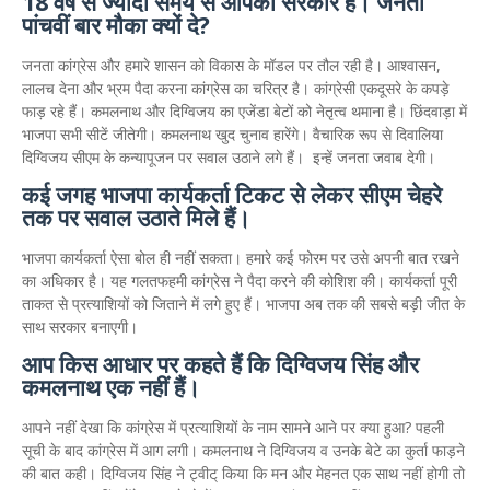
18 वर्ष से ज्यादा समय से आपकी सरकार है। जनता
पांचवीं बार मौका क्यों दे?
जनता कांग्रेस और हमारे शासन को विकास के मॉडल पर तौल रही है। आश्वासन,
लालच देना और भ्रम पैदा करना कांग्रेस का चरित्र है। कांग्रेसी एकदूसरे के कपड़े
फाड़ रहे हैं। कमलनाथ और दिग्विजय का एजेंडा बेटों को नेतृत्व थमाना है। छिंदवाड़ा में
भाजपा सभी सीटें जीतेगी। कमलनाथ खुद चुनाव हारेंगे। वैचारिक रूप से दिवालिया
दिग्विजय सीएम के कन्यापूजन पर सवाल उठाने लगे हैं। इन्हें जनता जवाब देगी।
कई जगह भाजपा कार्यकर्ता टिकट से लेकर सीएम चेहरे
तक पर सवाल उठाते मिले हैं।
भाजपा कार्यकर्ता ऐसा बोल ही नहीं सकता। हमारे कई फोरम पर उसे अपनी बात रखने
का अधिकार है। यह गलतफहमी कांग्रेस ने पैदा करने की कोशिश की। कार्यकर्ता पूरी
ताकत से प्रत्याशियों को जिताने में लगे हुए हैं। भाजपा अब तक की सबसे बड़ी जीत के
साथ सरकार बनाएगी।
आप किस आधार पर कहते हैं कि दिग्विजय सिंह और
कमलनाथ एक नहीं हैं।
आपने नहीं देखा कि कांग्रेस में प्रत्याशियों के नाम सामने आने पर क्या हुआ? पहली
सूची के बाद कांग्रेस में आग लगी। कमलनाथ ने दिग्विजय व उनके बेटे का कुर्ता फाड़ने
की बात कही। दिग्विजय सिंह ने ट्वीट् किया कि मन और मेहनत एक साथ नहीं होगी तो