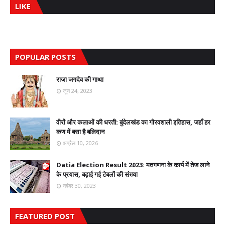
LIKE
POPULAR POSTS
राजा जगदेव की गाथा
जून 24, 2023
वीरों और कलाओं की धरती: बुंदेलखंड का गौरवशाली इतिहास, जहाँ हर
कण में बसा है बलिदान
अप्रैल 10, 2026
Datia Election Result 2023: मतगणना के कार्य में तेज लाने
के प्रयास, बढ़ाई गई टेबलों की संख्या
नवंबर 30, 2023
FEATURED POST