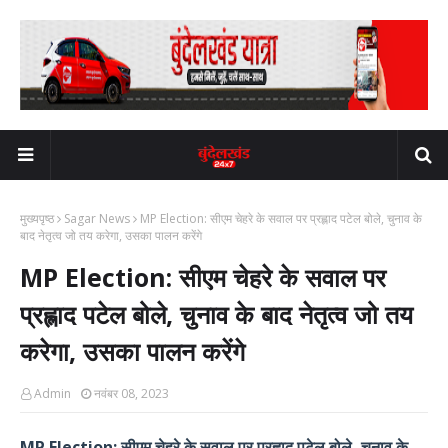
मुख्यपृष्ठ
Sagar News
MP Election: सीएम चेहरे के सवाल पर प्रह्लाद पटेल बोले, चुनाव के
बाद नेतृत्व जो तय करेगा, उसका पालन करेंगे
MP Election: सीएम चेहरे के सवाल पर
प्रह्लाद पटेल बोले, चुनाव के बाद नेतृत्व जो तय
करेगा, उसका पालन करेंगे
Admin
नवंबर 08, 2023
MP Election: सीएम चेहरे के सवाल पर प्रह्लाद पटेल बोले, चुनाव के