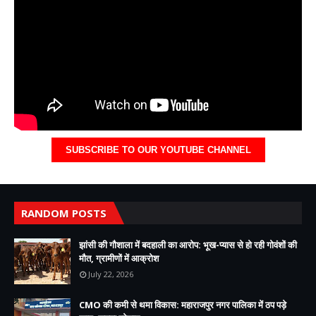
SUBSCRIBE TO OUR YOUTUBE CHANNEL
RANDOM POSTS
झांसी की गौशाला में बदहाली का आरोप: भूख-प्यास से हो रही गोवंशों की
मौत, ग्रामीणों में आक्रोश
July 22, 2026
CMO की कमी से थमा विकास: महाराजपुर नगर पालिका में ठप पड़े