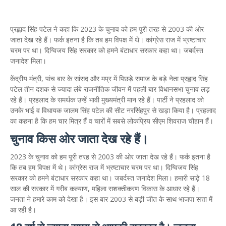
प्रह्लाद सिंह पटेल ने कहा कि 2023 के चुनाव को हम पूरी तरह से 2003 की ओर
जाता देख रहे हैं। फर्क इतना है कि तब हम विपक्ष में थे। कांग्रेस राज में भ्रष्टाचार
चरम पर था। दिग्विजय सिंह सरकार को हमने बंटाधार सरकार कहा था। जबर्दस्त
जनादेश मिला।
केंद्रीय मंत्री, पांच बार के सांसद और मप्र में पिछड़े समाज के बड़े नेता प्रह्लाद सिंह
पटेल तीन दशक से ज्यादा लंबे राजनीतिक जीवन में पहली बार विधानसभा चुनाव लड़
रहे हैं। प्रहलाद के समर्थक उन्हें भावी मुख्यमंत्री मान रहे हैं। पार्टी ने प्रहलाद को
उनके भाई व विधायक जालम सिंह पटेल की सीट नरसिंहपुर से खड़ा किया है। प्रहलाद
का कहना है कि हम चार मित्र हैं व चारों में सबसे लोकप्रिय सीएम शिवराज चौहान हैं।
चुनाव किस ओर जाता देख रहे हैं।
2023 के चुनाव को हम पूरी तरह से 2003 की ओर जाता देख रहे हैं। फर्क इतना है
कि तब हम विपक्ष में थे। कांग्रेस राज में भ्रष्टाचार चरम पर था। दिग्विजय सिंह
सरकार को हमने बंटाधार सरकार कहा था। जबर्दस्त जनादेश मिला। हमारी साढ़े 18
साल की सरकार में गरीब कल्याण, महिला सशक्तीकरण विकास के आधार रहे हैं।
जनता ने हमारे काम को देखा है। इस बार 2003 से बड़ी जीत के साथ भाजपा सत्ता में
आ रही है।