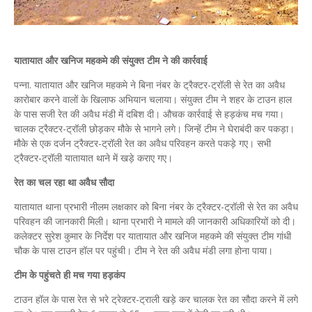
यातायात और खनिज महकमे की संयुक्त टीम ने की कार्रवाई
पन्ना. यातायात और खनिज महकमे ने बिना नंबर के ट्रैक्टर-ट्रॉली से रेत का अवैध
कारोबार करने वालों के खिलाफ अभियान चलाया। संयुक्त टीम ने शहर के टाउन हाल
के पास सजी रेत की अवैध मंडी में दबिश दी। औचक कार्रवाई से हड़कंच मच गया।
चालक ट्रैक्टर-ट्रॉली छोड़कर मौके से भागने लगे। जिन्हें टीम ने घेराबंदी कर पकड़ा।
मौके से एक दर्जन ट्रैक्टर-ट्रॉली रेत का अवैध परिवहन करते पकड़े गए। सभी
ट्रैक्टर-ट्रॉली यातायात थाने में खड़े कराए गए।
रेत का चल रहा था अवैध सौदा
यातायात थाना प्रभारी नीलम लक्षकार को बिना नंबर के ट्रैक्टर-ट्रॉली से रेत का अवैध
परिवहन की जानकारी मिली। थाना प्रभारी ने मामले की जानकारी अधिकारियों को दी।
कलेक्टर सुरेश कुमार के निर्देश पर यातायात और खनिज महकमे की संयुक्त टीम गांधी
चौक के पास टाउन हॉल पर पहुंची। टीम ने रेत की अवैध मंडी लगा होना पाया।
टीम के पहुंचते ही मच गया हड़कंप
टाउन हॉल के पास रेत से भरे ट्रेक्टर-ट्राली खड़े कर चालक रेत का सौदा करने में लगे