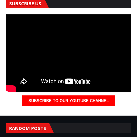
SUBSCRIBE US
SUBSCRIBE TO OUR YOUTUBE CHANNEL
RANDOM POSTS