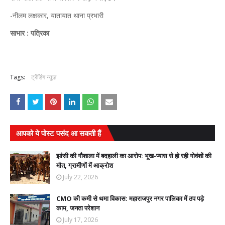
-नीलम लक्षकार, यातायात थाना प्रभारी
साभार : पत्रिका
Tags:
ट्रेंडिंग न्यूज़
आपको ये पोस्ट पसंद आ सकती हैं
झांसी की गौशाला में बदहाली का आरोप: भूख-प्यास से हो रही गोवंशों की
मौत, ग्रामीणों में आक्रोश
July 22, 2026
CMO की कमी से थमा विकास: महाराजपुर नगर पालिका में ठप पड़े
काम, जनता परेशान
July 17, 2026