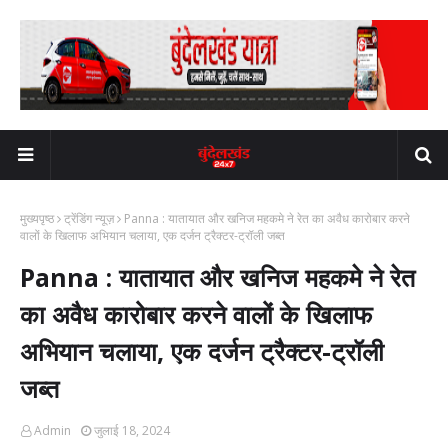
मुख्यपृष्ठ
ट्रेंडिंग न्यूज़
Panna : यातायात और खनिज महकमे ने रेत का अवैध कारोबार करने
वालों के खिलाफ अभियान चलाया, एक दर्जन ट्रैक्टर-ट्रॉली जब्त
Panna : यातायात और खनिज महकमे ने रेत
का अवैध कारोबार करने वालों के खिलाफ
अभियान चलाया, एक दर्जन ट्रैक्टर-ट्रॉली
जब्त
Admin
जुलाई 18, 2024