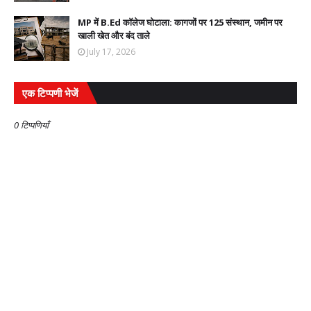
MP में B.Ed कॉलेज घोटाला: कागजों पर 125 संस्थान, जमीन पर
खाली खेत और बंद ताले
July 17, 2026
एक टिप्पणी भेजें
0 टिप्पणियाँ