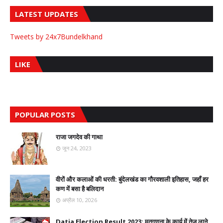
LATEST UPDATES
Tweets by 24x7Bundelkhand
LIKE
POPULAR POSTS
राजा जगदेव की गाथा
जून 24, 2023
वीरों और कलाओं की धरती: बुंदेलखंड का गौरवशाली इतिहास, जहाँ हर
कण में बसा है बलिदान
अप्रैल 10, 2026
Datia Election Result 2023: मतगणना के कार्य में तेज लाने