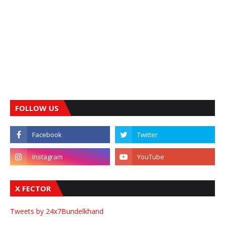
FOLLOW US
X FECTOR
Tweets by 24x7Bundelkhand