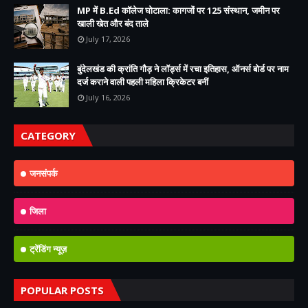
MP में B.Ed कॉलेज घोटाला: कागजों पर 125 संस्थान, जमीन पर
खाली खेत और बंद ताले
July 17, 2026
बुंदेलखंड की क्रांति गौड़ ने लॉर्ड्स में रचा इतिहास, ऑनर्स बोर्ड पर नाम
दर्ज कराने वाली पहली महिला क्रिकेटर बनीं
July 16, 2026
CATEGORY
जनसंपर्क
जिला
ट्रेंडिंग न्यूज़
POPULAR POSTS