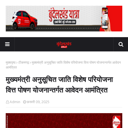
मुख्यपृष्ठ
टीकमगढ़
मुख्यमंत्री अनुसूचित जाति विशेष परियोजना वित्त पोषण योजनान्तर्गत आवेदन
आमंत्रित
मुख्यमंत्री अनुसूचित जाति विशेष परियोजना
वित्त पोषण योजनान्तर्गत आवेदन आमंत्रित
Admin
फ़रवरी 09, 2025