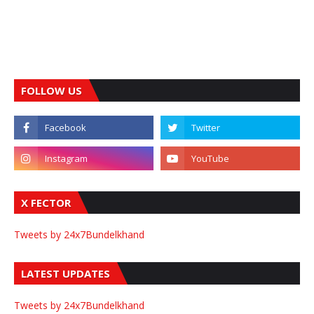
FOLLOW US
X FECTOR
Tweets by 24x7Bundelkhand
LATEST UPDATES
Tweets by 24x7Bundelkhand