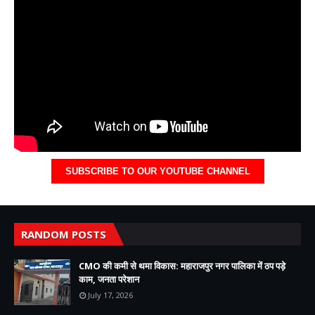
SUBSCRIBE TO OUR YOUTUBE CHANNEL
RANDOM POSTS
CMO की कमी से थमा विकास: महाराजपुर नगर पालिका में ठप पड़े
काम, जनता परेशान
July 17, 2026