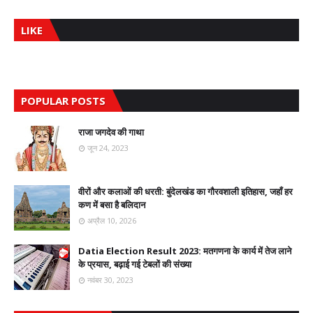
LIKE
POPULAR POSTS
राजा जगदेव की गाथा
जून 24, 2023
वीरों और कलाओं की धरती: बुंदेलखंड का गौरवशाली इतिहास, जहाँ हर
कण में बसा है बलिदान
अप्रैल 10, 2026
Datia Election Result 2023: मतगणना के कार्य में तेज लाने
के प्रयास, बढ़ाई गई टेबलों की संख्या
नवंबर 30, 2023