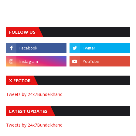
FOLLOW US
X FECTOR
Tweets by 24x7Bundelkhand
LATEST UPDATES
Tweets by 24x7Bundelkhand