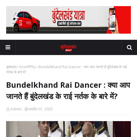
मुख्यपृष्ठ
briefffffly
Bundelkhand Rai Dancer : क्या आप जानते हैं बुंदेलखंड के राई
नर्तक के बारे में?
Bundelkhand Rai Dancer : क्या आप
जानते हैं बुंदेलखंड के राई नर्तक के बारे में?
Admin
अप्रैल 01, 2025