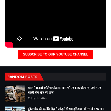
SUBSCRIBE TO OUR YOUTUBE CHANNEL
RANDOM POSTS
MP में B.Ed कॉलेज घोटाला: कागजों पर 125 संस्थान, जमीन पर
खाली खेत और बंद ताले
July 17, 2026
बुंदेलखंड की क्रांति गौड़ ने लॉर्ड्स में रचा इतिहास, ऑनर्स बोर्ड पर नाम