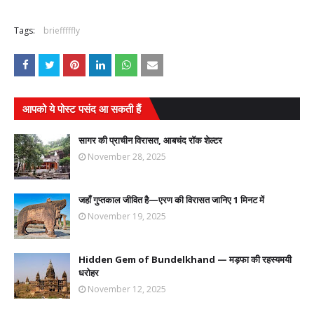
Tags:
briefffffly
आपको ये पोस्ट पसंद आ सकती हैं
सागर की प्राचीन विरासत, आबचंद रॉक शेल्टर
November 28, 2025
जहाँ गुप्तकाल जीवित है—एरण की विरासत जानिए 1 मिनट में
November 19, 2025
Hidden Gem of Bundelkhand — मड़फा की रहस्यमयी
धरोहर
November 12, 2025