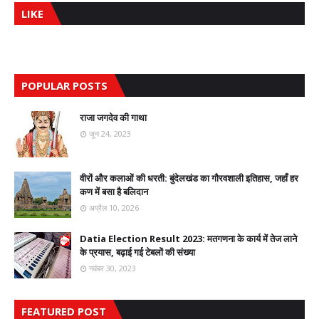
LIKE
POPULAR POSTS
राजा जगदेव की गाथा
जून 24, 2023
वीरों और कलाओं की धरती: बुंदेलखंड का गौरवशाली इतिहास, जहाँ हर
कण में बसा है बलिदान
अप्रैल 10, 2026
Datia Election Result 2023: मतगणना के कार्य में तेज लाने
के प्रयास, बढ़ाई गई टेबलों की संख्या
नवंबर 30, 2023
FEATURED POST