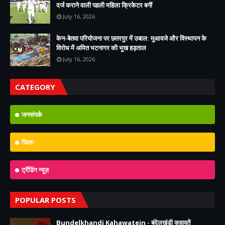
दर्ज कराने वाली पहली महिला क्रिकेटर बनीं
July 16, 2026
केन-बेतवा परियोजना पर छतरपुर में उबाल: मुआवजे और विस्थापन के
विरोध में अमित भटनागर की भूख हड़ताल
July 16, 2026
CATEGORY
जनसंपर्क
जिला
ट्रेंडिंग न्यूज़
POPULAR POSTS
Bundelkhandi Kahawatein - बुंदेलखंडी कहावतें