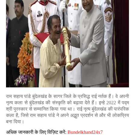
राम सहाय पांडे बुंदेलखंड के सागर जिले के प्रसिद्ध राई नर्तक हैं। वे अपनी
नृत्य कला से बुंदेलखंड की संस्कृति को बढ़ावा देते हैं।
इन्हे 2022 में पद्म
श्री पुरस्कार से सम्मानित किया गया था।
राई नृत्य बुंदेलखंड की पारंपरिक
कला है, जिसे राम सहाय पांडे ने अपने अद्भुत प्रदर्शन से और भी लोकप्रिय
बना दिया।
अधिक जानकारी के लिए विज़िट करें:
Bundelkhand24x7