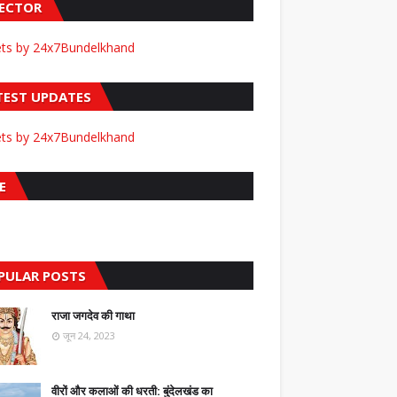
FECTOR
ts by 24x7Bundelkhand
TEST UPDATES
ts by 24x7Bundelkhand
E
PULAR POSTS
राजा जगदेव की गाथा
जून 24, 2023
वीरों और कलाओं की धरती: बुंदेलखंड का