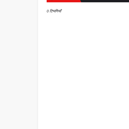
0 टिप्पणियाँ