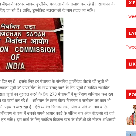
X 
रान बीएलओ घर-घर जाकर डुप्लीकेट मतदाताओं की तलाश कर रहे हैं। सत्यापन के
िए जा रहे हैं। ताकि, डुप्लीकेट मतदाताओंं के नाम हटाए जा सकें।
Twee
LA
Twee
LIK
श दिए गए हैं। इसके लिए हर पंचायत के संभावित डुप्लीकेट वोटरों की सूची भी
ाता सूची को पारदर्शिता के साथ बनाए जाने के लिए सूची में शामिल संभावित
ाता सूची को दुरूस्त करने के लिए 273 पंचायतों में पुनरीक्षण अभियान चल रहा
PO
 का कार्य कर रहे हैं। अभियान के तहत वोटर विलोपन व संशोधन का काम भी
भी पहचान करा रहा है। ऐसे व्यक्ति जिनका नाम, पिता व पति का नाम व लिंग
रमाणीकरण के रूप में उनको अपने आधार कार्ड के अंतिम चार अंक बीएलओ को दर्ज
े न हट सकें। इस कार्य के लिए संबंधित विकास खंड के बीडीओ को नोडल अधिकारी