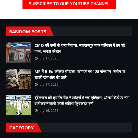
SUBSCRIBE TO OUR YOUTUBE CHANNEL
RANDOM POSTS
CMO की कमी से थमा विकास: महाराजपुर नगर पालिका में ठप पड़े
काम, जनता परेशान
July 17, 2026
MP में B.Ed कॉलेज घोटाला: कागजों पर 125 संस्थान, जमीन पर
खाली खेत और बंद ताले
July 17, 2026
बुंदेलखंड की क्रांति गौड़ ने लॉर्ड्स में रचा इतिहास, ऑनर्स बोर्ड पर नाम
दर्ज कराने वाली पहली महिला क्रिकेटर बनीं
July 16, 2026
CATEGORY