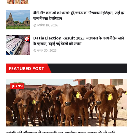
वीरों और कलाओं की धरती: बुंदेलखंड का गौरवशाली इतिहास, जहाँ हर
कण में बसा है बलिदान
अप्रैल 10, 2026
Datia Election Result 2023: मतगणना के कार्य में तेज लाने
के प्रयास, बढ़ाई गई टेबलों की संख्या
नवंबर 30, 2023
FEATURED POST
JHANSI