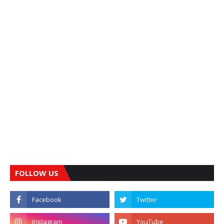
FOLLOW US