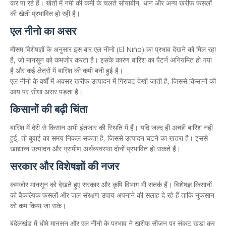
कर पा रहे हैं। खेतों में नमी की कमी के चलते सोयाबीन, धान और अन्य खरीफ फसलों
की खेती प्रभावित हो रही है।
एल नीनो का असर
मौसम विशेषज्ञों के अनुसार इस बार एल नीनो (El Niño) का प्रभाव देखने को मिल रहा
है, जो मानसून को कमजोर करता है। इसके कारण बारिश का पैटर्न अनियमित हो गया
है और कई क्षेत्रों में बारिश की कमी बनी हुई है।
एल नीनो के वर्षों में अक्सर खरीफ उत्पादन में गिरावट देखी जाती है, जिससे किसानों की
आय पर सीधा असर पड़ता है।
किसानों की बढ़ी चिंता
बारिश में देरी से किसान अभी इंतजार की स्थिति में हैं। यदि जल्द ही अच्छी बारिश नहीं
हुई, तो बुवाई का समय निकल सकता है, जिससे उत्पादन घटने का खतरा है। इससे
खाद्यान्न उत्पादन और ग्रामीण अर्थव्यवस्था दोनों प्रभावित हो सकते हैं।
सरकार और विशेषज्ञों की नजर
कमजोर मानसून को देखते हुए सरकार और कृषि विभाग भी सतर्क हैं। विशेषज्ञ किसानों
को वैकल्पिक फसलों और जल संरक्षण उपाय अपनाने की सलाह दे रहे हैं ताकि नुकसान
को कम किया जा सके।
बुंदेलखंड में धीमे मानसून और एल नीनो के प्रभाव ने खरीफ सीजन पर संकट खड़ा कर