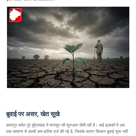
बुवाई पर असर, खेत सूखे
छतरपुर समेत पूरे बुंदेलखंड में मानसून की शुरुआत धीमी रही है। कई इलाकों में अब
तक सामान्य से काफी कम बारिश दर्ज की गई है, जिसके कारण किसान बुवाई शुरू नहीं