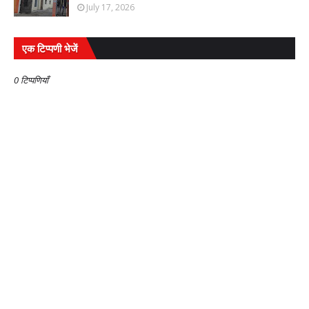
July 17, 2026
एक टिप्पणी भेजें
0 टिप्पणियाँ