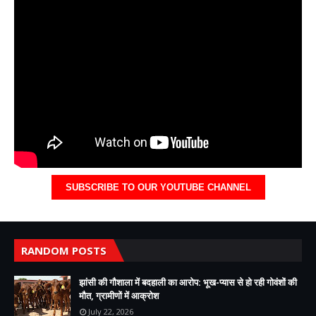
SUBSCRIBE TO OUR YOUTUBE CHANNEL
RANDOM POSTS
झांसी की गौशाला में बदहाली का आरोप: भूख-प्यास से हो रही गोवंशों की
मौत, ग्रामीणों में आक्रोश
July 22, 2026