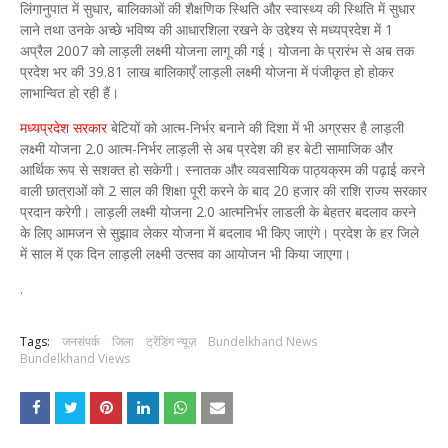
लिंगानुपात में सुधार, बालिकाओं की शैक्षणिक स्थिति और स्वास्थ्य की स्थिति में सुधार
लाने तथा उनके अच्छे भविष्य की आधारशिला रखने के उद्देश्य से मध्यप्रदेश में 1
अप्रैल 2007 को लाड़ली लक्ष्मी योजना लागू की गई। योजना के प्रारंभ से अब तक
प्रदेश भर की 39.81 लाख बालिकाएँ लाड़ली लक्ष्मी योजना में पंजीकृत हो होकर
लाभान्वित हो रही हैं।
मध्यप्रदेश सरकार
बेटियों को आत्म-निर्भर बनाने की दिशा में भी अग्रसर है लाड़ली
लक्ष्मी योजना 2.0 आत्म-निर्भर लाड़ली से अब प्रदेश की हर बेटी सामाजिक और
आर्थिक रूप से सशक्त हो सकेगी। स्नातक और व्यवसायिक पाठ्यक्रम की पढ़ाई करने
वाली छात्राओं को 2 साल की शिक्षा पूरी करने के बाद 20 हजार की राशि राज्य सरकार
प्रदान करेगी। लाड़ली लक्ष्मी योजना 2.0 आत्मनिर्भर लाडली के बेहतर बदलाव करने
के लिए आमजन से सुझाव लेकर योजना में बदलाव भी किए जाएंगे। प्रदेश के हर जिले
में साल में एक दिन लाड़ली लक्ष्मी उत्सव का आयोजन भी किया जाएगा।
.
Tags:
जनसंपर्क
जिला
ट्रेंडिंग न्यूज़
Bundelkhand News
Bundelkhand Views