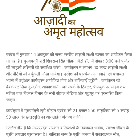
प्रदेश में गुरुवार 14 अक्टूबर को राज्य स्तरीय लाड़ली लक्ष्मी उत्सव का आयोजन किया
जा रहा है। मुख्यमंत्री श्री शिवराज सिंह चौहान मिंटो हॉल में दोपहर 3:00 बजे प्रदेश
की लाड़ली लक्ष्मियों को संबोधित करेंगे। कार्यक्रम में लगभग 40 लाख लाड़ली लक्ष्मी
और बेटियों को वर्चुअली जोड़ा जायेगा। प्रदेश की प्रत्येक आंगनबाड़ी एवं पंचायत
भवनों में वर्चुअल कार्यक्रम आयोजित होगा और बालिकाएँ जुड़ेंगी। कार्यक्रम को
वेबकास्ट लिंक दूरदर्शन, आकाशवाणी, जनसंपर्क के ट्विटर, फेसबुक पर लाइव तथा
महिला बाल विकास विभाग के सभी सोशल मीडिया और यूट्यूब पर प्रसारित किया
जाएगा।
कार्यक्रम में मुख्यमंत्री श्री चौहान प्रदेश की 21 हजार 550 लाड़लियों को 5 करोड़
99 लाख की छात्रवृत्ति का आनलाईन अंतरण करेंगे।
उल्लेखनीय है कि मध्यप्रदेश सरकार बालिकाओं के उज्जवल भविष्य, स्वस्थ जीवन के
प्रति लगातार प्रयासरत है। बालिका जन्म के प्रति जनता में सकारात्मक सोच,