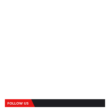
FOLLOW US