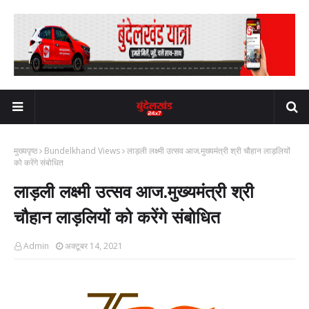
मुख्यपृष्ठ
Bundelkhand Views
लाड़ली लक्ष्मी उत्सव आज.मुख्यमंत्री श्री चौहान लाड़लियों
को करेंगे संबोधित
लाड़ली लक्ष्मी उत्सव आज.मुख्यमंत्री श्री
चौहान लाड़लियों को करेंगे संबोधित
Admin
अक्टूबर 14, 2021