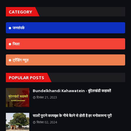
CATEGORY
जनसंपर्क
जिला
ट्रेंडिंग न्यूज़
POPULAR POSTS
Bundelkhandi Kahawatein - बुंदेलखंडी कहावतें
दिसंबर 21, 2023
सालों पुराने कल्पवृक्ष के नीचे बैठने से होती है हर मनोकामना पूरी
सितंबर 02, 2024