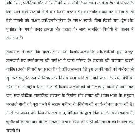
अधिनियम, परिनियम और विनियमों की सीमाओं में किया जाए। कार्य-परिषद में विचार के
लिए आने वाले प्रस्तावों में से यदि किसी प्रस्ताव पर असहमति अथवा मत-भिन्नता है, तो
ऐसे मामलों को सक्षम प्राधिकारी/फोरम के समक्ष उठाएँ। बिना किसी राग, द्वेष और
पूर्वाग्रह के अपनी प्रखर क्षमता और दक्षता के साथ सामूहिक निर्णयों के पालन में
योगदान दें।
राज्यपाल ने कहा कि कुलपतिगण को विश्वविद्यालय के अधिकारियों द्वारा प्रस्तुत
जानकारी एवं स्पष्टीकरण की समीक्षा में कार्य-परिषद के सदस्यों की सहायता करनी
चाहिए। उनके विचारों एवं प्रस्तावों को उचित सम्मान देते हुए उनकी बातों को गंभीरता से
सुनकर समुचित रूप से विचार कर निर्णय लेना चाहिए। उन्होंने कहा कि प्रधानमंत्री श्री
नरेंद्र मोदी ने राष्ट्रीय शिक्षा नीति से विश्वविद्यालयों को भौगोलिक सीमाओं से आगे बढ़
कर, एक बौद्धिक-सामाजिक संरचना के निर्माण और समाज की आकांक्षाओं के अनुरूप
बदलती माँगों को पूरा करने में सक्षम भविष्य के निर्माण की कार्य-योजना प्रदान की है।
नीति का पालन कर विश्वविद्यालय ज्ञान, कौशल के द्वारा विकास की आवश्यकताओं,
चुनौतियों के समाधान के लिए सक्षम, दक्ष भविष्य की पीढ़ी और समाज का निर्माण कर
सकते हैं।