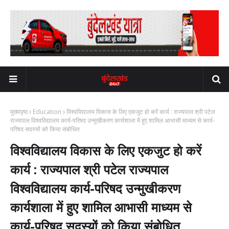
मुख्यपृष्ठ
Education
विश्वविद्यालय विकास के लिए एकजुट हो करें कार्य : राज्यपाल श्री पटेल
राज्यपाल विश्वविद्यालय कार्य-परिषद उन्मुखीकरण कार्यशाला में हुए शामिल आभासी माध्यम से कार्य-
परिषद सदस्यों को किया संबोधित
विश्वविद्यालय विकास के लिए एकजुट हो करें
कार्य : राज्यपाल श्री पटेल राज्यपाल
विश्वविद्यालय कार्य-परिषद उन्मुखीकरण
कार्यशाला में हुए शामिल आभासी माध्यम से
कार्य-परिषद सदस्यों को किया संबोधित