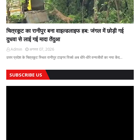
चित्रकूट का रानीपुर बना वाइल्डलाइफ हब: जंगल में छोड़ी गई
दुधवा से लाई गई मादा तेंदुआ
Admin
अगस्त 07, 2026
उत्तर प्रदेश के चित्रकूट स्थित रानीपुर टाइगर रिजर्व अब धीरे-धीरे वन्यजीवों का नया केंद…
SUBSCRIBE US