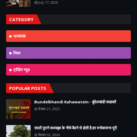
July 17, 2026
CATEGORY
जनसंपर्क
जिला
ट्रेंडिंग न्यूज़
POPULAR POSTS
Bundelkhandi Kahawatein - बुंदेलखंडी कहावतें
दिसंबर 21, 2023
सालों पुराने कल्पवृक्ष के नीचे बैठने से होती है हर मनोकामना पूरी
सितंबर 02, 2024