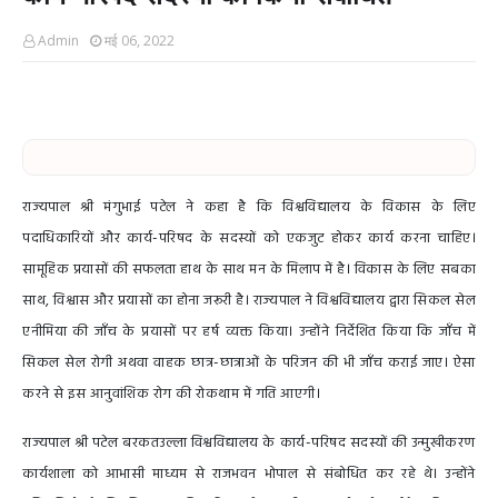
Admin
मई 06, 2022
राज्यपाल श्री मंगुभाई पटेल ने कहा है कि विश्वविद्यालय के विकास के लिए
पदाधिकारियों और कार्य-परिषद के सदस्यों को एकजुट होकर कार्य करना चाहिए।
सामूहिक प्रयासों की सफलता हाथ के साथ मन के मिलाप में है। विकास के लिए सबका
साथ, विश्वास और प्रयासों का होना जरूरी है। राज्यपाल ने विश्वविद्यालय द्वारा सिकल सेल
एनीमिया की जाँच के प्रयासों पर हर्ष व्यक्त किया। उन्होंने निर्देशित किया कि जाँच में
सिकल सेल रोगी अथवा वाहक छात्र-छात्राओं के परिजन की भी जाँच कराई जाए। ऐसा
करने से इस आनुवांशिक रोग की रोकथाम में गति आएगी।
राज्यपाल श्री पटेल बरकतउल्ला विश्वविद्यालय के कार्य-परिषद सदस्यों की उन्मुखीकरण
कार्यशाला को आभासी माध्यम से राजभवन भोपाल से संबोधित कर रहे थे। उन्होंने